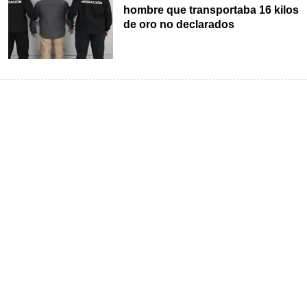
hombre que transportaba 16 kilos
de oro no declarados