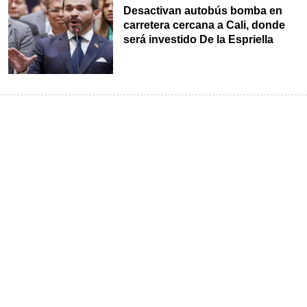
Desactivan autobús bomba en
carretera cercana a Cali, donde
será investido De la Espriella