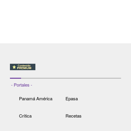
- Portales -
Panamá América
Epasa
Crítica
Recetas