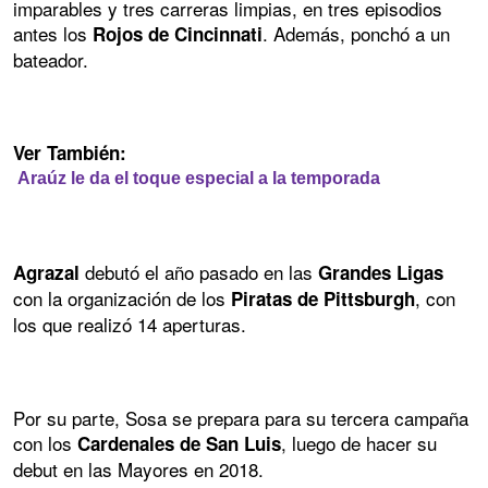
imparables y tres carreras limpias, en tres episodios
antes los
. Además, ponchó a un
Rojos de Cincinnati
bateador.
Ver También:
Araúz le da el toque especial a la temporada
debutó el año pasado en las
Agrazal
Grandes Ligas
con la organización de los
, con
Piratas de Pittsburgh
los que realizó 14 aperturas.
Por su parte, Sosa se prepara para su tercera campaña
con los
, luego de hacer su
Cardenales de San Luis
debut en las Mayores en 2018.