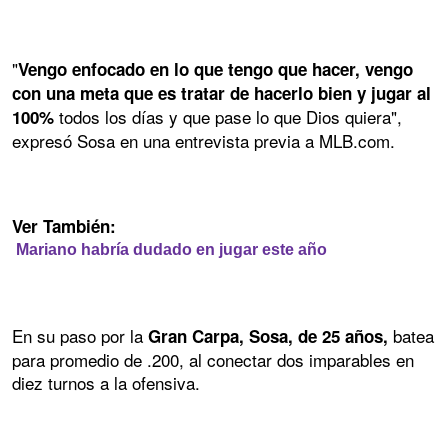
"
Vengo enfocado en lo que tengo que hacer, vengo
con una meta que es tratar de hacerlo bien y jugar al
todos los días y que pase lo que Dios quiera",
100%
expresó Sosa en una entrevista previa a MLB.com.
Ver También:
Mariano habría dudado en jugar este año
En su paso por la
batea
Gran Carpa, Sosa, de 25 años,
para promedio de .200, al conectar dos imparables en
diez turnos a la ofensiva.