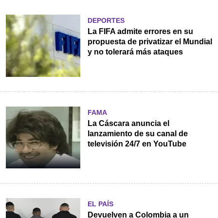
DEPORTES
La FIFA admite errores en su
propuesta de privatizar el Mundial
y no tolerará más ataques
FAMA
La Cáscara anuncia el
lanzamiento de su canal de
televisión 24/7 en YouTube
EL PAÍS
Devuelven a Colombia a un