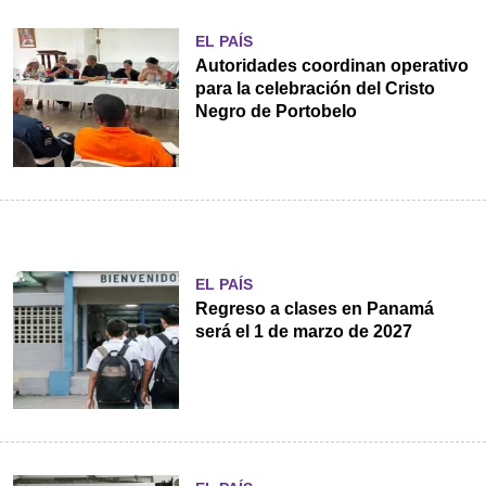
EL PAÍS
Autoridades coordinan operativo
para la celebración del Cristo
Negro de Portobelo
EL PAÍS
Regreso a clases en Panamá
será el 1 de marzo de 2027