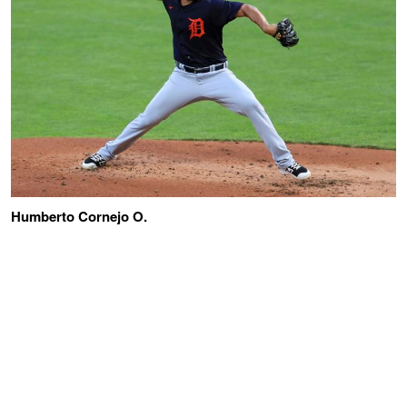
Humberto Cornejo O.