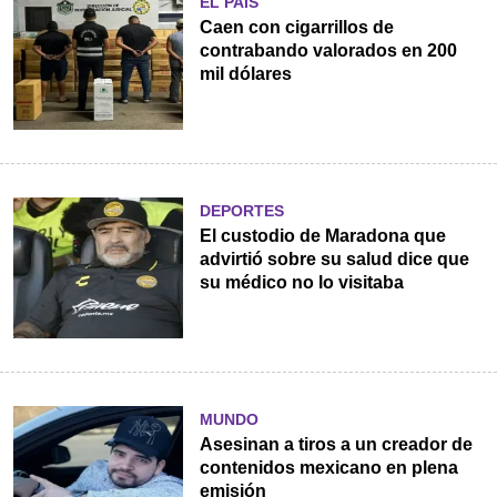
EL PAÍS
Caen con cigarrillos de
contrabando valorados en 200
mil dólares
DEPORTES
El custodio de Maradona que
advirtió sobre su salud dice que
su médico no lo visitaba
MUNDO
Asesinan a tiros a un creador de
contenidos mexicano en plena
emisión