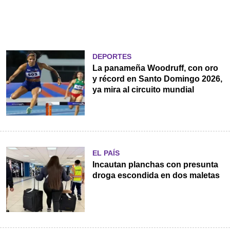
DEPORTES
La panameña Woodruff, con oro
y récord en Santo Domingo 2026,
ya mira al circuito mundial
EL PAÍS
Incautan planchas con presunta
droga escondida en dos maletas