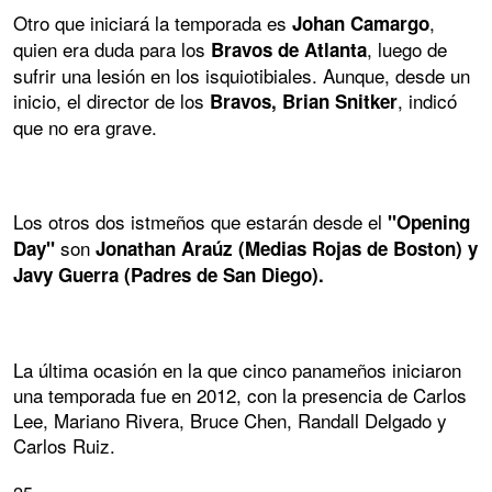
Otro que iniciará la temporada es
,
Johan Camargo
quien era duda para los
, luego de
Bravos de Atlanta
sufrir una lesión en los isquiotibiales. Aunque, desde un
inicio, el director de los
, indicó
Bravos, Brian Snitker
que no era grave.
Los otros dos istmeños que estarán desde el
"Opening
son
Day"
Jonathan Araúz (Medias Rojas de Boston) y
Javy Guerra (Padres de San Diego).
La última ocasión en la que cinco panameños iniciaron
una temporada fue en 2012, con la presencia de Carlos
Lee, Mariano Rivera, Bruce Chen, Randall Delgado y
Carlos Ruiz.