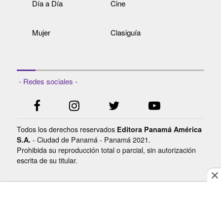
Día a Día
Cine
Mujer
Clasiguía
- Redes sociales -
Todos los derechos reservados
Editora Panamá América
- Ciudad de Panamá - Panamá 2021.
S.A.
Prohibida su reproducción total o parcial, sin autorización
escrita de su titular.