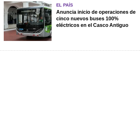
EL PAÍS
Anuncia inicio de operaciones de
cinco nuevos buses 100%
eléctricos en el Casco Antiguo