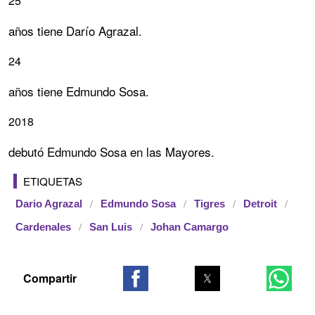
25
años tiene Darío Agrazal.
24
años tiene Edmundo Sosa.
2018
debutó Edmundo Sosa en las Mayores.
ETIQUETAS
Dario Agrazal
Edmundo Sosa
Tigres
Detroit
Cardenales
San Luis
Johan Camargo