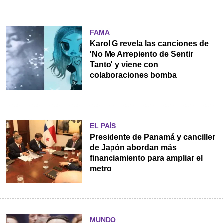
FAMA
Karol G revela las canciones de
'No Me Arrepiento de Sentir
Tanto' y viene con
colaboraciones bomba
EL PAÍS
Presidente de Panamá y canciller
de Japón abordan más
financiamiento para ampliar el
metro
MUNDO