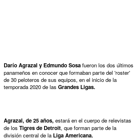
fueron los dos últimos
Darío Agrazal y Edmundo Sosa
panameños en conocer que formaban parte del 'roster'
de 30 peloteros de sus equipos, en el inicio de la
temporada 2020 de las
Grandes Ligas.
estará en el cuerpo de relevistas
Agrazal, de 25 años,
de los
, que forman parte de la
Tigres de Detroit
división central de la
Liga Americana.