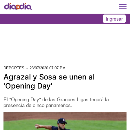
Ingresar
DEPORTES
-
23/07/2020 07:07 PM
Agrazal y Sosa se unen al
'Opening Day'
El "Opening Day" de las Grandes Ligas tendrá la
presencia de cinco panameños.