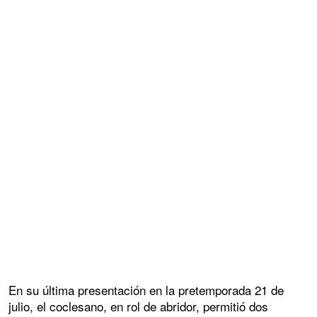
En su última presentación en la pretemporada 21 de
julio, el coclesano, en rol de abridor, permitió dos