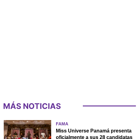
MÁS NOTICIAS
FAMA
Miss Universe Panamá presenta
oficialmente a sus 28 candidatas