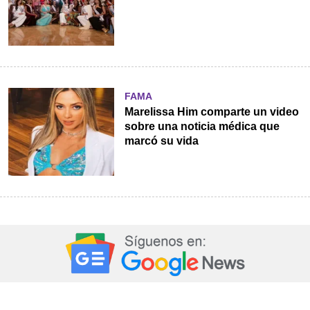
FAMA
Marelissa Him comparte un video
sobre una noticia médica que
marcó su vida