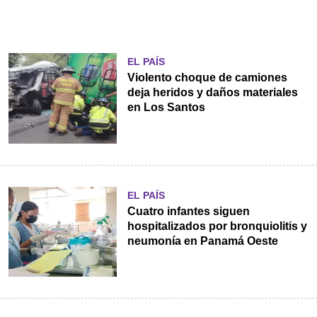
EL PAÍS
Violento choque de camiones
deja heridos y daños materiales
en Los Santos
EL PAÍS
Cuatro infantes siguen
hospitalizados por bronquiolitis y
neumonía en Panamá Oeste