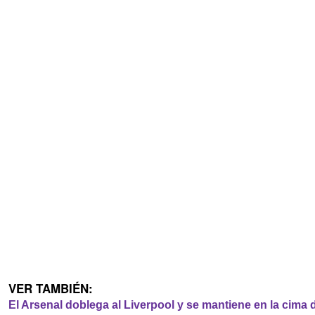
VER TAMBIÉN:
El Arsenal doblega al Liverpool y se mantiene en la cima