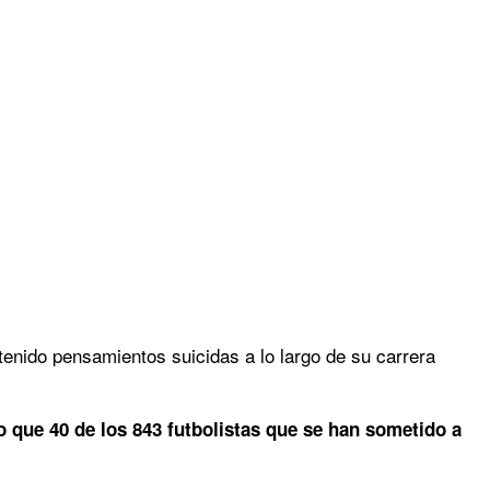
tenido pensamientos suicidas a lo largo de su carrera
 que 40 de los 843 futbolistas que se han sometido a