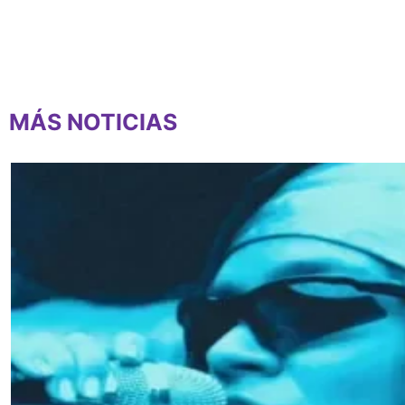
MÁS NOTICIAS