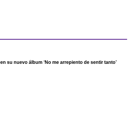
r en su nuevo álbum ‘No me arrepiento de sentir tanto’