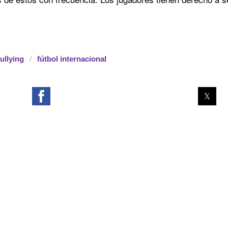
ullying
fútbol internacional