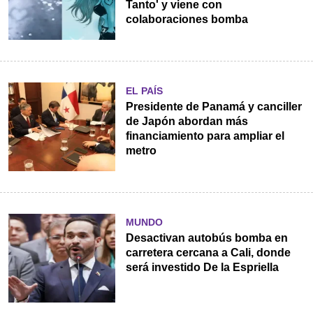
Tanto' y viene con
colaboraciones bomba
EL PAÍS
Presidente de Panamá y canciller
de Japón abordan más
financiamiento para ampliar el
metro
MUNDO
Desactivan autobús bomba en
carretera cercana a Cali, donde
será investido De la Espriella