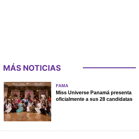
MÁS NOTICIAS
FAMA
Miss Universe Panamá presenta
oficialmente a sus 28 candidatas