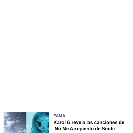
FAMA
Karol G revela las canciones de
'No Me Arrepiento de Sentir