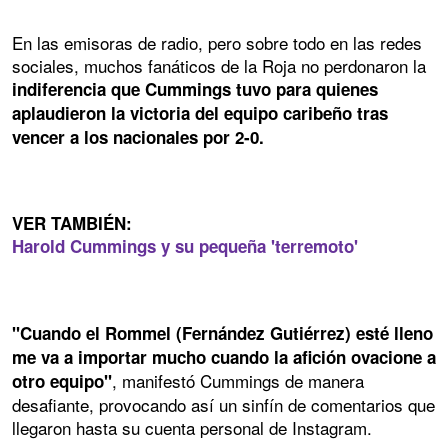
En las emisoras de radio, pero sobre todo en las redes
sociales, muchos fanáticos de la Roja no perdonaron la
indiferencia que Cummings tuvo para quienes
aplaudieron la victoria del equipo caribeño tras
vencer a los nacionales por 2-0.
VER TAMBIÉN:
Harold Cummings y su pequeña 'terremoto'
"Cuando el Rommel (Fernández Gutiérrez) esté lleno
me va a importar mucho cuando la afición ovacione a
, manifestó Cummings de manera
otro equipo"
desafiante, provocando así un sinfín de comentarios que
llegaron hasta su cuenta personal de Instagram.