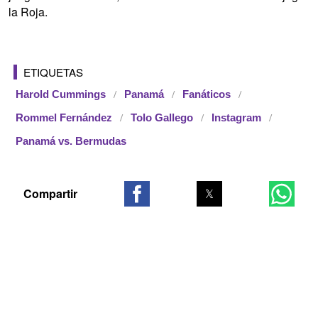
la Roja.
ETIQUETAS
Harold Cummings
Panamá
Fanáticos
Rommel Fernández
Tolo Gallego
Instagram
Panamá vs. Bermudas