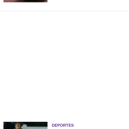
DEPORTES