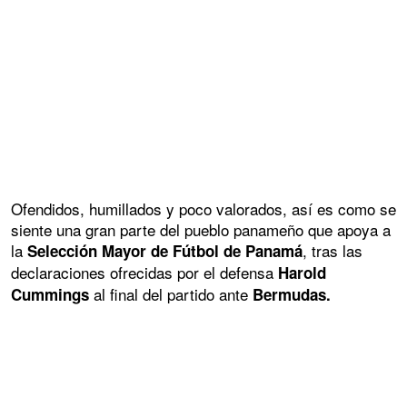
Ofendidos, humillados y poco valorados, así es como se
siente una gran parte del pueblo panameño que apoya a
la
, tras las
Selección Mayor de Fútbol de Panamá
declaraciones ofrecidas por el defensa
Harold
al final del partido ante
Cummings
Bermudas.