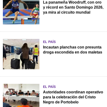
La panameña Woodruff, con oro
y récord en Santo Domingo 2026,
ya mira al circuito mundial
EL PAÍS
Incautan planchas con presunta
droga escondida en dos maletas
EL PAÍS
Autoridades coordinan operativo
para la celebración del Cristo
Negro de Portobelo