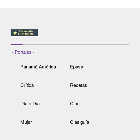
- Portales -
Panamá América
Epasa
Crítica
Recetas
Día a Día
Cine
Mujer
Clasiguía