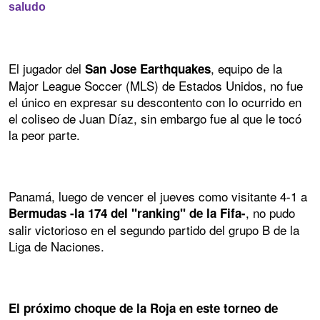
saludo
El jugador del
, equipo de la
San Jose Earthquakes
Major League Soccer (MLS) de Estados Unidos, no fue
el único en expresar su descontento con lo ocurrido en
el coliseo de Juan Díaz, sin embargo fue al que le tocó
la peor parte.
Panamá, luego de vencer el jueves como visitante 4-1 a
, no pudo
Bermudas -la 174 del "ranking" de la Fifa-
salir victorioso en el segundo partido del grupo B de la
Liga de Naciones.
El próximo choque de la Roja en este torneo de