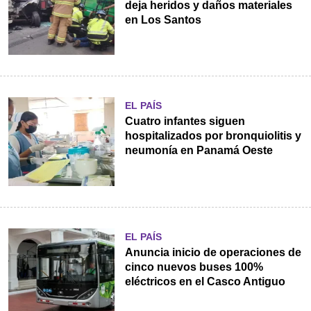
deja heridos y daños materiales
en Los Santos
EL PAÍS
Cuatro infantes siguen
hospitalizados por bronquiolitis y
neumonía en Panamá Oeste
EL PAÍS
Anuncia inicio de operaciones de
cinco nuevos buses 100%
eléctricos en el Casco Antiguo