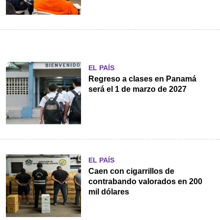
EL PAÍS
Regreso a clases en Panamá
será el 1 de marzo de 2027
EL PAÍS
Caen con cigarrillos de
contrabando valorados en 200
mil dólares