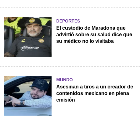
DEPORTES
El custodio de Maradona que
advirtió sobre su salud dice que
su médico no lo visitaba
MUNDO
Asesinan a tiros a un creador de
contenidos mexicano en plena
emisión