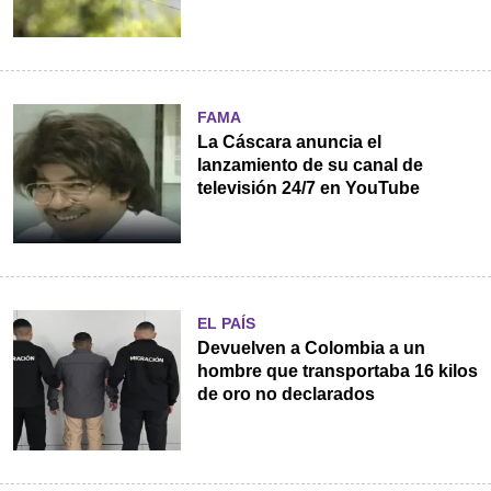
FAMA
La Cáscara anuncia el
lanzamiento de su canal de
televisión 24/7 en YouTube
EL PAÍS
Devuelven a Colombia a un
hombre que transportaba 16 kilos
de oro no declarados