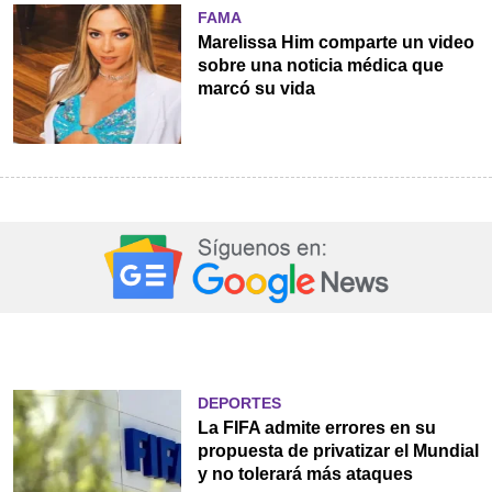
FAMA
Marelissa Him comparte un video
sobre una noticia médica que
marcó su vida
DEPORTES
La FIFA admite errores en su
propuesta de privatizar el Mundial
y no tolerará más ataques