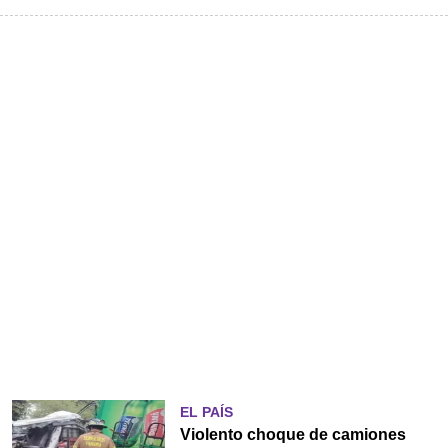
EL PAÍS
Violento choque de camiones