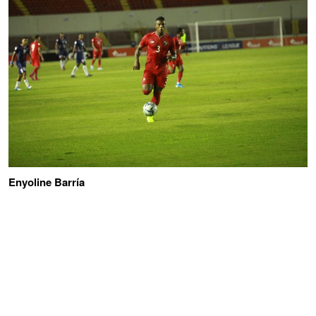
Enyoline Barría