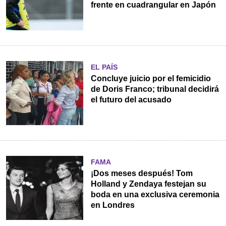
frente en cuadrangular en Japón
EL PAÍS
Concluye juicio por el femicidio
de Doris Franco; tribunal decidirá
el futuro del acusado
FAMA
¡Dos meses después! Tom
Holland y Zendaya festejan su
boda en una exclusiva ceremonia
en Londres