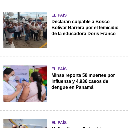
EL PAÍS
Declaran culpable a Bosco
Bolívar Barrera por el femicidio
de la educadora Doris Franco
EL PAÍS
Minsa reporta 58 muertes por
influenza y 4,936 casos de
dengue en Panamá
EL PAÍS