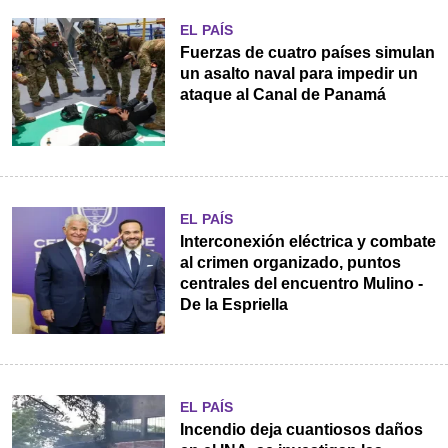
EL PAÍS
Fuerzas de cuatro países simulan
un asalto naval para impedir un
ataque al Canal de Panamá
EL PAÍS
Interconexión eléctrica y combate
al crimen organizado, puntos
centrales del encuentro Mulino -
De la Espriella
EL PAÍS
Incendio deja cuantiosos daños