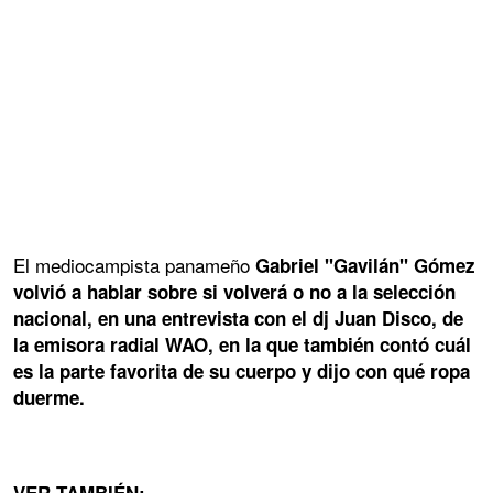
El mediocampista panameño
Gabriel "Gavilán" Gómez
volvió a hablar sobre si volverá o no a la selección
nacional, en una entrevista con el dj Juan Disco, de
la emisora radial WAO, en la que también contó cuál
es la parte favorita de su cuerpo y dijo con qué ropa
duerme.