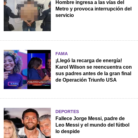
Hombre ingresa a las vías del
Metro y provoca interrupción del
servicio
FAMA
¡Llegó la recarga de energía!
Karol Wilson se reencuentra con
sus padres antes de la gran final
de Operación Triunfo USA
DEPORTES
Fallece Jorge Messi, padre de
Leo Messi y el mundo del fútbol
lo despide