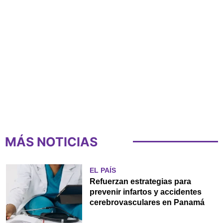
MÁS NOTICIAS
EL PAÍS
Refuerzan estrategias para
prevenir infartos y accidentes
cerebrovasculares en Panamá