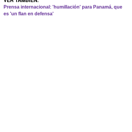
VER TAMBIÉN:
Prensa internacional: 'humillación' para Panamá, que
es 'un flan en defensa'