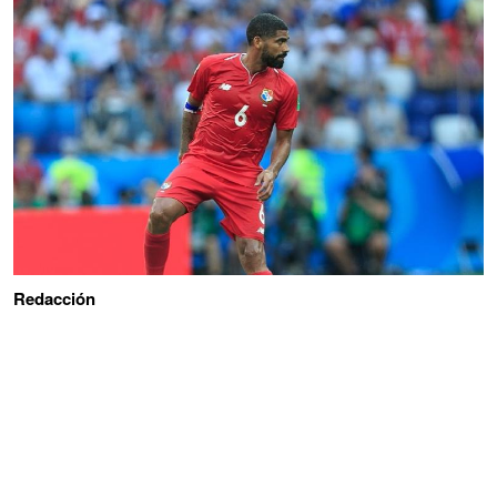
Redacción