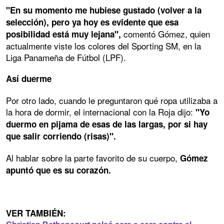
"En su momento me hubiese gustado (volver a la
selección), pero ya hoy es evidente que esa
comentó Gómez, quien
posibilidad está muy lejana",
actualmente viste los colores del Sporting SM, en la
Liga Panameña de Fútbol (LPF).
Así duerme
Por otro lado, cuando le preguntaron qué ropa utilizaba a
la hora de dormir, el internacional con la Roja dijo:
"Yo
duermo en pijama de esas de las largas, por si hay
que salir corriendo (risas)".
Al hablar sobre la parte favorito de su cuerpo,
Gómez
apuntó que es su corazón.
VER TAMBIÉN: