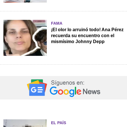
FAMA
¡El olor lo arruinó todo! Ana Pérez
recuerda su encuentro con el
mismísimo Johnny Depp
EL PAÍS