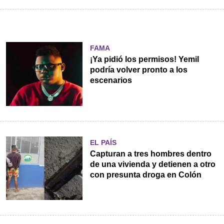
FAMA
¡Ya pidió los permisos! Yemil
podría volver pronto a los
escenarios
EL PAÍS
Capturan a tres hombres dentro
de una vivienda y detienen a otro
con presunta droga en Colón