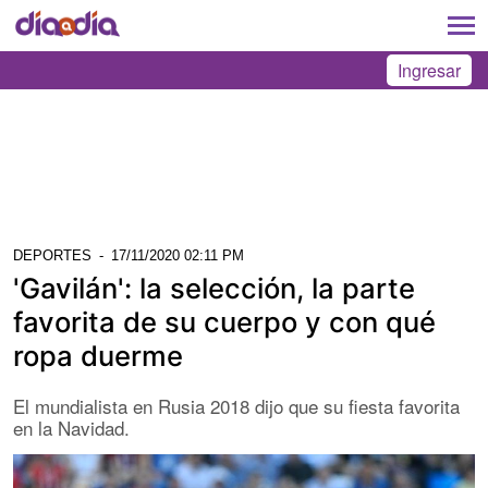
Ingresar
DEPORTES
-
17/11/2020 02:11 PM
'Gavilán': la selección, la parte
favorita de su cuerpo y con qué
ropa duerme
El mundialista en Rusia 2018 dijo que su fiesta favorita
en la Navidad.