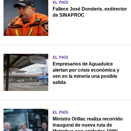
EL PAÍS
Fallece José Donderis, exdirector
de SINAPROC
EL PAÍS
Empresarios de Aguadulce
alertan por crisis económica y
ven en la minería una posible
salida
EL PAÍS
Ministro Orillac realiza recorrido
inaugural de nueva ruta de