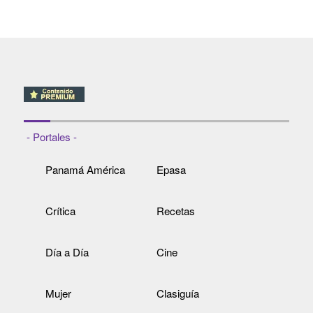
- Portales -
Panamá América
Epasa
Crítica
Recetas
Día a Día
Cine
Mujer
Clasiguía