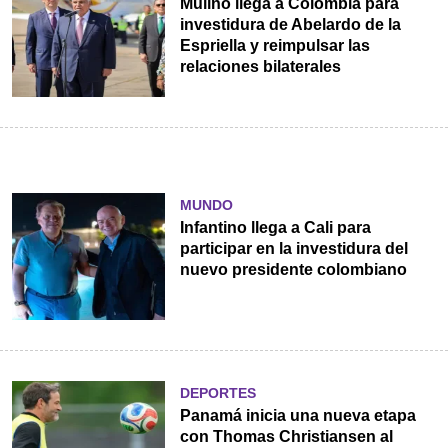
Mulino llega a Colombia para
investidura de Abelardo de la
Espriella y reimpulsar las
relaciones bilaterales
MUNDO
Infantino llega a Cali para
participar en la investidura del
nuevo presidente colombiano
DEPORTES
Panamá inicia una nueva etapa
con Thomas Christiansen al