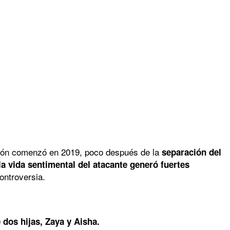
ión comenzó en 2019, poco después de la
separación del
a vida sentimental del atacante generó fuertes
ontroversia.
dos hijas, Zaya y Aisha.