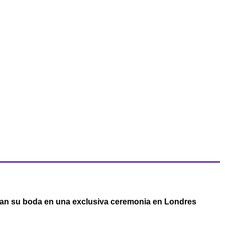
an su boda en una exclusiva ceremonia en Londres