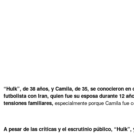
“Hulk”, de 38 años, y Camila, de 35, se conocieron en
futbolista con Iran, quien fue su esposa durante 12 añ
especialmente porque Camila fue con
tensiones familiares,
A pesar de las críticas y el escrutinio público,
“Hulk”,