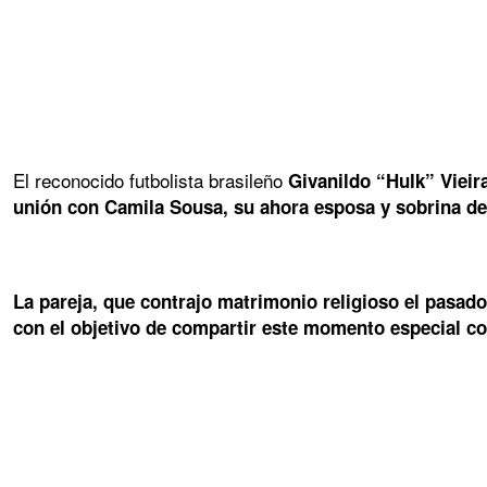
El reconocido futbolista brasileño
Givanildo “Hulk” Vieira
unión con Camila Sousa, su ahora esposa y sobrina de 
La pareja, que contrajo matrimonio religioso el pasa
con el objetivo de compartir este momento especial co