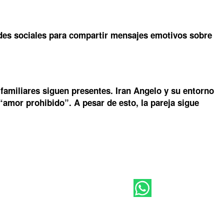
edes sociales para compartir mensajes emotivos sobre
 familiares siguen presentes. Iran Angelo y su entorno
“amor prohibido”. A pesar de esto, la pareja sigue