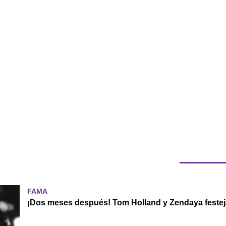
FAMA
¡Dos meses después! Tom Holland y Zendaya festej