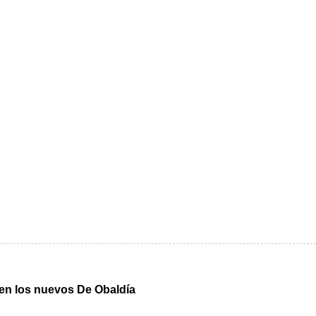
n en los nuevos De Obaldía