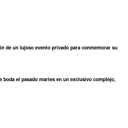
ción de un lujoso evento privado para conmemorar su
e boda el pasado martes en un exclusivo complejo,