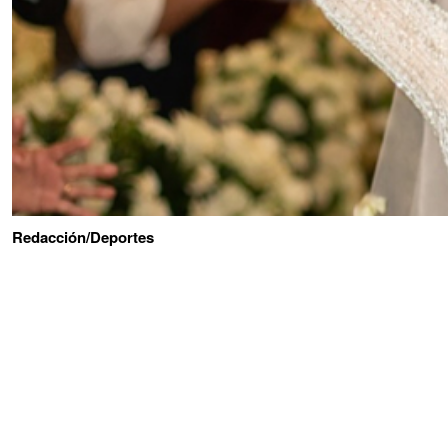
Redacción/Deportes