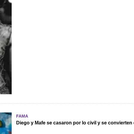
FAMA
Diego y Mafe se casaron por lo civil y se convierte