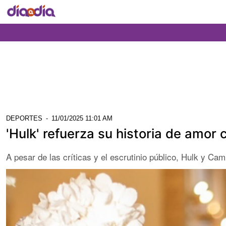
DEPORTES
-
11/01/2025 11:01 AM
'Hulk' refuerza su historia de amor
A pesar de las críticas y el escrutinio público, Hulk y Ca