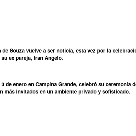
 de Souza vuelve a ser noticia, esta vez por la celebra
su ex pareja, Iran Angelo.
do 3 de enero en Campina Grande, celebró su ceremonia d
n más invitados en un ambiente privado y sofisticado.