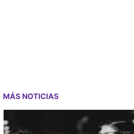
MÁS NOTICIAS