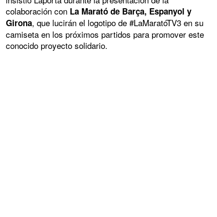
colaboración con
La Marató de Barça, Espanyol y
, que lucirán el logotipo de #LaMaratóTV3 en su
Girona
camiseta en los próximos partidos para promover este
conocido proyecto solidario.