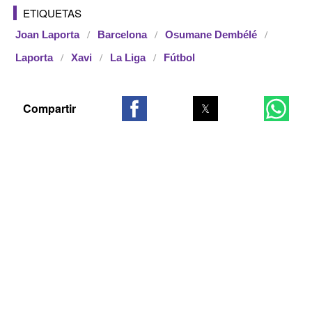
ETIQUETAS
Joan Laporta
Barcelona
Osumane Dembélé
Laporta
Xavi
La Liga
Fútbol