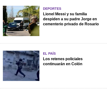
DEPORTES
Lionel Messi y su familia
despiden a su padre Jorge en
cementerio privado de Rosario
EL PAÍS
Los retenes policiales
continuarán en Colón