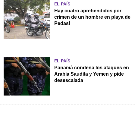
EL PAÍS
Hay cuatro aprehendidos por
crimen de un hombre en playa de
Pedasí
EL PAÍS
Panamá condena los ataques en
Arabia Saudita y Yemen y pide
desescalada