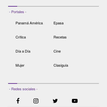
- Portales -
Panamá América
Epasa
Crítica
Recetas
Día a Día
Cine
Mujer
Clasiguía
- Redes sociales -