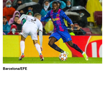
Barcelona/EFE