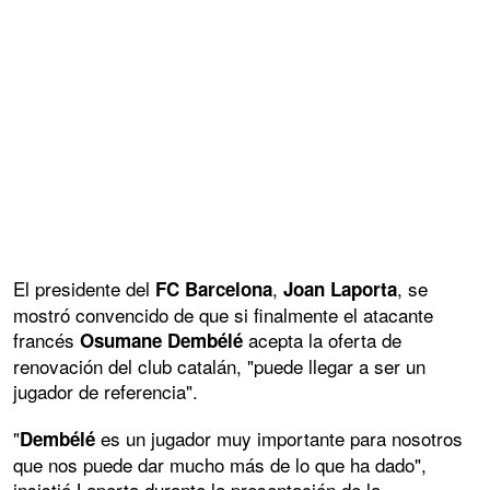
El presidente del
,
, se
FC Barcelona
Joan Laporta
mostró convencido de que si finalmente el atacante
francés
acepta la oferta de
Osumane Dembélé
renovación del club catalán, "puede llegar a ser un
jugador de referencia".
"
es un jugador muy importante para nosotros
Dembélé
que nos puede dar mucho más de lo que ha dado",
insistió Laporta durante la presentación de la