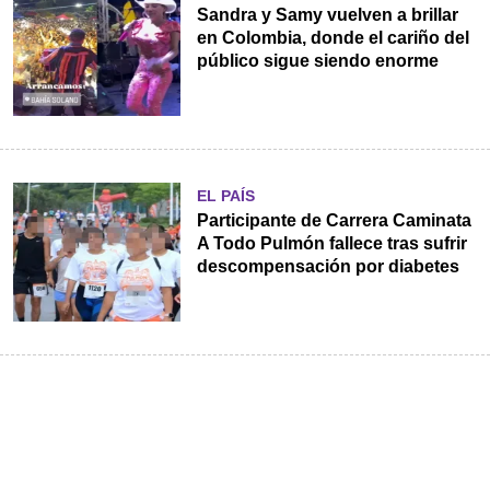
Sandra y Samy vuelven a brillar
en Colombia, donde el cariño del
público sigue siendo enorme
EL PAÍS
Participante de Carrera Caminata
A Todo Pulmón fallece tras sufrir
descompensación por diabetes