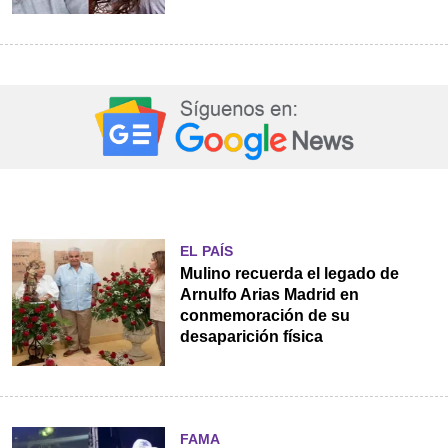
EL PAÍS
Mulino recuerda el legado de
Arnulfo Arias Madrid en
conmemoración de su
desaparición física
FAMA