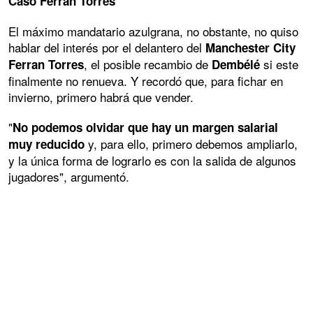
Caso Ferrán Torres
El máximo mandatario azulgrana, no obstante, no quiso
hablar del interés por el delantero del
Manchester City
, el posible recambio de
si este
Ferran Torres
Dembélé
finalmente no renueva. Y recordó que, para fichar en
invierno, primero habrá que vender.
"
No podemos olvidar que hay un margen salarial
y, para ello, primero debemos ampliarlo,
muy reducido
y la única forma de lograrlo es con la salida de algunos
jugadores", argumentó.