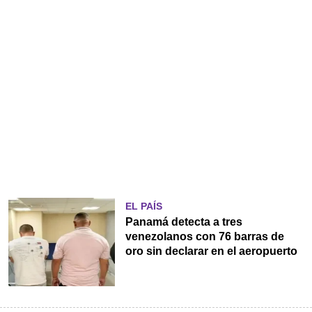
EL PAÍS
Panamá detecta a tres
venezolanos con 76 barras de
oro sin declarar en el aeropuerto