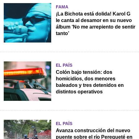
FAMA
¡La Bichota está dolida! Karol G
le canta al desamor en su nuevo
álbum ‘No me arrepiento de sentir
tanto’
EL PAÍS
Colón bajo tensión: dos
homicidios, dos menores
baleados y tres detenidos en
distintos operativos
EL PAÍS
Avanza construcción del nuevo
puente sobre el río Perequeté en