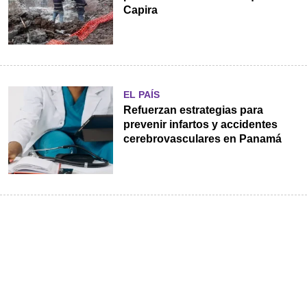
Capira
EL PAÍS
Refuerzan estrategias para
prevenir infartos y accidentes
cerebrovasculares en Panamá