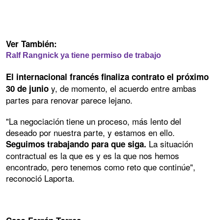
Ver También:
Ralf Rangnick ya tiene permiso de trabajo
El internacional francés finaliza contrato el próximo
y, de momento, el acuerdo entre ambas
30 de junio
partes para renovar parece lejano.
"La negociación tiene un proceso, más lento del
deseado por nuestra parte, y estamos en ello.
La situación
Seguimos trabajando para que siga.
contractual es la que es y es la que nos hemos
encontrado, pero tenemos como reto que continúe",
reconoció Laporta.