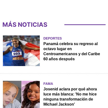
MÁS NOTICIAS
DEPORTES
Panamá celebra su regreso al
octavo lugar en
Centroamericanos y del Caribe
60 años después
FAMA
Josenid aclara por qué ahora
luce más blanca: 'No me hice
ninguna transformación de
Michael Jackson'