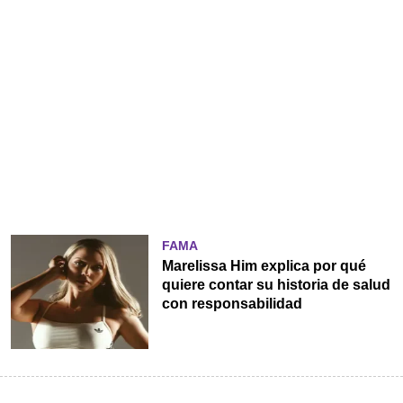
FAMA
Marelissa Him explica por qué
quiere contar su historia de salud
con responsabilidad