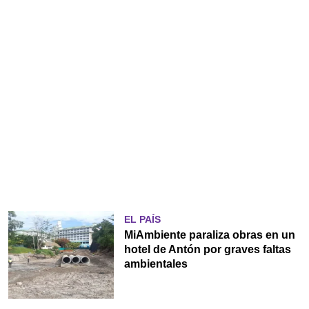
EL PAÍS
MiAmbiente paraliza obras en un
hotel de Antón por graves faltas
ambientales