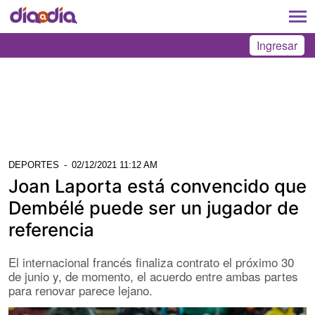
Ingresar
DEPORTES
-
02/12/2021 11:12 AM
Joan Laporta está convencido que
Dembélé puede ser un jugador de
referencia
El internacional francés finaliza contrato el próximo 30
de junio y, de momento, el acuerdo entre ambas partes
para renovar parece lejano.