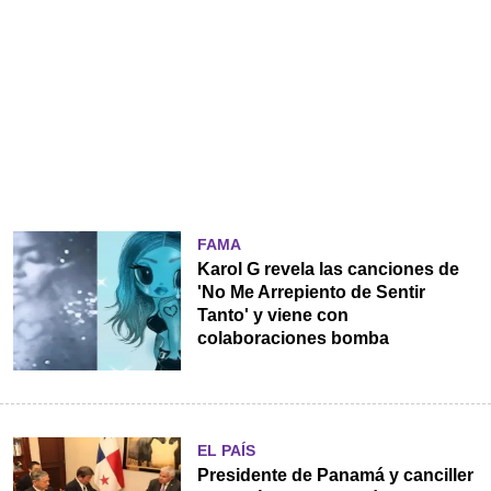
FAMA
Karol G revela las canciones de
'No Me Arrepiento de Sentir
Tanto' y viene con
colaboraciones bomba
EL PAÍS
Presidente de Panamá y canciller