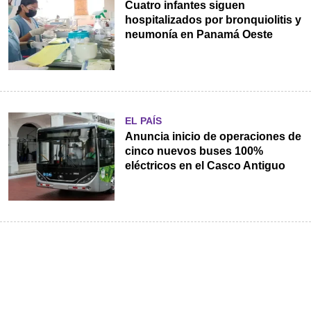
Cuatro infantes siguen
hospitalizados por bronquiolitis y
neumonía en Panamá Oeste
EL PAÍS
Anuncia inicio de operaciones de
cinco nuevos buses 100%
eléctricos en el Casco Antiguo