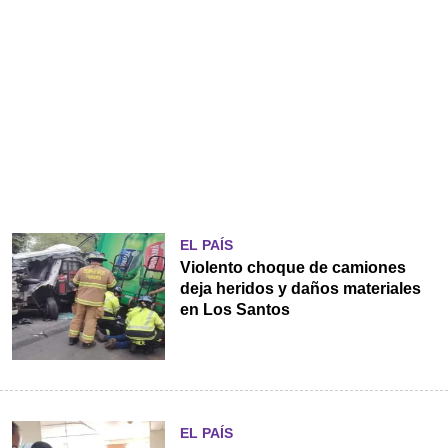
EL PAÍS
Violento choque de camiones
deja heridos y daños materiales
en Los Santos
EL PAÍS