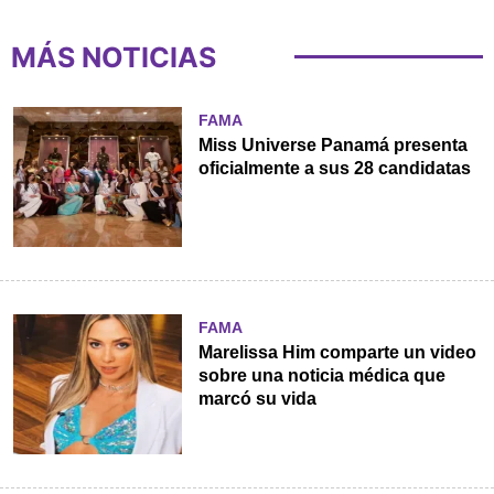
MÁS NOTICIAS
FAMA
Miss Universe Panamá presenta
oficialmente a sus 28 candidatas
FAMA
Marelissa Him comparte un video
sobre una noticia médica que
marcó su vida