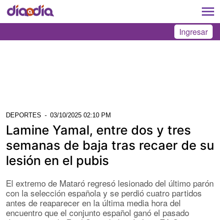
Ingresar
DEPORTES
-
03/10/2025 02:10 PM
Lamine Yamal, entre dos y tres
semanas de baja tras recaer de su
lesión en el pubis
El extremo de Mataró regresó lesionado del último parón
con la selección española y se perdió cuatro partidos
antes de reaparecer en la última media hora del
encuentro que el conjunto español ganó el pasado