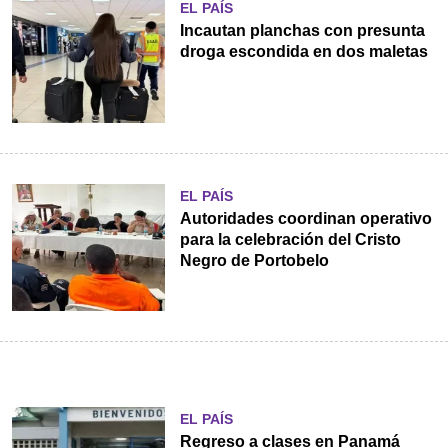
EL PAÍS
Incautan planchas con presunta
droga escondida en dos maletas
EL PAÍS
Autoridades coordinan operativo
para la celebración del Cristo
Negro de Portobelo
EL PAÍS
Regreso a clases en Panamá