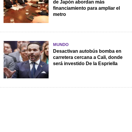
de Japón abordan más
financiamiento para ampliar el
metro
MUNDO
Desactivan autobús bomba en
carretera cercana a Cali, donde
será investido De la Espriella