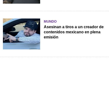
MUNDO
Asesinan a tiros a un creador de
contenidos mexicano en plena
emisión