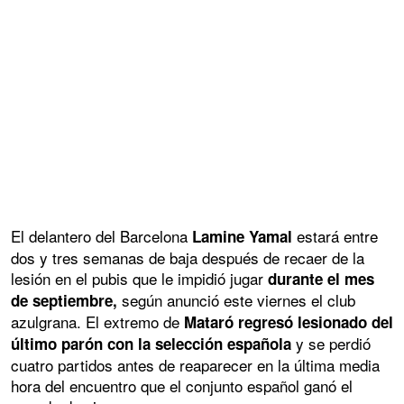
El delantero del Barcelona
estará entre
Lamine Yamal
dos y tres semanas de baja después de recaer de la
lesión en el pubis que le impidió jugar
durante el mes
según anunció este viernes el club
de septiembre,
azulgrana. El extremo de
Mataró regresó lesionado del
y se perdió
último parón con la selección española
cuatro partidos antes de reaparecer en la última media
hora del encuentro que el conjunto español ganó el