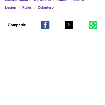
Lesión
Pubis
Delantero