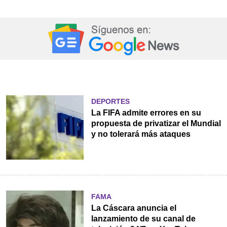
DEPORTES
La FIFA admite errores en su
propuesta de privatizar el Mundial
y no tolerará más ataques
FAMA
La Cáscara anuncia el
lanzamiento de su canal de