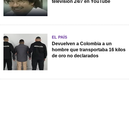
televisión 24/7 en YouTube
EL PAÍS
Devuelven a Colombia a un
hombre que transportaba 16 kilos
de oro no declarados