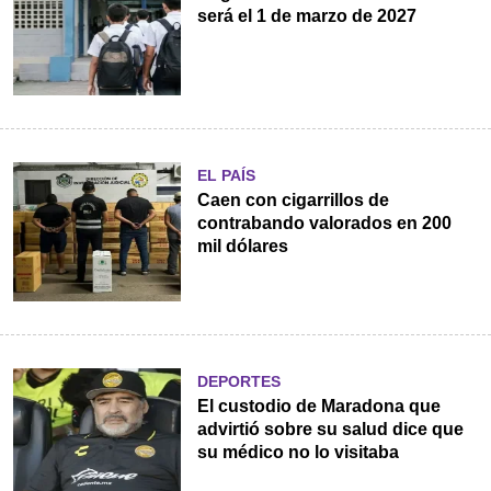
será el 1 de marzo de 2027
EL PAÍS
Caen con cigarrillos de
contrabando valorados en 200
mil dólares
DEPORTES
El custodio de Maradona que
advirtió sobre su salud dice que
su médico no lo visitaba