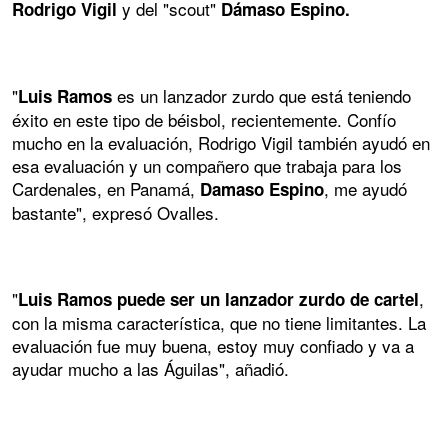
y del "scout"
Rodrigo Vigil
Dámaso Espino.
"
es un lanzador zurdo que está teniendo
Luis Ramos
éxito en este tipo de béisbol, recientemente. Confío
mucho en la evaluación, Rodrigo Vigil también ayudó en
esa evaluación y un compañero que trabaja para los
Cardenales, en Panamá,
, me ayudó
Damaso Espino
bastante", expresó Ovalles.
"
,
Luis Ramos puede ser un lanzador zurdo de cartel
con la misma característica, que no tiene limitantes. La
evaluación fue muy buena, estoy muy confiado y va a
ayudar mucho a las Águilas", añadió.