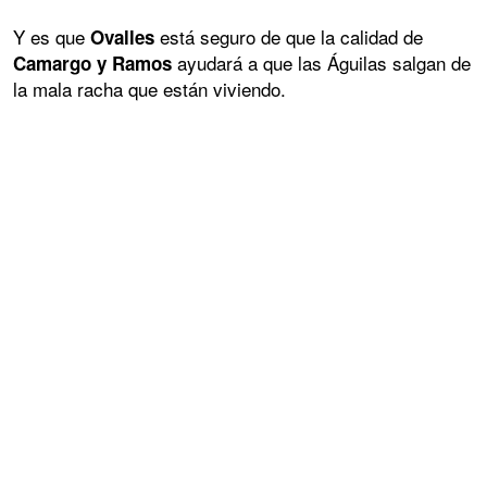
Y es que
está seguro de que la calidad de
Ovalles
ayudará a que las Águilas salgan de
Camargo y Ramos
la mala racha que están viviendo.