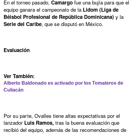
En el torneo pasado,
fue una bujía para que el
Camargo
equipo ganara el campeonato de la
Lidom (Liga de
y la
Béisbol Profesional de República Dominicana)
, que se disputó en México.
Serie del Caribe
Evaluación
Ver También:
Alberto Baldonado es activado por los Tomateros de
Culiacán
Por su parte, Ovalles tiene altas expectativas por el
lanzador
tras la buena evaluación que
Luis Ramos,
recibió del equipo, además de las recomendaciones de