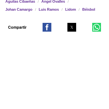
Águilas Cibaeñas
Angel Ovalles
Johan Camargo
Luis Ramos
Lidom
Béisbol