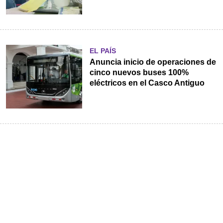
EL PAÍS
Anuncia inicio de operaciones de
cinco nuevos buses 100%
eléctricos en el Casco Antiguo