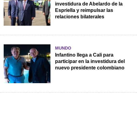
investidura de Abelardo de la
Espriella y reimpulsar las
relaciones bilaterales
MUNDO
Infantino llega a Cali para
participar en la investidura del
nuevo presidente colombiano