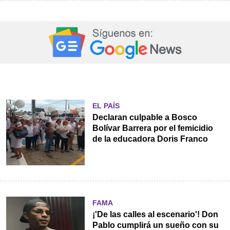
EL PAÍS
Declaran culpable a Bosco
Bolívar Barrera por el femicidio
de la educadora Doris Franco
FAMA
¡'De las calles al escenario'! Don
Pablo cumplirá un sueño con su