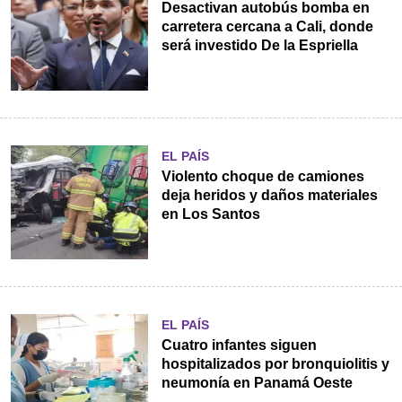
Desactivan autobús bomba en
carretera cercana a Cali, donde
será investido De la Espriella
EL PAÍS
Violento choque de camiones
deja heridos y daños materiales
en Los Santos
EL PAÍS
Cuatro infantes siguen
hospitalizados por bronquiolitis y
neumonía en Panamá Oeste