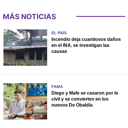
MÁS NOTICIAS
EL PAÍS
Incendio deja cuantiosos daños
en el INA, se investigan las
causas
FAMA
Diego y Mafe se casaron por lo
civil y se convierten en los
nuevos De Obaldía