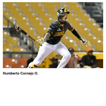
Humberto Cornejo O.