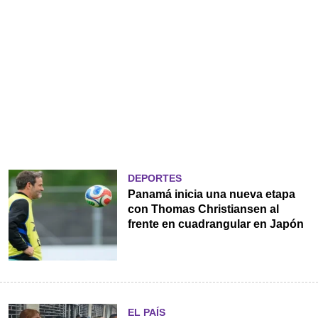
DEPORTES
Panamá inicia una nueva etapa
con Thomas Christiansen al
frente en cuadrangular en Japón
EL PAÍS