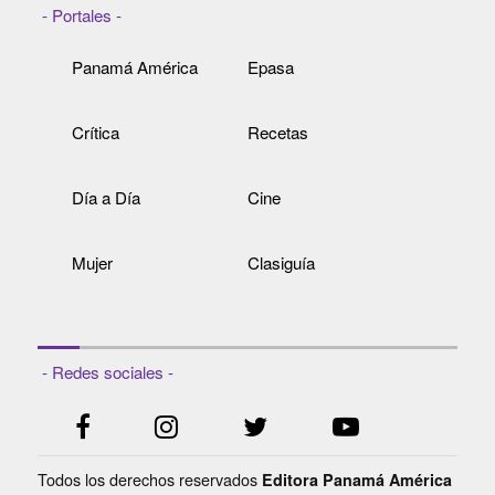
- Portales -
Panamá América
Epasa
Crítica
Recetas
Día a Día
Cine
Mujer
Clasiguía
- Redes sociales -
Todos los derechos reservados
Editora Panamá América