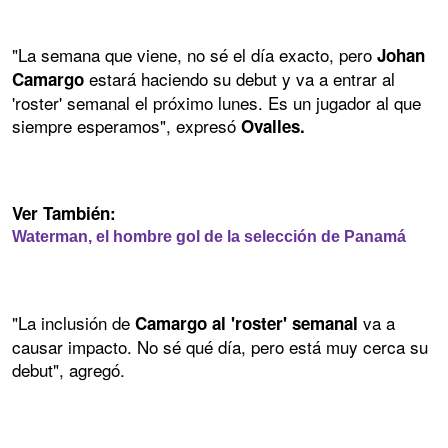
"La semana que viene, no sé el día exacto, pero
Johan
estará haciendo su debut y va a entrar al
Camargo
'roster' semanal el próximo lunes. Es un jugador al que
siempre esperamos", expresó
Ovalles.
Ver También:
Waterman, el hombre gol de la selección de Panamá
"La inclusión de
va a
Camargo al 'roster' semanal
causar impacto. No sé qué día, pero está muy cerca su
debut", agregó.