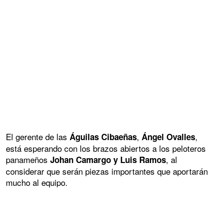
El gerente de las
,
,
Águilas Cibaeñas
Ángel Ovalles
está esperando con los brazos abiertos a los peloteros
panameños
, al
Johan Camargo y Luis Ramos
considerar que serán piezas importantes que aportarán
mucho al equipo.