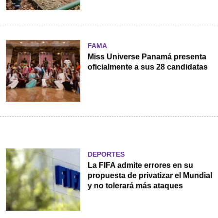
FAMA
Miss Universe Panamá presenta
oficialmente a sus 28 candidatas
DEPORTES
La FIFA admite errores en su
propuesta de privatizar el Mundial
y no tolerará más ataques