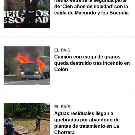
Netflix estrena la segunda parte
de ‘Cien años de soledad’ con la
caída de Macondo y los Buendía
EL PAÍS
Camión con carga de granos
queda destruido tras incendio en
Colón
EL PAÍS
Aguas residuales llegan a
quebradas por abandono de
plantas de tratamiento en La
Chorrera