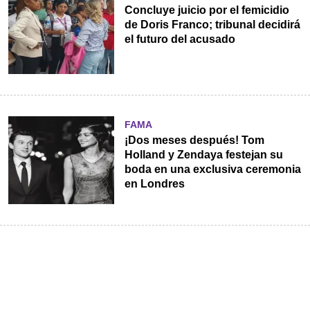
Concluye juicio por el femicidio
de Doris Franco; tribunal decidirá
el futuro del acusado
FAMA
¡Dos meses después! Tom
Holland y Zendaya festejan su
boda en una exclusiva ceremonia
en Londres