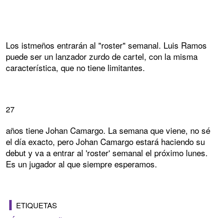
Los istmeños entrarán al "roster" semanal. Luis Ramos
puede ser un lanzador zurdo de cartel, con la misma
característica, que no tiene limitantes.
27
años tiene Johan Camargo. La semana que viene, no sé
el día exacto, pero Johan Camargo estará haciendo su
debut y va a entrar al 'roster' semanal el próximo lunes.
Es un jugador al que siempre esperamos.
ETIQUETAS