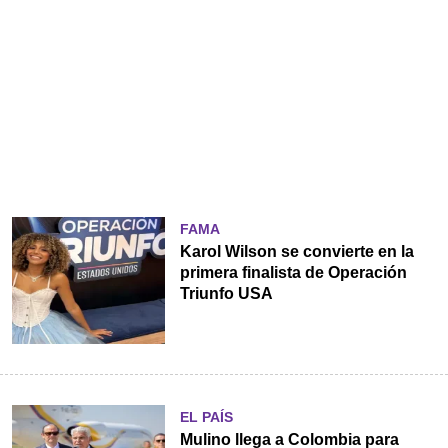
FAMA
Karol Wilson se convierte en la
primera finalista de Operación
Triunfo USA
EL PAÍS
Mulino llega a Colombia para