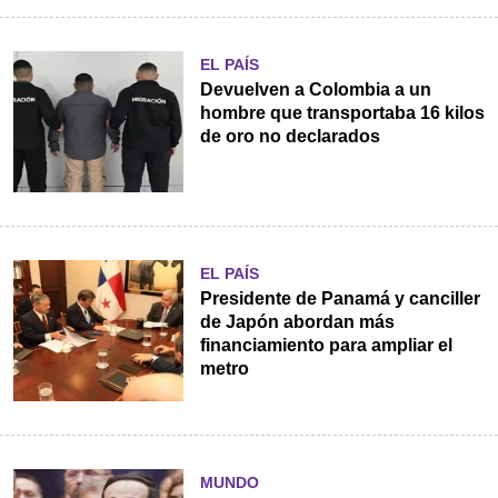
EL PAÍS
Devuelven a Colombia a un
hombre que transportaba 16 kilos
de oro no declarados
EL PAÍS
Presidente de Panamá y canciller
de Japón abordan más
financiamiento para ampliar el
metro
MUNDO