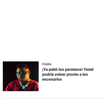
FAMA
¡Ya pidió los permisos! Yemil
podría volver pronto a los
escenarios