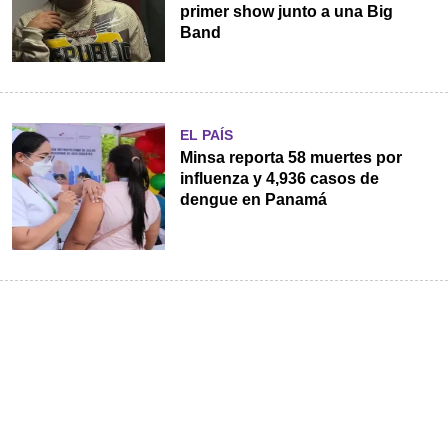
primer show junto a una Big
Band
EL PAÍS
Minsa reporta 58 muertes por
influenza y 4,936 casos de
dengue en Panamá