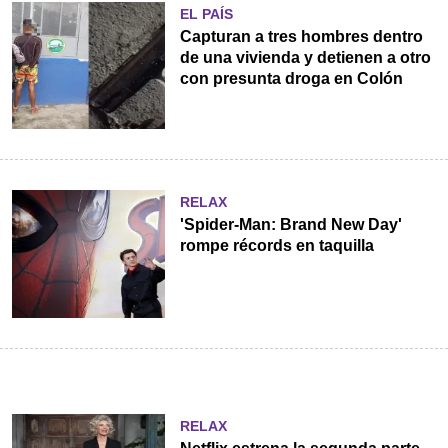
EL PAÍS
Capturan a tres hombres dentro
de una vivienda y detienen a otro
con presunta droga en Colón
RELAX
'Spider-Man: Brand New Day'
rompe récords en taquilla
RELAX