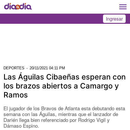
Ingresar
DEPORTES
-
20/11/2021 04:11 PM
Las Águilas Cibaeñas esperan con
los brazos abiertos a Camargo y
Ramos
El jugador de los Bravos de Atlanta esta debutando esta
semana con las Águilas, mientras que el lanzador de
Darién llega bien referenciado por Rodrigo Vigil y
Dámaso Espino.