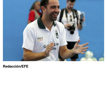
Redacción/EFE