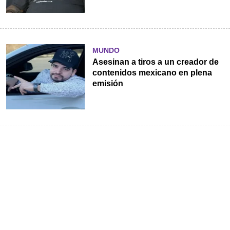
MUNDO
Asesinan a tiros a un creador de
contenidos mexicano en plena
emisión