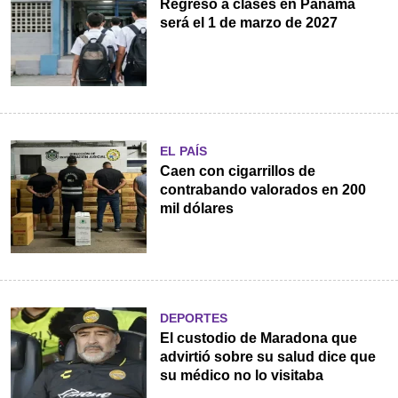
Regreso a clases en Panamá
será el 1 de marzo de 2027
EL PAÍS
Caen con cigarrillos de
contrabando valorados en 200
mil dólares
DEPORTES
El custodio de Maradona que
advirtió sobre su salud dice que
su médico no lo visitaba