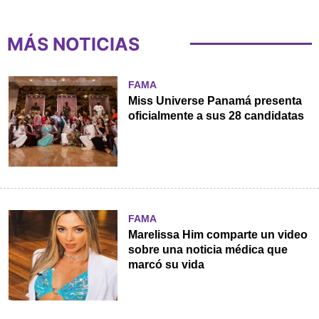
MÁS NOTICIAS
FAMA
Miss Universe Panamá presenta
oficialmente a sus 28 candidatas
FAMA
Marelissa Him comparte un video
sobre una noticia médica que
marcó su vida