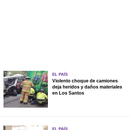
EL PAÍS
Violento choque de camiones
deja heridos y daños materiales
en Los Santos
EL PAÍS