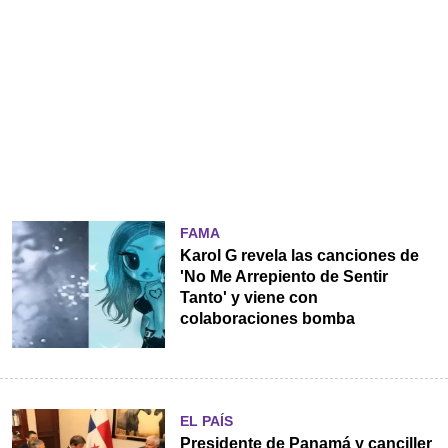
FAMA
Karol G revela las canciones de
'No Me Arrepiento de Sentir
Tanto' y viene con
colaboraciones bomba
EL PAÍS
Presidente de Panamá y canciller