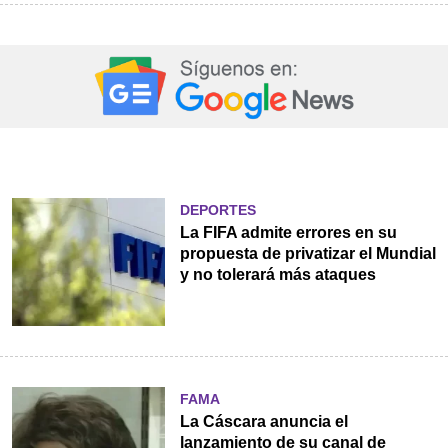
DEPORTES
La FIFA admite errores en su
propuesta de privatizar el Mundial
y no tolerará más ataques
FAMA
La Cáscara anuncia el
lanzamiento de su canal de