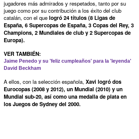
jugadores más admirados y respetados, tanto por su
juego como por su contribución a los éxito del club
catalán, con el que
logró 24 títulos (8 Ligas de
España, 6 Supercopas de España, 3 Copas del Rey, 3
Champions, 2 Mundiales de club y 2 Supercopas de
Europa).
VER TAMBIÉN:
Jaime Penedo y su 'feliz cumpleaños' para la 'leyenda'
David Beckham
A ellos, con la selección española,
Xavi logró dos
Eurocopas (2008 y 2012), un Mundial (2010) y un
Mundial sub-20, así como una medalla de plata en
los Juegos de Sydney del 2000.