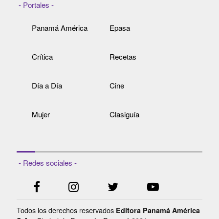
- Portales -
Panamá América
Epasa
Crítica
Recetas
Día a Día
Cine
Mujer
Clasiguía
- Redes sociales -
Todos los derechos reservados
Editora Panamá América