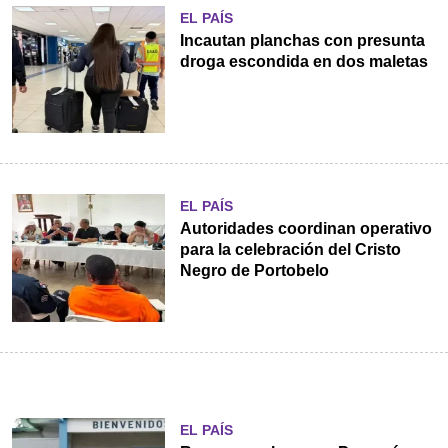
EL PAÍS
Incautan planchas con presunta
droga escondida en dos maletas
EL PAÍS
Autoridades coordinan operativo
para la celebración del Cristo
Negro de Portobelo
EL PAÍS