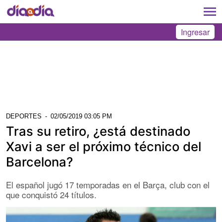
Ingresar
DEPORTES
-
02/05/2019 03:05 PM
Tras su retiro, ¿está destinado
Xavi a ser el próximo técnico del
Barcelona?
El español jugó 17 temporadas en el Barça, club con el
que conquistó 24 títulos.