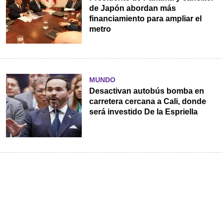
de Japón abordan más
financiamiento para ampliar el
metro
MUNDO
Desactivan autobús bomba en
carretera cercana a Cali, donde
será investido De la Espriella