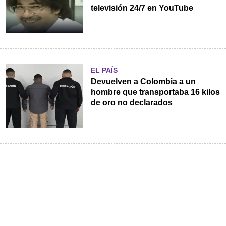
televisión 24/7 en YouTube
EL PAÍS
Devuelven a Colombia a un
hombre que transportaba 16 kilos
de oro no declarados