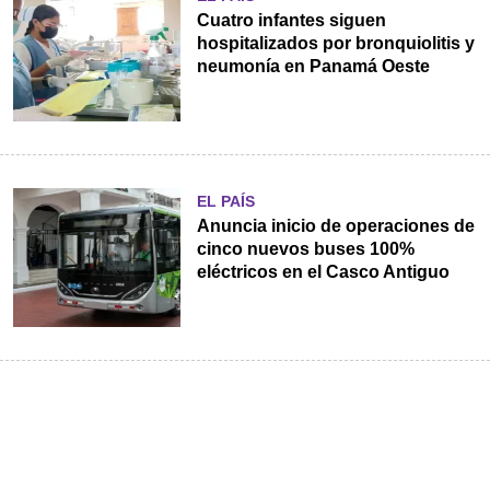
Cuatro infantes siguen
hospitalizados por bronquiolitis y
neumonía en Panamá Oeste
EL PAÍS
Anuncia inicio de operaciones de
cinco nuevos buses 100%
eléctricos en el Casco Antiguo