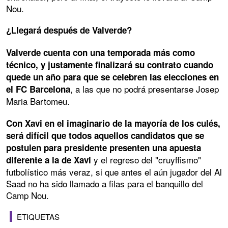
Nou.
¿Llegará después de Valverde?
Valverde cuenta con una temporada más como
técnico, y justamente finalizará su contrato cuando
quede un año para que se celebren las elecciones en
, a las que no podrá presentarse Josep
el FC Barcelona
Maria Bartomeu.
Con Xavi en el imaginario de la mayoría de los culés,
será difícil que todos aquellos candidatos que se
postulen para presidente presenten una apuesta
y el regreso del "cruyffismo"
diferente a la de Xavi
futbolístico más veraz, si que antes el aún jugador del Al
Saad no ha sido llamado a filas para el banquillo del
Camp Nou.
ETIQUETAS