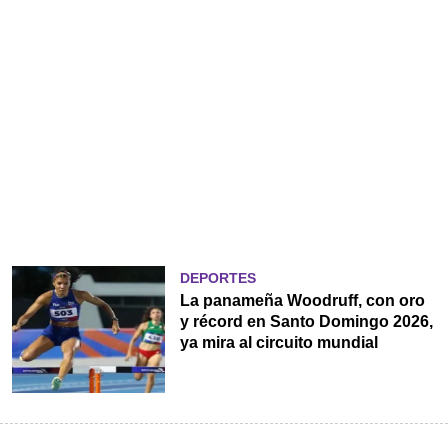
DEPORTES
La panameña Woodruff, con oro
y récord en Santo Domingo 2026,
ya mira al circuito mundial