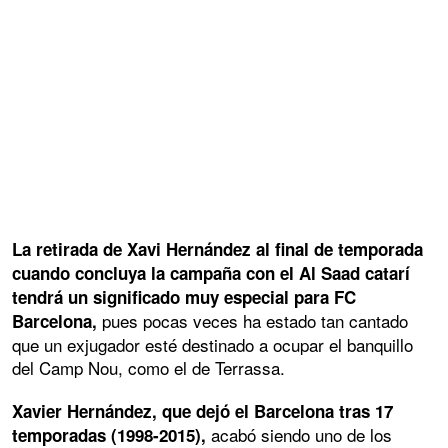
La retirada de Xavi Hernández al final de temporada
cuando concluya la campaña con el Al Saad catarí
tendrá un significado muy especial para FC
pues pocas veces ha estado tan cantado
Barcelona,
que un exjugador esté destinado a ocupar el banquillo
del Camp Nou, como el de Terrassa.
Xavier Hernández, que dejó el Barcelona tras 17
acabó siendo uno de los
temporadas (1998-2015),