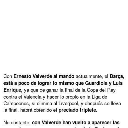
Con
actualmente, el
Ernesto Valverde al mando
Barça,
está a poco de lograr lo mismo que Guardiola y Luis
ya que de ganar la final de la Copa del Rey
Enrique,
contra el Valencia y hacer lo propio en la Liga de
Campeones, si elimina al Liverpool, y después se lleva
la final, habrá obtenido e
l preciado triplete.
No obstante,
con Valverde han vuelto a aparecer las