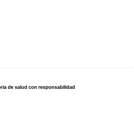
oria de salud con responsabilidad