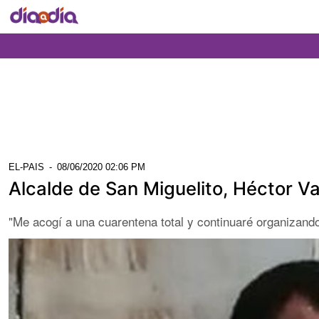
EL-PAIS
-
08/06/2020 02:06 PM
Alcalde de San Miguelito, Héctor Va
"Me acogí a una cuarentena total y continuaré organizando