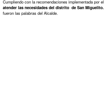
Cumpliendo con la recomendaciones implementada por el 
atender las necesidades del distrito de San Miguelito.
fueron las palabras del Alcalde.