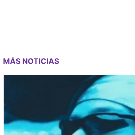
MÁS NOTICIAS