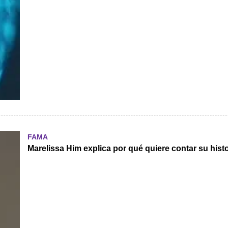
FAMA
Marelissa Him explica por qué quiere contar su hist