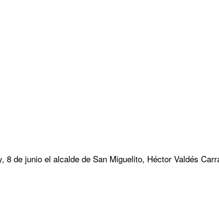
8 de junio el alcalde de San Miguelito, Héctor Valdés Carra