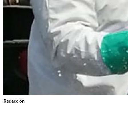
Redacción