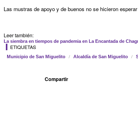
Las mustras de apoyo y de buenos no se hicieron esperar
Leer también:
La siembra en tiempos de pandemia en La Encantada de Chag
ETIQUETAS
Municipio de San Miguelito
Alcaldía de San Miguelito