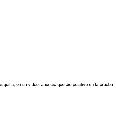
squilla, en un video, anunció que dio positivo en la prueba