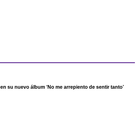
r en su nuevo álbum ‘No me arrepiento de sentir tanto’