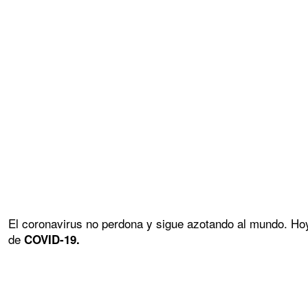
El coronavirus no perdona y sigue azotando al mundo. Hoy, 
de
COVID-19.