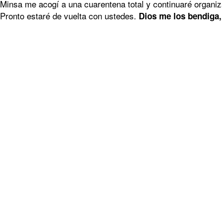
Minsa me acogí a una cuarentena total y continuaré organi
Pronto estaré de vuelta con ustedes.
Dios me los bendiga,