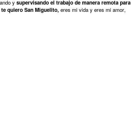
zando y
supervisando el trabajo de manera remota para
eres mi vida y eres mi amor,
 te quiero San Miguelito,