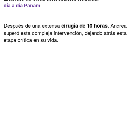
día a día Panam
Después de una extensa
Andrea
cirugía de 10 horas,
superó esta compleja intervención, dejando atrás esta
etapa crítica en su vida.