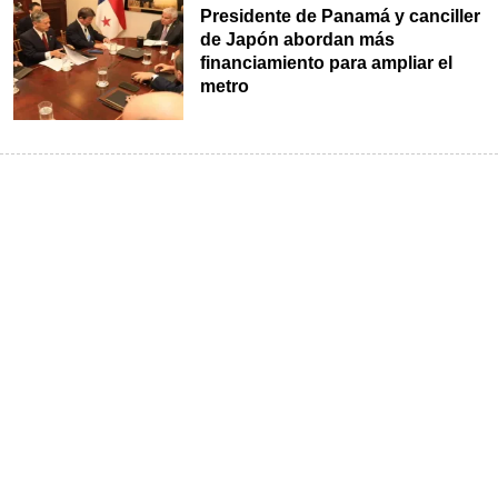
Presidente de Panamá y canciller
de Japón abordan más
financiamiento para ampliar el
metro