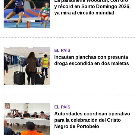
La panameña Woodruff, con oro
y récord en Santo Domingo 2026,
ya mira al circuito mundial
EL PAÍS
Incautan planchas con presunta
droga escondida en dos maletas
EL PAÍS
Autoridades coordinan operativo
para la celebración del Cristo
Negro de Portobelo