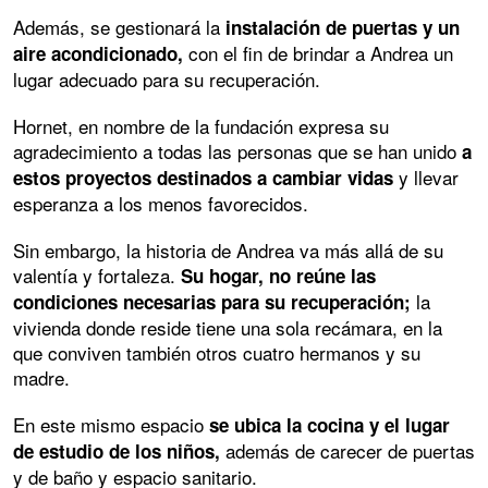
Además, se gestionará la
instalación de puertas y un
con el fin de brindar a Andrea un
aire acondicionado,
lugar adecuado para su recuperación.
Hornet, en nombre de la fundación expresa su
agradecimiento a todas las personas que se han unido
a
y llevar
estos proyectos destinados a cambiar vidas
esperanza a los menos favorecidos.
Sin embargo, la historia de Andrea va más allá de su
valentía y fortaleza.
Su hogar, no reúne las
la
condiciones necesarias para su recuperación;
vivienda donde reside tiene una sola recámara, en la
que conviven también otros cuatro hermanos y su
madre.
En este mismo espacio
se ubica la cocina y el lugar
además de carecer de puertas
de estudio de los niños,
y de baño y espacio sanitario.