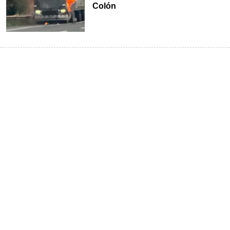
Colón