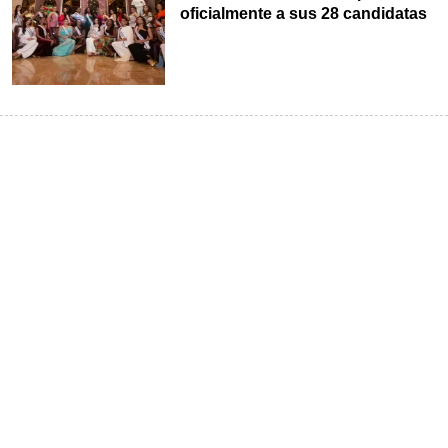
oficialmente a sus 28 candidatas