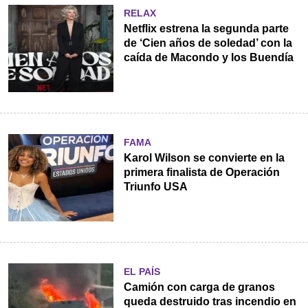
RELAX
Netflix estrena la segunda parte
de ‘Cien años de soledad’ con la
caída de Macondo y los Buendía
FAMA
Karol Wilson se convierte en la
primera finalista de Operación
Triunfo USA
EL PAÍS
Camión con carga de granos
queda destruido tras incendio en