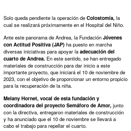
Solo queda pendiente la operación de
la
Colostomía,
cual se realizará próximamente en el Hospital del Niño.
Ante este panorama de Andrea, la Fundación
Jóvenes
ha puesto en marcha
con Actitud Positiva (JAP)
diversas iniciativas para apoyar la
adecuación del
En este sentido, se han entregado
cuarto de Andrea.
materiales de construcción para dar inicio a este
importante proyecto, que iniciará el 10 de noviembre de
2023, con el objetivo de proporcionar un entorno propicio
para la recuperación de la niña.
Melany Hornet, vocal de esta fundación y
junto
coordinadora del proyecto Semáforo de Amor,
con la directiva, entregaron materiales de construcción
y ha anunciado que el 10 de noviembre se llevará a
cabo el trabajo para repellar el cuarto.