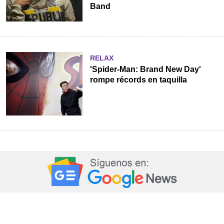
Band
RELAX
'Spider-Man: Brand New Day'
rompe récords en taquilla