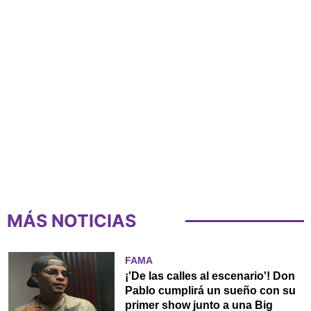
MÁS NOTICIAS
FAMA
¡'De las calles al escenario'! Don
Pablo cumplirá un sueño con su
primer show junto a una Big