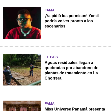
FAMA
¡Ya pidió los permisos! Yemil
podría volver pronto a los
escenarios
EL PAÍS
Aguas residuales llegan a
quebradas por abandono de
plantas de tratamiento en La
Chorrera
FAMA
Miss Universe Panamá presenta