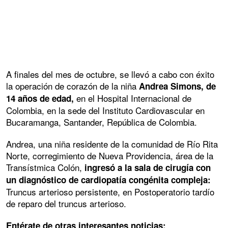
A finales del mes de octubre, se llevó a cabo con éxito
la operación de corazón de la niña
Andrea Simons, de
en el Hospital Internacional de
14 años de edad,
Colombia, en la sede del Instituto Cardiovascular en
Bucaramanga, Santander, República de Colombia.
Andrea, una niña residente de la comunidad de Río Rita
Norte, corregimiento de Nueva Providencia, área de la
Transístmica Colón,
ingresó a la sala de cirugía con
un diagnóstico de cardiopatía congénita compleja:
Truncus arterioso persistente, en Postoperatorio tardío
de reparo del truncus arterioso.
Entérate de otras interesantes noticias: