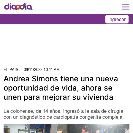
Ingresar
EL-PAIS
-
09/11/2023 10:11 AM
Andrea Simons tiene una nueva
oportunidad de vida, ahora se
unen para mejorar su vivienda
La colonense, de 14 años, ingresó a la sala de cirugía
con un diagnóstico de cardiopatía congénita compleja.