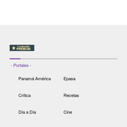
- Portales -
Panamá América
Epasa
Crítica
Recetas
Día a Día
Cine