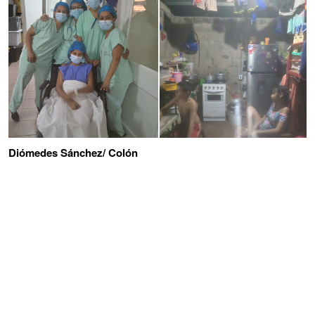
Diómedes Sánchez/ Colón