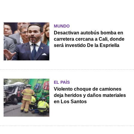
MUNDO
Desactivan autobús bomba en
carretera cercana a Cali, donde
será investido De la Espriella
EL PAÍS
Violento choque de camiones
deja heridos y daños materiales
en Los Santos