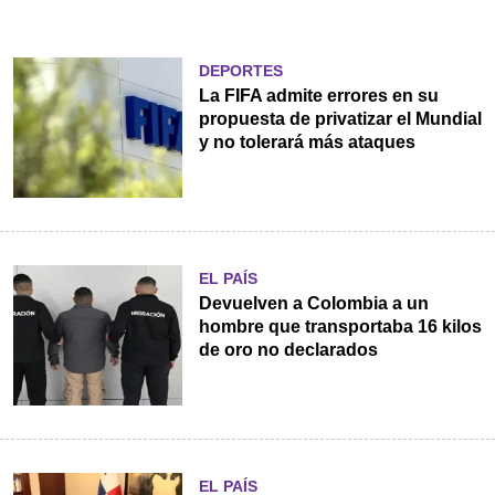
DEPORTES
La FIFA admite errores en su
propuesta de privatizar el Mundial
y no tolerará más ataques
EL PAÍS
Devuelven a Colombia a un
hombre que transportaba 16 kilos
de oro no declarados
EL PAÍS