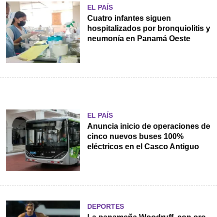
EL PAÍS
Cuatro infantes siguen
hospitalizados por bronquiolitis y
neumonía en Panamá Oeste
EL PAÍS
Anuncia inicio de operaciones de
cinco nuevos buses 100%
eléctricos en el Casco Antiguo
DEPORTES