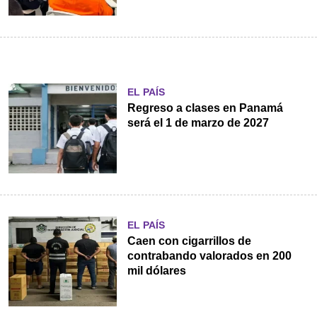
EL PAÍS
Regreso a clases en Panamá
será el 1 de marzo de 2027
EL PAÍS
Caen con cigarrillos de
contrabando valorados en 200
mil dólares