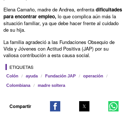
Elena Camaño, madre de Andrea, enfrenta
dificultades
lo que complica aún más la
para encontrar empleo,
situación familiar, ya que debe hacer frente al cuidado
de su hija.
La familia agradeció a las Fundaciones Obsequio de
Vida y Jóvenes con Actitud Positiva (JAP) por su
valiosa contribución a esta causa social.
ETIQUETAS
Colón
ayuda
Fundación JAP
operación
Colombiana
madre soltera