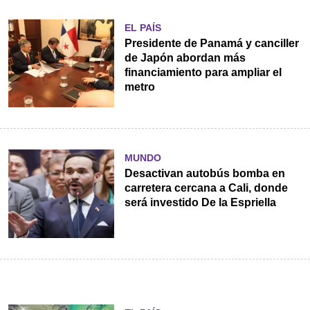
EL PAÍS
Presidente de Panamá y canciller
de Japón abordan más
financiamiento para ampliar el
metro
MUNDO
Desactivan autobús bomba en
carretera cercana a Cali, donde
será investido De la Espriella