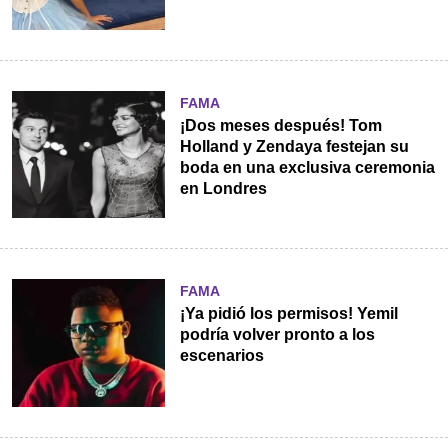
FAMA
¡Dos meses después! Tom
Holland y Zendaya festejan su
boda en una exclusiva ceremonia
en Londres
FAMA
¡Ya pidió los permisos! Yemil
podría volver pronto a los
escenarios