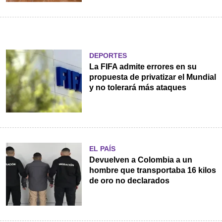
DEPORTES
La FIFA admite errores en su
propuesta de privatizar el Mundial
y no tolerará más ataques
EL PAÍS
Devuelven a Colombia a un
hombre que transportaba 16 kilos
de oro no declarados