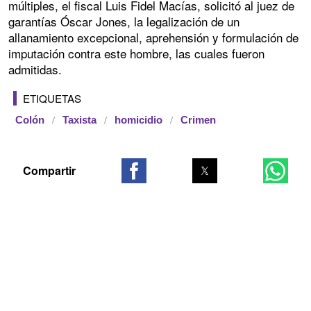
múltiples, el fiscal Luis Fidel Macías, solicitó al juez de
garantías Óscar Jones, la legalización de un
allanamiento excepcional, aprehensión y formulación de
imputación contra este hombre, las cuales fueron
admitidas.
ETIQUETAS
Colón
Taxista
homicidio
Crimen