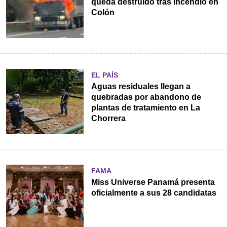
queda destruido tras incendio en
Colón
EL PAÍS
Aguas residuales llegan a
quebradas por abandono de
plantas de tratamiento en La
Chorrera
FAMA
Miss Universe Panamá presenta
oficialmente a sus 28 candidatas