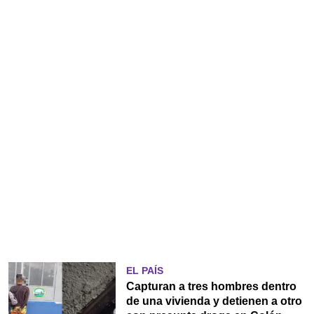
EL PAÍS
Capturan a tres hombres dentro
de una vivienda y detienen a otro