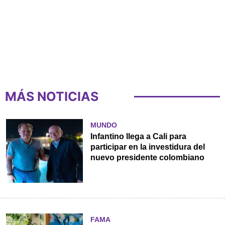
MÁS NOTICIAS
MUNDO
Infantino llega a Cali para
participar en la investidura del
nuevo presidente colombiano
FAMA