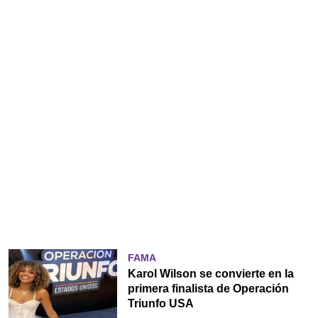
FAMA
Karol Wilson se convierte en la
primera finalista de Operación
Triunfo USA