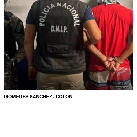
DIÓMEDES SÁNCHEZ / COLÓN