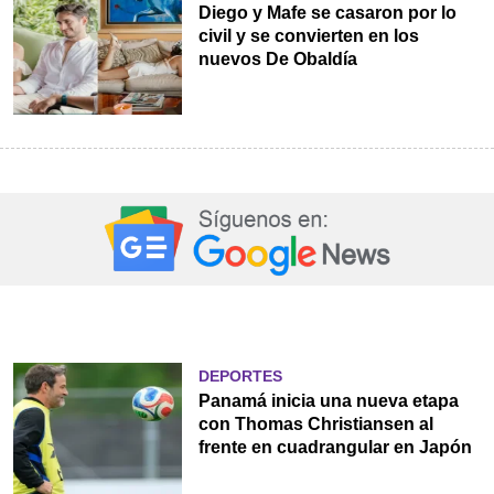
Diego y Mafe se casaron por lo
civil y se convierten en los
nuevos De Obaldía
DEPORTES
Panamá inicia una nueva etapa
con Thomas Christiansen al
frente en cuadrangular en Japón