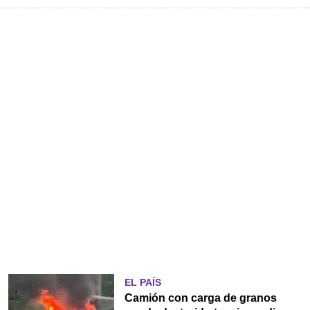
EL PAÍS
Camión con carga de granos