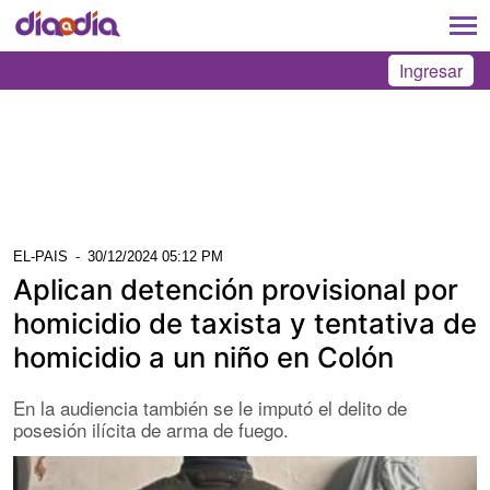
Ingresar
EL-PAIS
-
30/12/2024 05:12 PM
Aplican detención provisional por
homicidio de taxista y tentativa de
homicidio a un niño en Colón
En la audiencia también se le imputó el delito de
posesión ilícita de arma de fuego.