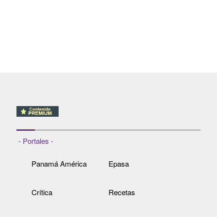
- Portales -
Panamá América
Epasa
Crítica
Recetas