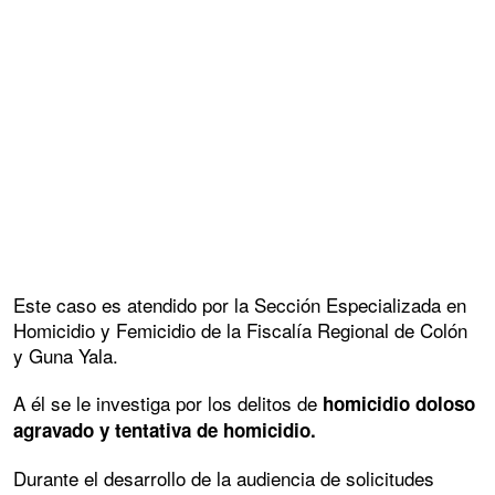
Este caso es atendido por la Sección Especializada en
Homicidio y Femicidio de la Fiscalía Regional de Colón
y Guna Yala.
A él se le investiga por los delitos de
homicidio doloso
agravado y tentativa de homicidio.
Durante el desarrollo de la audiencia de solicitudes