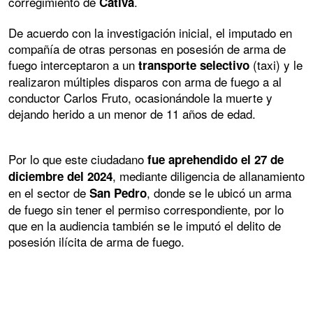
corregimiento de
.
Cativá
De acuerdo con la investigación inicial, el imputado en
compañía de otras personas en posesión de arma de
fuego interceptaron a un
(taxi) y le
transporte selectivo
realizaron múltiples disparos con arma de fuego a al
conductor Carlos Fruto, ocasionándole la muerte y
dejando herido a un menor de 11 años de edad.
Por lo que este ciudadano
fue aprehendido el 27 de
, mediante diligencia de allanamiento
diciembre del 2024
en el sector de
, donde se le ubicó un arma
San Pedro
de fuego sin tener el permiso correspondiente, por lo
que en la audiencia también se le imputó el delito de
posesión ilícita de arma de fuego.