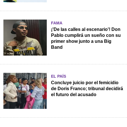
FAMA
¡'De las calles al escenario'! Don
Pablo cumplirá un sueño con su
primer show junto a una Big
Band
EL PAÍS
Concluye juicio por el femicidio
de Doris Franco; tribunal decidirá
el futuro del acusado