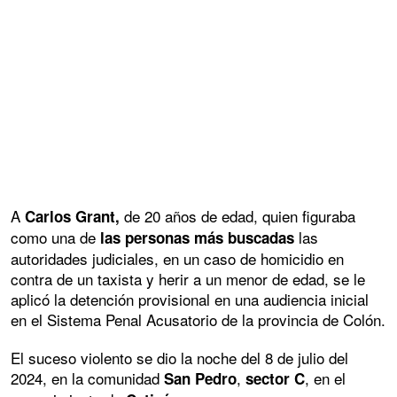
A
de 20 años de edad, quien figuraba
Carlos Grant,
como una de
las
las personas más buscadas
autoridades judiciales, en un caso de homicidio en
contra de un taxista y herir a un menor de edad, se le
aplicó la detención provisional en una audiencia inicial
en el Sistema Penal Acusatorio de la provincia de Colón.
El suceso violento se dio la noche del 8 de julio del
2024, en la comunidad
,
, en el
San Pedro
sector C