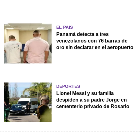
EL PAÍS
Panamá detecta a tres
venezolanos con 76 barras de
oro sin declarar en el aeropuerto
DEPORTES
Lionel Messi y su familia
despiden a su padre Jorge en
cementerio privado de Rosario