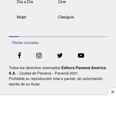
Día a Día
Cine
Mujer
Clasiguía
- Redes sociales -
Todos los derechos reservados
Editora Panamá América
- Ciudad de Panamá - Panamá 2021.
S.A.
Prohibida su reproducción total o parcial, sin autorización
escrita de su titular.