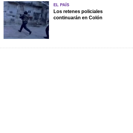
EL PAÍS
Los retenes policiales
continuarán en Colón