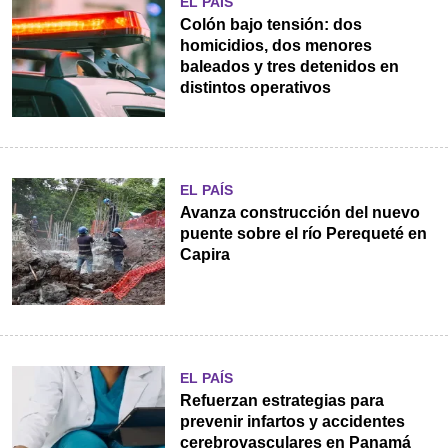
EL PAÍS
Colón bajo tensión: dos
homicidios, dos menores
baleados y tres detenidos en
distintos operativos
EL PAÍS
Avanza construcción del nuevo
puente sobre el río Perequeté en
Capira
EL PAÍS
Refuerzan estrategias para
prevenir infartos y accidentes
cerebrovasculares en Panamá