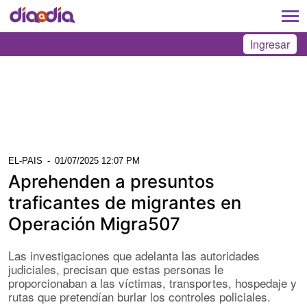
Ingresar
EL-PAIS
-
01/07/2025 12:07 PM
Aprehenden a presuntos
traficantes de migrantes en
Operación Migra507
Las investigaciones que adelanta las autoridades
judiciales, precisan que estas personas le
proporcionaban a las víctimas, transportes, hospedaje y
rutas que pretendían burlar los controles policiales.