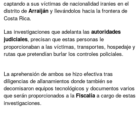
captando a sus víctimas de nacionalidad iranies en el
distrito de
y llevándolos hacia la frontera de
Arraiján
Costa Rica.
Las investigaciones que adelanta las
autoridades
, precisan que estas personas le
judiciales
proporcionaban a las víctimas, transportes, hospedaje y
rutas que pretendían burlar los controles policiales.
La aprehensión de ambos se hizo efectiva tras
diligencias de allanamientos donde también se
decomisaron equipos tecnológicos y documentos varios
que serán proporcionados a la
a cargo de estas
Fiscalía
investigaciones.