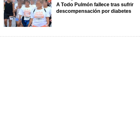
A Todo Pulmón fallece tras sufrir
descompensación por diabetes