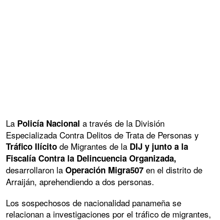
La
a través de la División
Policía Nacional
Especializada Contra Delitos de Trata de Personas y
de Migrantes de la
Tráfico
Ilícito
DIJ y junto a la
Fiscalía Contra la Delincuencia Organizada,
desarrollaron la
en el distrito de
Operación Migra507
Arraiján, aprehendiendo a dos personas.
Los sospechosos de nacionalidad panameña se
relacionan a investigaciones por el tráfico de migrantes,