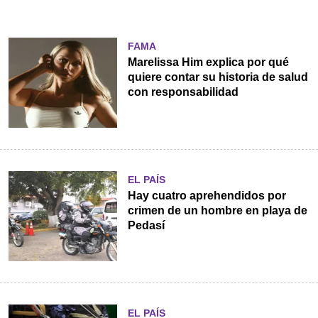
FAMA
Marelissa Him explica por qué
quiere contar su historia de salud
con responsabilidad
EL PAÍS
Hay cuatro aprehendidos por
crimen de un hombre en playa de
Pedasí
EL PAÍS