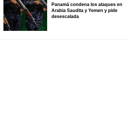
Panamá condena los ataques en
Arabia Saudita y Yemen y pide
desescalada