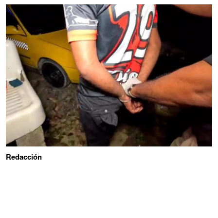
Redacción