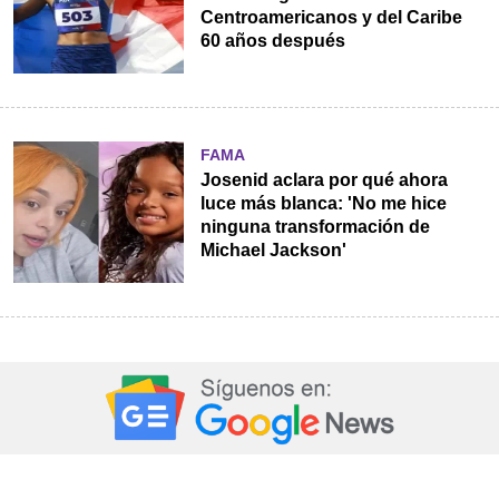
Centroamericanos y del Caribe
60 años después
FAMA
Josenid aclara por qué ahora
luce más blanca: 'No me hice
ninguna transformación de
Michael Jackson'