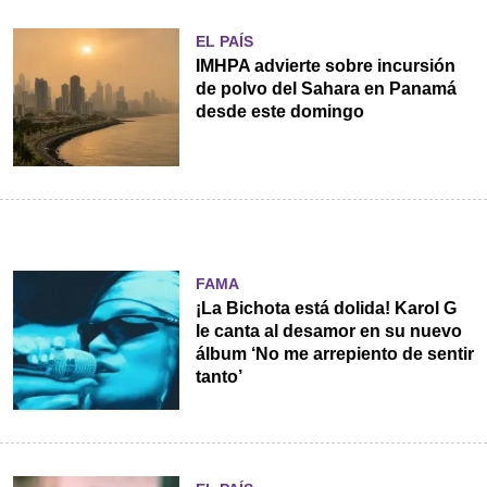
EL PAÍS
IMHPA advierte sobre incursión
de polvo del Sahara en Panamá
desde este domingo
FAMA
¡La Bichota está dolida! Karol G
le canta al desamor en su nuevo
álbum ‘No me arrepiento de sentir
tanto’