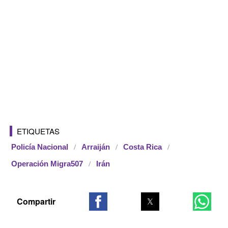
ETIQUETAS
Policía Nacional
Arraiján
Costa Rica
Operación Migra507
Irán