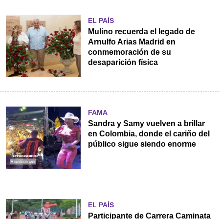
EL PAÍS
Mulino recuerda el legado de
Arnulfo Arias Madrid en
conmemoración de su
desaparición física
FAMA
Sandra y Samy vuelven a brillar
en Colombia, donde el cariño del
público sigue siendo enorme
EL PAÍS
Participante de Carrera Caminata