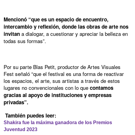
Mencionó “que es un espacio de encuentro,
intercambio y reflexión, donde las obras de arte nos
a dialogar, a cuestionar y apreciar la belleza en
invitan
todas sus formas”.
Por su parte Blas Petit, productor de Artes Visuales
Fest señaló “que el festival es una forma de reactivar
los espacios, el arte, sus artistas a través de estos
lugares no convencionales con lo que
contamos
gracias al apoyo de instituciones y empresas
privadas”.
También puedes leer:
Shakira fue la máxima ganadora de los Premios
Juventud 2023