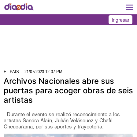
Ingresar
EL-PAIS
-
21/07/2023 12:07 PM
Archivos Nacionales abre sus
puertas para acoger obras de seis
artistas
Durante el evento se realizó reconocimiento a los
artistas Sandra Alaín, Julián Velásquez y Chafil
Cheucarama, por sus aportes y trayectoria.