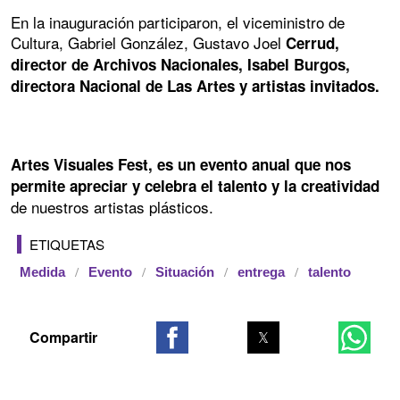
En la inauguración participaron, el viceministro de
Cultura, Gabriel González, Gustavo Joel
Cerrud,
director de Archivos Nacionales, Isabel Burgos,
directora Nacional de Las Artes y artistas invitados.
Artes Visuales Fest, es un evento anual que nos
permite apreciar y celebra el talento y la creatividad
de nuestros artistas plásticos.
ETIQUETAS
Medida
Evento
Situación
entrega
talento