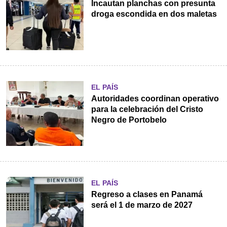
Incautan planchas con presunta
droga escondida en dos maletas
EL PAÍS
Autoridades coordinan operativo
para la celebración del Cristo
Negro de Portobelo
EL PAÍS
Regreso a clases en Panamá
será el 1 de marzo de 2027