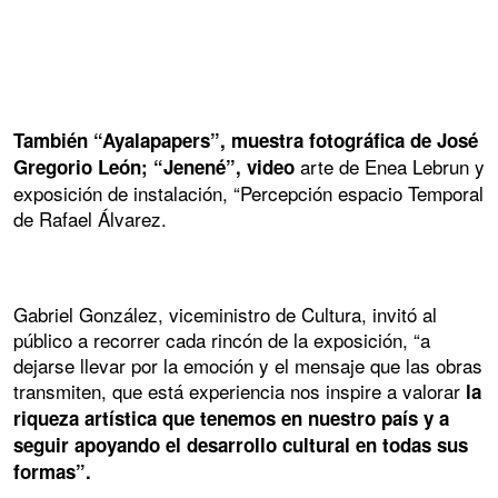
También “Ayalapapers”, muestra fotográfica de José
arte de Enea Lebrun y
Gregorio León; “Jenené”, video
exposición de instalación, “Percepción espacio Temporal
de Rafael Álvarez.
Gabriel González, viceministro de Cultura, invitó al
público a recorrer cada rincón de la exposición, “a
dejarse llevar por la emoción y el mensaje que las obras
transmiten, que está experiencia nos inspire a valorar
la
riqueza artística que tenemos en nuestro país y a
seguir apoyando el desarrollo cultural en todas sus
formas”.