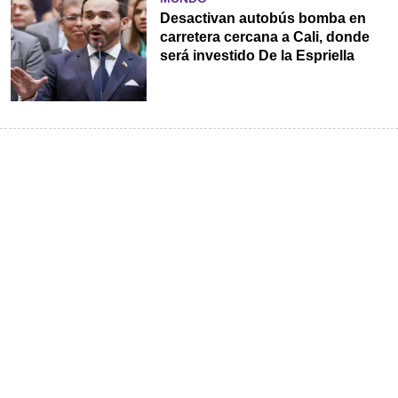
Desactivan autobús bomba en
carretera cercana a Cali, donde
será investido De la Espriella