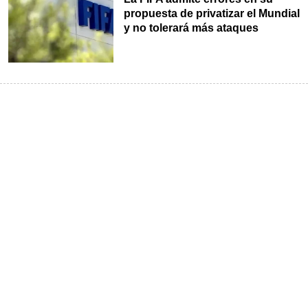
propuesta de privatizar el Mundial
y no tolerará más ataques