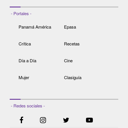
- Portales -
Panamá América
Epasa
Crítica
Recetas
Día a Día
Cine
Mujer
Clasiguía
- Redes sociales -