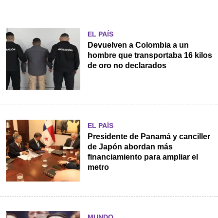
EL PAÍS
Devuelven a Colombia a un
hombre que transportaba 16 kilos
de oro no declarados
EL PAÍS
Presidente de Panamá y canciller
de Japón abordan más
financiamiento para ampliar el
metro
MUNDO