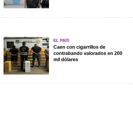
EL PAÍS
Caen con cigarrillos de
contrabando valorados en 200
mil dólares