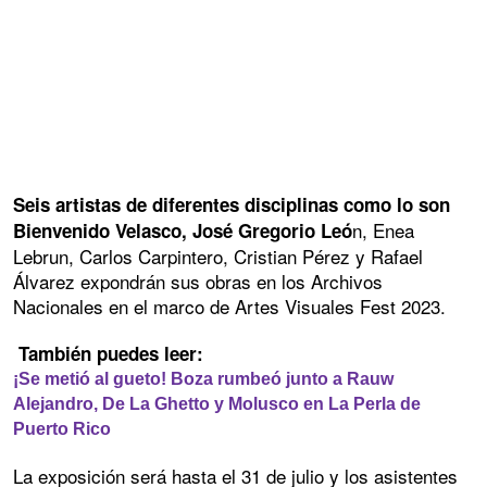
Seis artistas de diferentes disciplinas como lo son
n, Enea
Bienvenido Velasco, José Gregorio Leó
Lebrun, Carlos Carpintero, Cristian Pérez y Rafael
Álvarez expondrán sus obras en los Archivos
Nacionales en el marco de Artes Visuales Fest 2023.
También puedes leer:
¡Se metió al gueto! Boza rumbeó junto a Rauw
Alejandro, De La Ghetto y Molusco en La Perla de
Puerto Rico
La exposición será hasta el 31 de julio y los asistentes