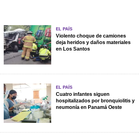
EL PAÍS
Violento choque de camiones
deja heridos y daños materiales
en Los Santos
EL PAÍS
Cuatro infantes siguen
hospitalizados por bronquiolitis y
neumonía en Panamá Oeste