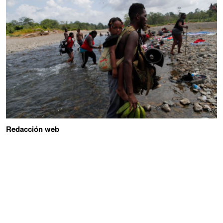
Redacción web