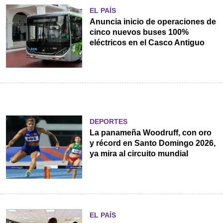
EL PAÍS
Anuncia inicio de operaciones de
cinco nuevos buses 100%
eléctricos en el Casco Antiguo
DEPORTES
La panameña Woodruff, con oro
y récord en Santo Domingo 2026,
ya mira al circuito mundial
EL PAÍS