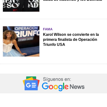
FAMA
Karol Wilson se convierte en la
primera finalista de Operación
Triunfo USA