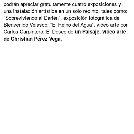
podrán apreciar gratuitamente cuatro exposiciones y
una instalación artística en un solo recinto, tales como:
“Sobreviviendo al Darién”, exposición fotográfica de
Bienvenido Velasco; “El Reino del Agua”, video arte por
Carlos Carpintero; El Deseo de
un Paisaje, video arte
de Christian Pérez Vega.