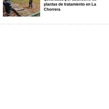
plantas de tratamiento en La
Chorrera