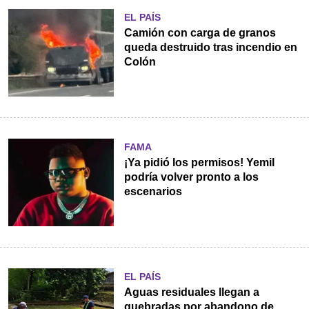
EL PAÍS
Camión con carga de granos
queda destruido tras incendio en
Colón
FAMA
¡Ya pidió los permisos! Yemil
podría volver pronto a los
escenarios
EL PAÍS
Aguas residuales llegan a
quebradas por abandono de