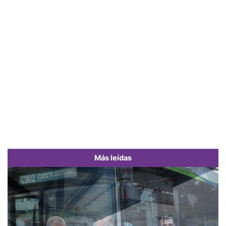
Más leídas