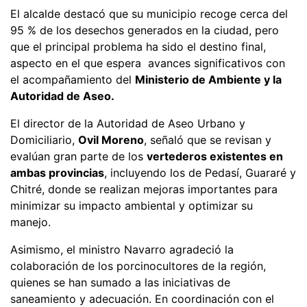
El alcalde destacó que su municipio recoge cerca del
95 % de los desechos generados en la ciudad, pero
que el principal problema ha sido el destino final,
aspecto en el que espera avances significativos con
el acompañamiento del
Ministerio de Ambiente y la
Autoridad de Aseo.
El director de la Autoridad de Aseo Urbano y
Domiciliario,
Ovil Moreno
, señaló que se revisan y
evalúan gran parte de los
vertederos existentes en
ambas provincias
, incluyendo los de Pedasí, Guararé y
Chitré, donde se realizan mejoras importantes para
minimizar su impacto ambiental y optimizar su
manejo.
Asimismo, el ministro Navarro agradeció la
colaboración de los porcinocultores de la región,
quienes se han sumado a las iniciativas de
saneamiento y adecuación. En coordinación con el