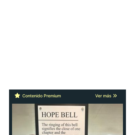
Contenido Premium
Ver más