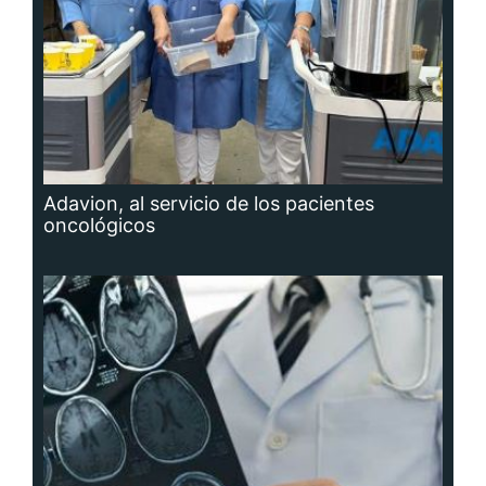
Adavion, al servicio de los pacientes
oncológicos