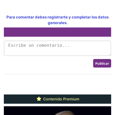
Para comentar debes registrarte y completar los datos
generales.
Contenido Premium