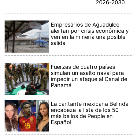
2026-2030
Empresarios de Aguadulce
alertan por crisis económica y
ven en la minería una posible
salida
Fuerzas de cuatro países
simulan un asalto naval para
impedir un ataque al Canal de
Panamá
La cantante mexicana Belinda
encabeza la lista de los 50
más bellos de People en
Español