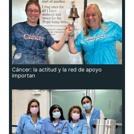
Cáncer: la actitud y la red de apoyo
importan