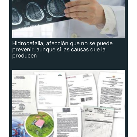
Hidrocefalia, afección que no se puede
prevenir, aunque sí las causas que la
producen