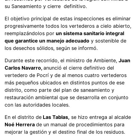
su Saneamiento y cierre definitivo.
El objetivo principal de estas inspecciones es eliminar
progresivamente todos los vertederos a cielo abierto,
reemplazándolos por
un sistema sanitario integral
que garantice un manejo adecuado
y sostenible de
los desechos sólidos, según se informó.
Durante este recorrido, el ministro de Ambiente,
Juan
Carlos Navarro,
anunció el cierre definitivo del
vertedero de Pocrí y de al menos cuatro vertederos
más pequeños ubicados en distintos puntos de ese
distrito, como parte del plan de saneamiento y
restauración ambiental que se desarrolla en conjunto
con las autoridades locales.
En el distrito de
Las Tablas,
se hizo entrega al alcalde
Noé Herrera
de un manual de procedimientos para
mejorar la gestión y el destino final de los residuos.