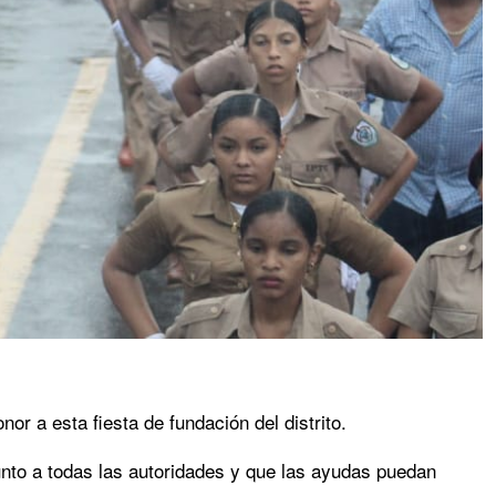
nor a esta fiesta de fundación del distrito.
 junto a todas las autoridades y que las ayudas puedan