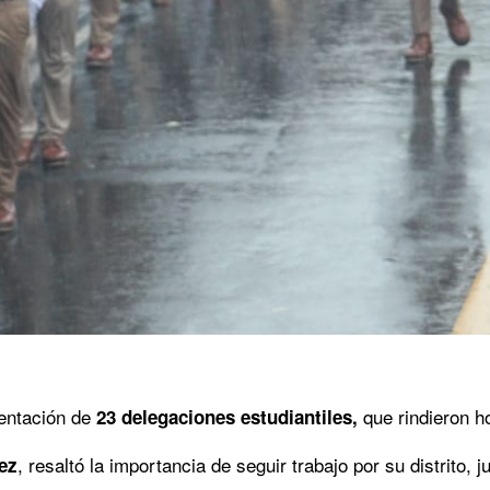
sentación de
que rindieron ho
23 delegaciones estudiantiles,
, resaltó la importancia de seguir trabajo por su distrito,
ez