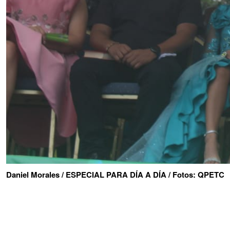
Daniel Morales / ESPECIAL PARA DÍA A DÍA / Fotos: QPETC