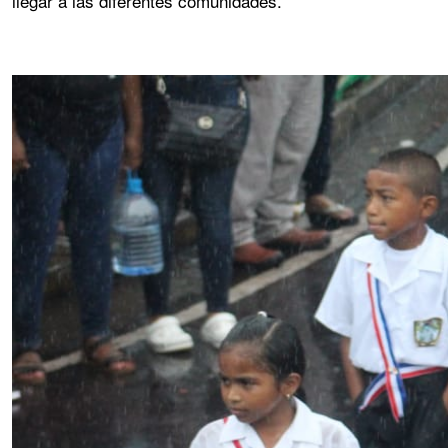
llegar a las diferentes comunidades.