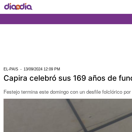
EL-PAIS
-
13/09/2024 12:09 PM
Capira celebró sus 169 años de fund
Festejo termina este domingo con un desfile folclórico por