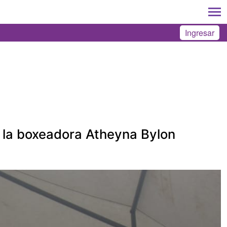
Ingresar
e la boxeadora Atheyna Bylon