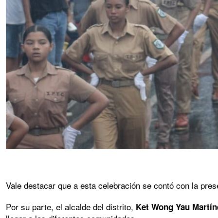
Vale destacar que a esta celebración se contó con la pre
Por su parte, el alcalde del distrito,
Ket Wong Yau Martín