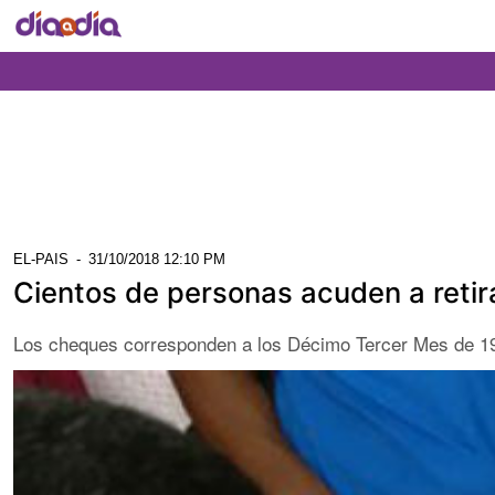
EL-PAIS
-
31/10/2018 12:10 PM
Cientos de personas acuden a reti
Los cheques corresponden a los Décimo Tercer Mes de 1