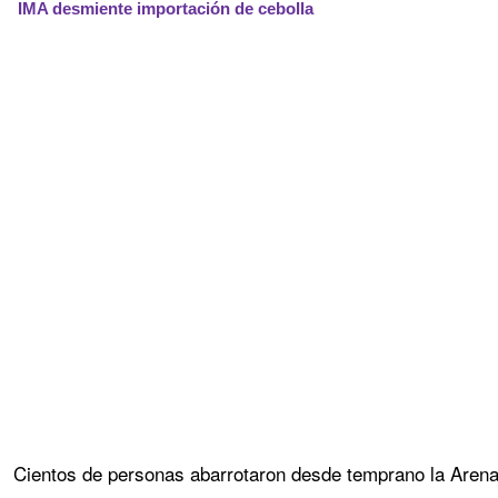
IMA desmiente importación de cebolla
Cientos de personas abarrotaron desde temprano la Aren