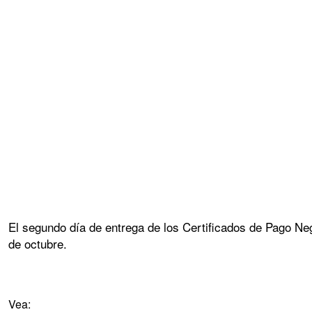
El segundo día de entrega de los Certificados de Pago N
de octubre.
Vea: