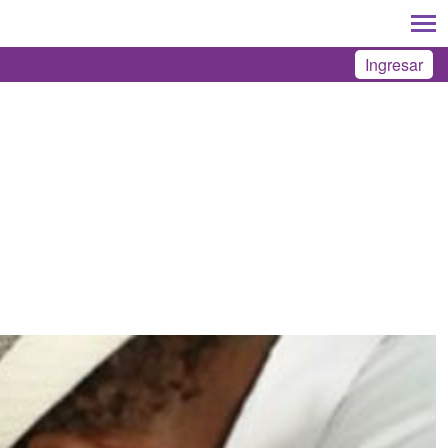
Ingresar