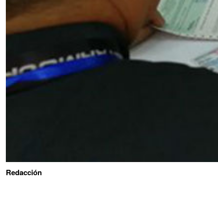
Redacción