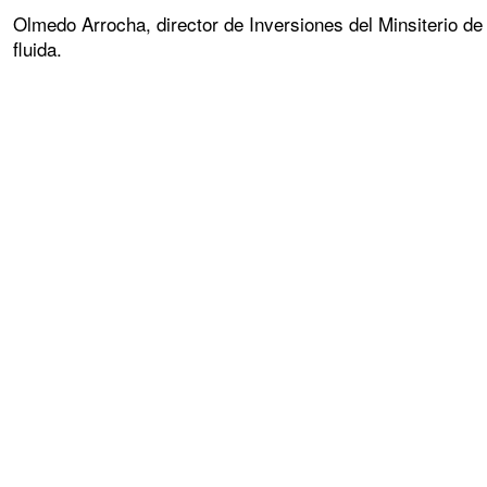
Olmedo Arrocha, director de Inversiones del Minsiterio de 
fluida.