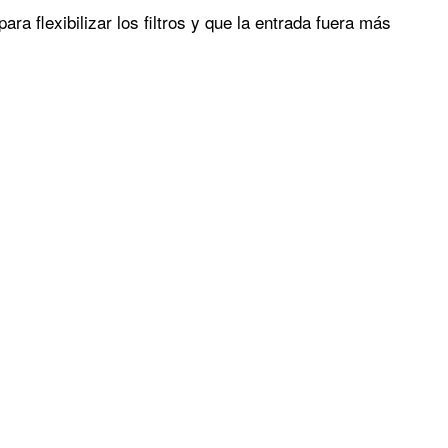
a flexibilizar los filtros y que la entrada fuera más