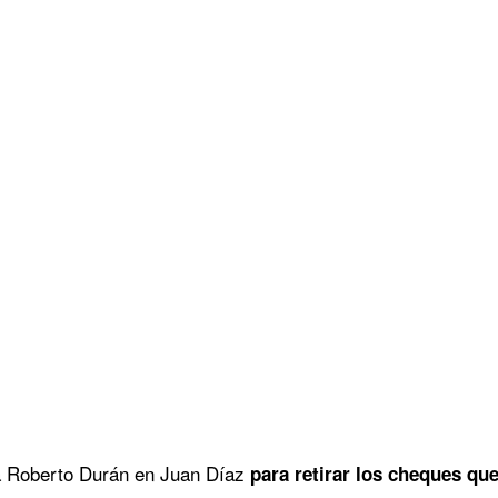
a Roberto Durán en Juan Díaz
para retirar los cheques que