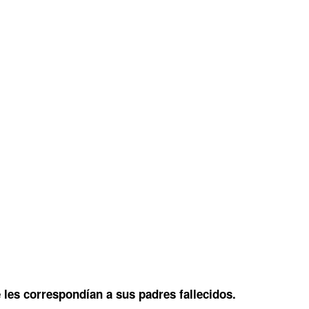
 les correspondían a sus padres fallecidos.