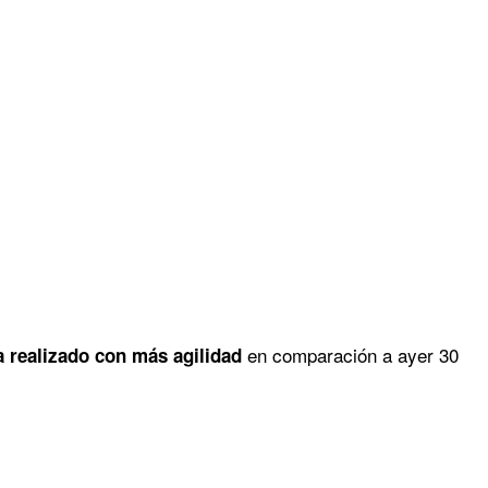
en comparación a ayer 30
 realizado con más agilidad