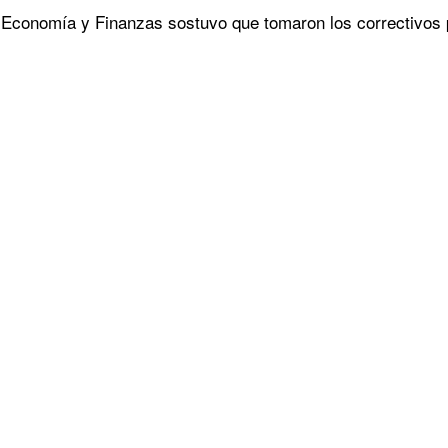
Economía y Finanzas sostuvo que tomaron los correctivos par