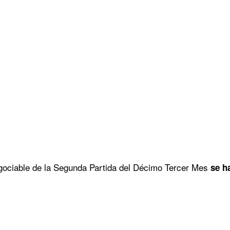
egociable de la Segunda Partida del Décimo Tercer Mes
se ha