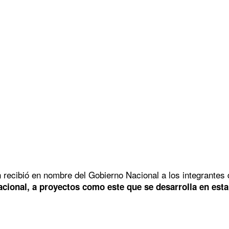
ecibió en nombre del Gobierno Nacional a los integrantes d
acional, a proyectos como este que se desarrolla en esta