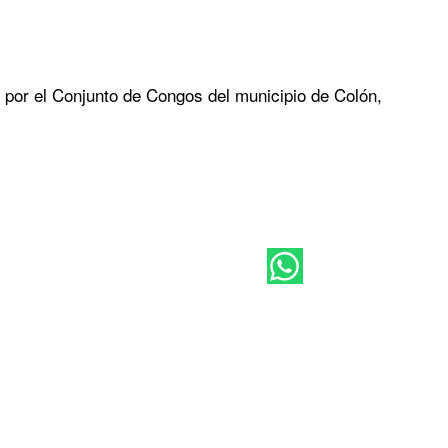
 por el Conjunto de Congos del municipio de Colón,