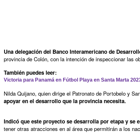
Una delegación del Banco Interamericano de Desarrollo 
provincia de Colón, con la intención de inspeccionar las 
También puedes leer:
Victoria para Panamá en Fútbol Playa en Santa Marta 202
Nilda Quijano, quien dirige el Patronato de Portobelo y S
apoyar en el desarrollo que la provincia necesita.
Indicó que este proyecto se desarrolla por etapa y se 
tener otras atracciones en al área que permitirán a los na