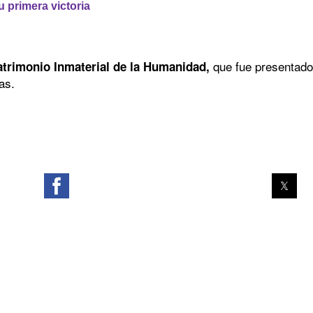
 primera victoria
que fue presentado
atrimonio Inmaterial de la Humanidad,
as.