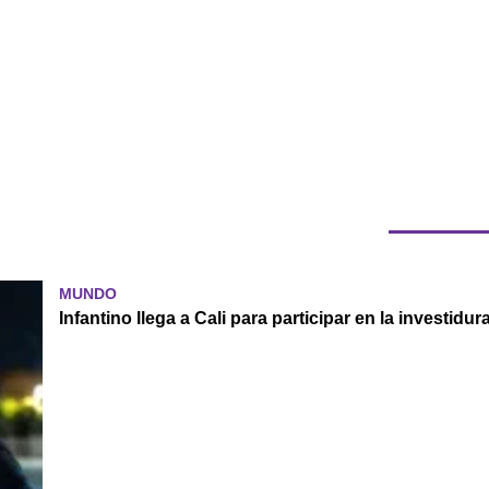
MUNDO
Infantino llega a Cali para participar en la investi