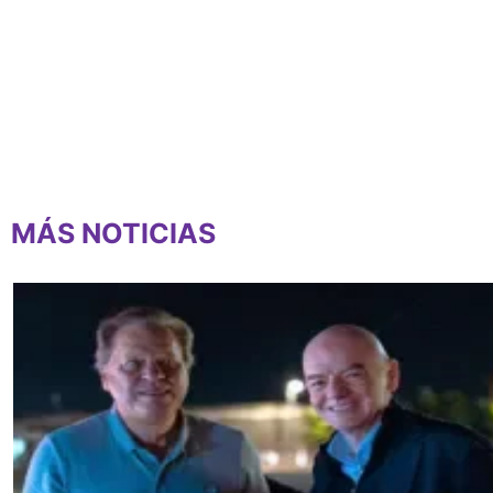
MÁS NOTICIAS