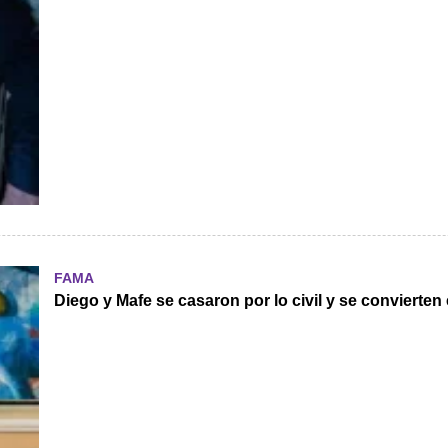
FAMA
Diego y Mafe se casaron por lo civil y se convierte