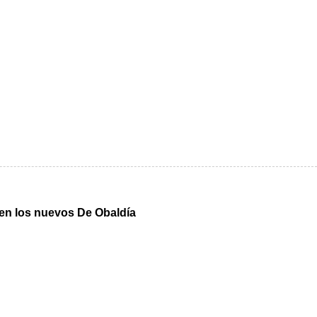
n en los nuevos De Obaldía