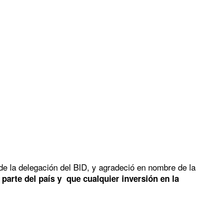
e la delegación del BID, y agradeció en nombre de la
 parte del país y que cualquier inversión en la