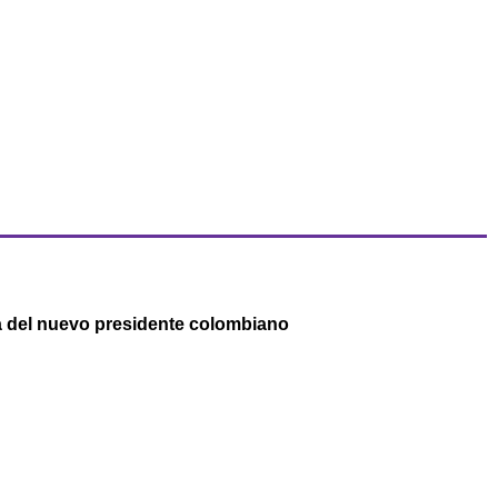
dura del nuevo presidente colombiano