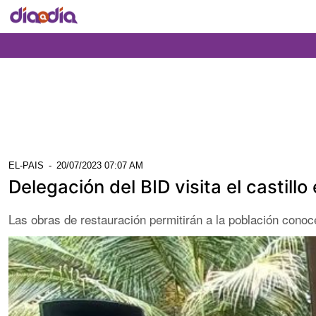
EL-PAIS
-
20/07/2023 07:07 AM
Delegación del BID visita el castil
Las obras de restauración permitirán a la población conoce