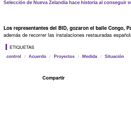
Selección de Nueva Zelandia hace historia al conseguir su
Los representantes del BID, gozaron el baile Congo, P
además de recorrer las instalaciones restauradas español
ETIQUETAS
control
Acuerdo
Proyectos
Medida
Situación