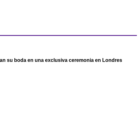
an su boda en una exclusiva ceremonia en Londres