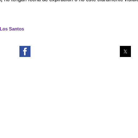
Los Santos