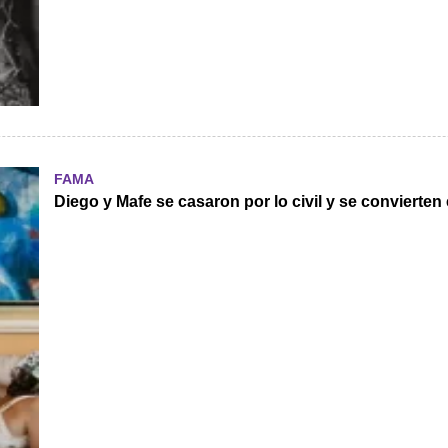
FAMA
Diego y Mafe se casaron por lo civil y se convierte