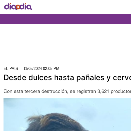
EL-PAIS
-
11/05/2024 02:05 PM
Desde dulces hasta pañales y cerv
Con esta tercera destrucción, se registran 3,621 product