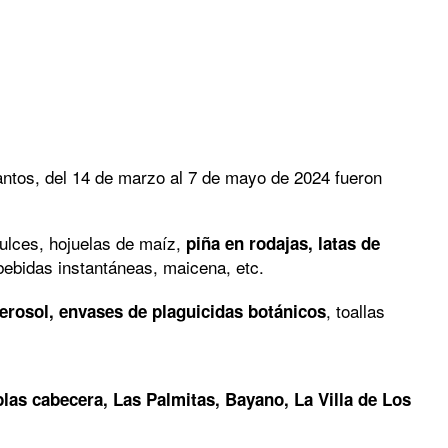
antos, del 14 de marzo al 7 de mayo de 2024 fueron
ulces, hojuelas de maíz,
piña en rodajas, latas de
bebidas instantáneas, maicena, etc.
, toallas
erosol, envases de plaguicidas botánicos
las cabecera, Las Palmitas, Bayano, La Villa de Los