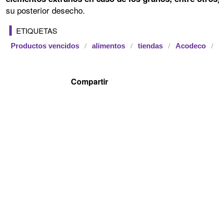
su posterior desecho.
ETIQUETAS
Productos vencidos
alimentos
tiendas
Acodeco