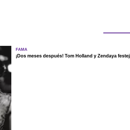
FAMA
¡Dos meses después! Tom Holland y Zendaya festej