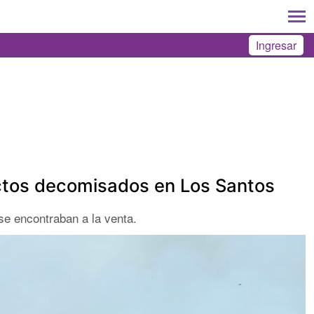
Ingresar
ctos decomisados en Los Santos
se encontraban a la venta.