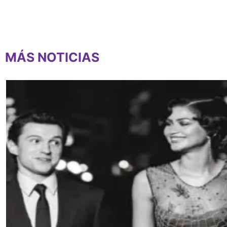
MÁS NOTICIAS