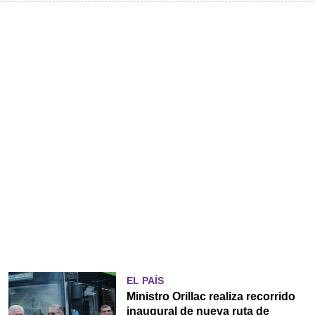
EL PAÍS
Ministro Orillac realiza recorrido
inaugural de nueva ruta de