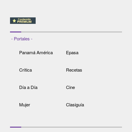
- Portales -
Panamá América
Epasa
Crítica
Recetas
Día a Día
Cine
Mujer
Clasiguía