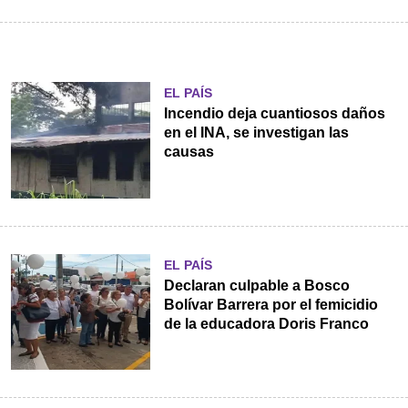
EL PAÍS
Incendio deja cuantiosos daños
en el INA, se investigan las
causas
EL PAÍS
Declaran culpable a Bosco
Bolívar Barrera por el femicidio
de la educadora Doris Franco