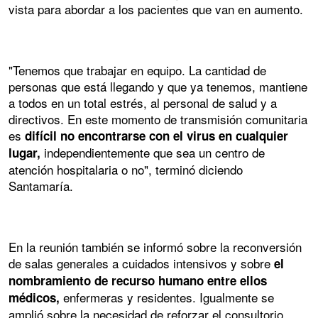
vista para abordar a los pacientes que van en aumento.
"Tenemos que trabajar en equipo. La cantidad de
personas que está llegando y que ya tenemos, mantiene
a todos en un total estrés, al personal de salud y a
directivos. En este momento de transmisión comunitaria
es
difícil no encontrarse con el virus en cualquier
independientemente que sea un centro de
lugar,
atención hospitalaria o no", terminó diciendo
Santamaría.
En la reunión también se informó sobre la reconversión
de salas generales a cuidados intensivos y sobre
el
nombramiento de recurso humano entre ellos
enfermeras y residentes. Igualmente se
médicos,
amplió sobre la necesidad de reforzar el consultorio