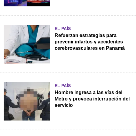
EL PAÍS
Refuerzan estrategias para
prevenir infartos y accidentes
cerebrovasculares en Panamá
EL PAÍS
Hombre ingresa a las vías del
Metro y provoca interrupción del
servicio