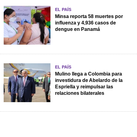
EL PAÍS
Minsa reporta 58 muertes por
influenza y 4,936 casos de
dengue en Panamá
EL PAÍS
Mulino llega a Colombia para
investidura de Abelardo de la
Espriella y reimpulsar las
relaciones bilaterales