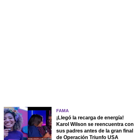
FAMA
¡Llegó la recarga de energía!
Karol Wilson se reencuentra con
sus padres antes de la gran final
de Operación Triunfo USA