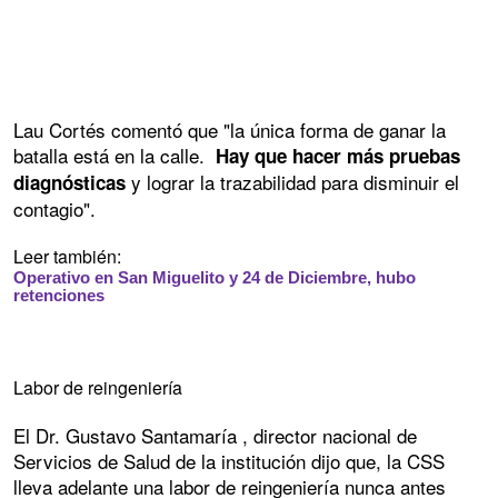
Lau Cortés comentó que "la única forma de ganar la
batalla está en la calle.
Hay que hacer más pruebas
y lograr la trazabilidad para disminuir el
diagnósticas
contagio".
Leer también:
Operativo en San Miguelito y 24 de Diciembre, hubo
retenciones
Labor de reingeniería
El Dr. Gustavo Santamaría , director nacional de
Servicios de Salud de la institución dijo que, la CSS
lleva adelante una labor de reingeniería nunca antes