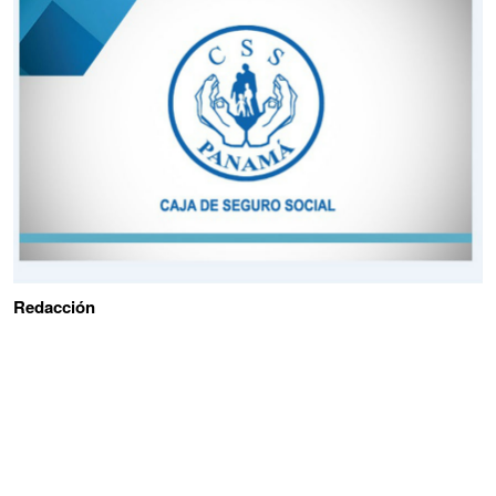
Redacción