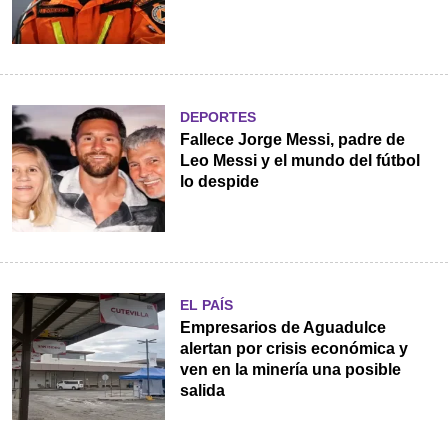
DEPORTES
Fallece Jorge Messi, padre de
Leo Messi y el mundo del fútbol
lo despide
EL PAÍS
Empresarios de Aguadulce
alertan por crisis económica y
ven en la minería una posible
salida