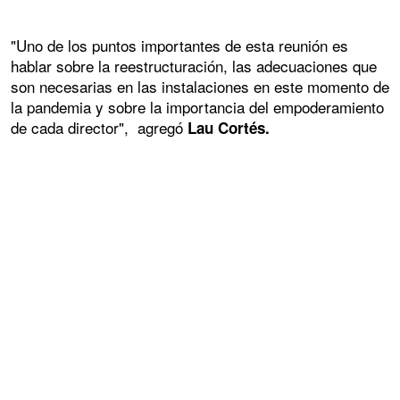
"Uno de los puntos importantes de esta reunión es
hablar sobre la reestructuración, las adecuaciones que
son necesarias en las instalaciones en este momento de
la pandemia y sobre la importancia del empoderamiento
de cada director", agregó
Lau Cortés.