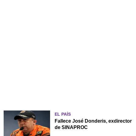
EL PAÍS
Fallece José Donderis, exdirector
de SINAPROC