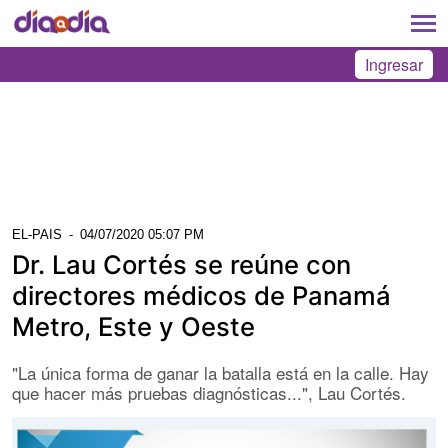
Ingresar
EL-PAIS
-
04/07/2020 05:07 PM
Dr. Lau Cortés se reúne con
directores médicos de Panamá
Metro, Este y Oeste
"La única forma de ganar la batalla está en la calle. Hay
que hacer más pruebas diagnósticas...", Lau Cortés.