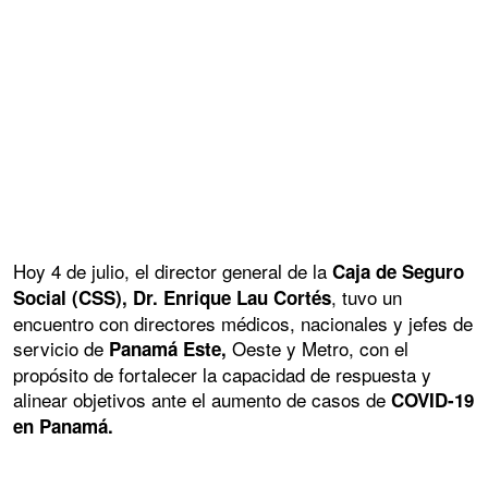
Hoy 4 de julio, el director general de la
Caja de Seguro
, tuvo un
Social (CSS), Dr. Enrique Lau Cortés
encuentro con directores médicos, nacionales y jefes de
servicio de
Oeste y Metro, con el
Panamá Este,
propósito de fortalecer la capacidad de respuesta y
alinear objetivos ante el aumento de casos de
COVID-19
en Panamá.