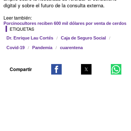
digital y sobre el futuro de la consulta externa.
Leer también:
Porcinocultores reciben 600 mil dólares por venta de cerdos
ETIQUETAS
Dr. Enrique Lau Cortés
Caja de Seguro Social
Covid-19
Pandemia
cuarentena