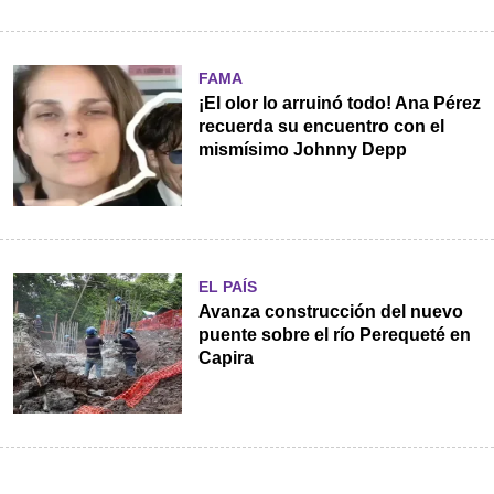
FAMA
¡El olor lo arruinó todo! Ana Pérez
recuerda su encuentro con el
mismísimo Johnny Depp
EL PAÍS
Avanza construcción del nuevo
puente sobre el río Perequeté en
Capira