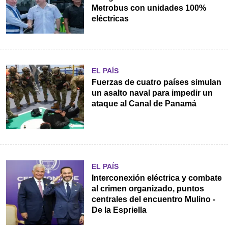
Metrobus con unidades 100%
eléctricas
EL PAÍS
Fuerzas de cuatro países simulan
un asalto naval para impedir un
ataque al Canal de Panamá
EL PAÍS
Interconexión eléctrica y combate
al crimen organizado, puntos
centrales del encuentro Mulino -
De la Espriella