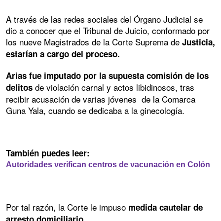
A través de las redes sociales del Órgano Judicial se
dio a conocer que el Tribunal de Juicio, conformado por
los nueve Magistrados de la Corte Suprema de
Justicia,
estarían a cargo del proceso.
Arias fue imputado por la supuesta comisión de los
de violación carnal y actos libidinosos, tras
delitos
recibir acusación de varias jóvenes de la Comarca
Guna Yala, cuando se dedicaba a la ginecología.
También puedes leer:
Autoridades verifican centros de vacunación en Colón
Por tal razón, la Corte le impuso
medida cautelar de
arresto domiciliario.