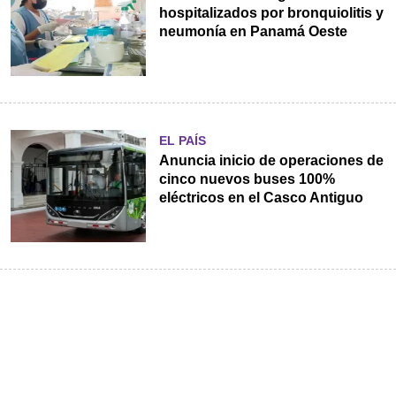
hospitalizados por bronquiolitis y
neumonía en Panamá Oeste
EL PAÍS
Anuncia inicio de operaciones de
cinco nuevos buses 100%
eléctricos en el Casco Antiguo