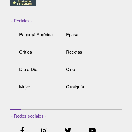
- Portales -
Panamá América
Epasa
Crítica
Recetas
Día a Día
Cine
Mujer
Clasiguía
- Redes sociales -