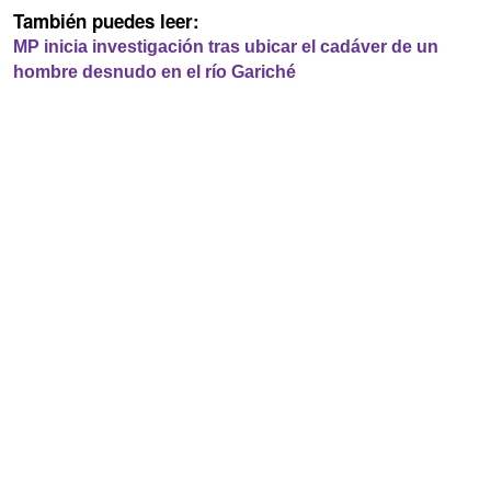
También puedes leer:
MP inicia investigación tras ubicar el cadáver de un
hombre desnudo en el río Gariché