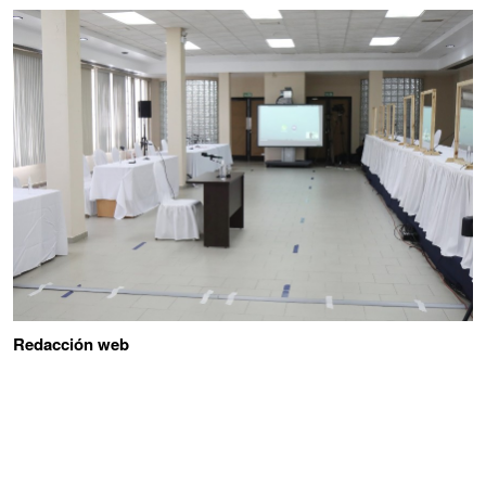
Redacción web