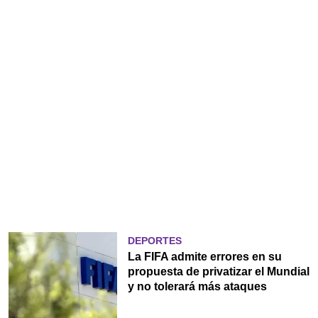
DEPORTES
La FIFA admite errores en su
propuesta de privatizar el Mundial
y no tolerará más ataques