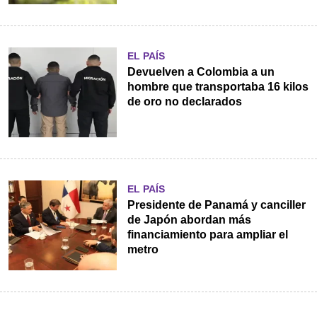
EL PAÍS
Devuelven a Colombia a un
hombre que transportaba 16 kilos
de oro no declarados
EL PAÍS
Presidente de Panamá y canciller
de Japón abordan más
financiamiento para ampliar el
metro