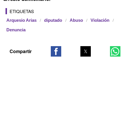
ETIQUETAS
Arquesio Arias
diputado
Abuso
Violación
Denuncia