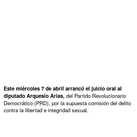
Este miércoles 7 de abril arrancó el juicio oral al
del Partido Revolucionario
diputado Arquesio Arias,
Democrático (PRD), por la supuesta comisión del delito
contra la libertad e integridad sexual.