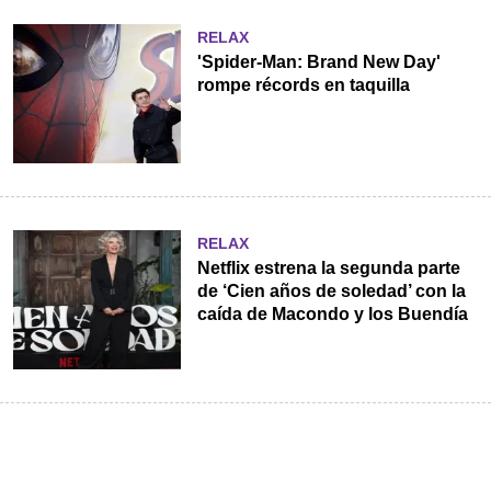
RELAX
'Spider-Man: Brand New Day'
rompe récords en taquilla
RELAX
Netflix estrena la segunda parte
de ‘Cien años de soledad’ con la
caída de Macondo y los Buendía