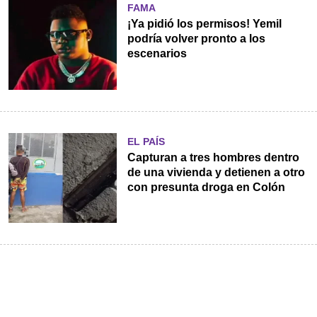
FAMA
¡Ya pidió los permisos! Yemil
podría volver pronto a los
escenarios
EL PAÍS
Capturan a tres hombres dentro
de una vivienda y detienen a otro
con presunta droga en Colón