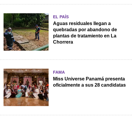
EL PAÍS
Aguas residuales llegan a
quebradas por abandono de
plantas de tratamiento en La
Chorrera
FAMA
Miss Universe Panamá presenta
oficialmente a sus 28 candidatas