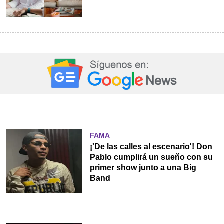
FAMA
¡'De las calles al escenario'! Don
Pablo cumplirá un sueño con su
primer show junto a una Big
Band