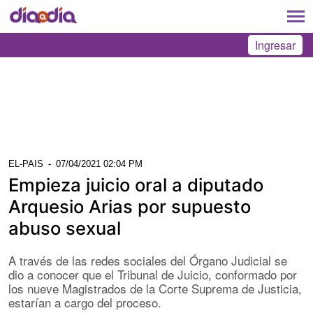
Ingresar
EL-PAIS
-
07/04/2021 02:04 PM
Empieza juicio oral a diputado
Arquesio Arias por supuesto
abuso sexual
A través de las redes sociales del Órgano Judicial se
dio a conocer que el Tribunal de Juicio, conformado por
los nueve Magistrados de la Corte Suprema de Justicia,
estarían a cargo del proceso.