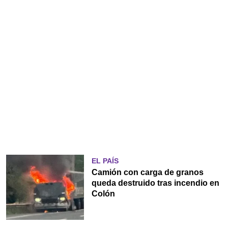
EL PAÍS
Camión con carga de granos
queda destruido tras incendio en
Colón