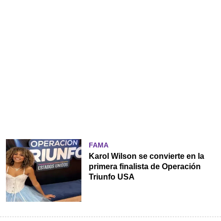
FAMA
Karol Wilson se convierte en la
primera finalista de Operación
Triunfo USA