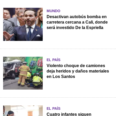
MUNDO
Desactivan autobús bomba en
carretera cercana a Cali, donde
será investido De la Espriella
EL PAÍS
Violento choque de camiones
deja heridos y daños materiales
en Los Santos
EL PAÍS
Cuatro infantes siguen