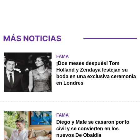
MÁS NOTICIAS
FAMA
¡Dos meses después! Tom
Holland y Zendaya festejan su
boda en una exclusiva ceremonia
en Londres
FAMA
Diego y Mafe se casaron por lo
civil y se convierten en los
nuevos De Obaldía