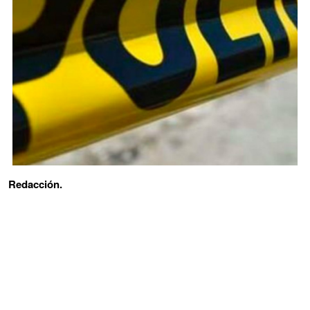
Redacción.