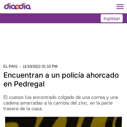
Ingresar
EL-PAIS
-
11/10/2022 01:10 PM
Encuentran a un policía ahorcado
en Pedregal
El cuerpo fue encontrado colgado de una correa y una
cadena amarradas a la carriola del zinc, en la parte
trasera de la casa.