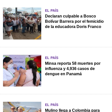
EL PAÍS
Declaran culpable a Bosco
Bolívar Barrera por el femicidio
de la educadora Doris Franco
EL PAÍS
Minsa reporta 58 muertes por
influenza y 4,936 casos de
dengue en Panamá
EL PAÍS
Mulino llega a Colombia para