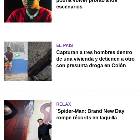
podría volver pronto a los
escenarios
EL PAÍS
Capturan a tres hombres dentro
de una vivienda y detienen a otro
con presunta droga en Colón
RELAX
'Spider-Man: Brand New Day'
rompe récords en taquilla