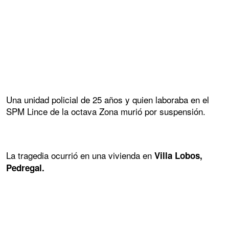
Una unidad policial de 25 años y quien laboraba en el
SPM Lince de la octava Zona murió por suspensión.
La tragedia ocurrió en una vivienda en
Villa Lobos,
Pedregal.