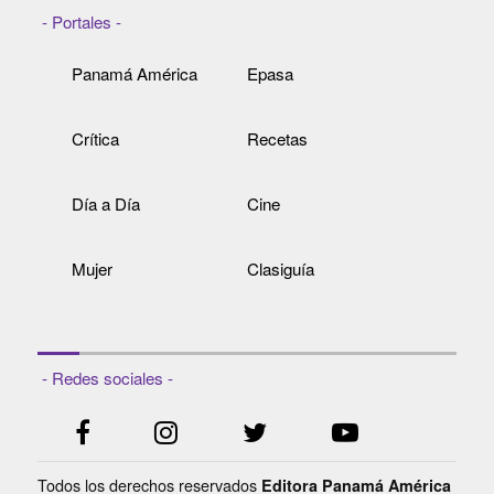
- Portales -
Panamá América
Epasa
Crítica
Recetas
Día a Día
Cine
Mujer
Clasiguía
- Redes sociales -
Todos los derechos reservados
Editora Panamá América