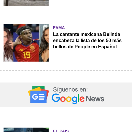
FAMA
La cantante mexicana Belinda
encabeza la lista de los 50 más
bellos de People en Español
EL PAÍS