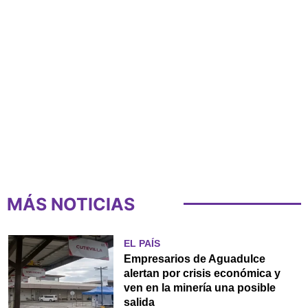
MÁS NOTICIAS
EL PAÍS
Empresarios de Aguadulce
alertan por crisis económica y
ven en la minería una posible
salida