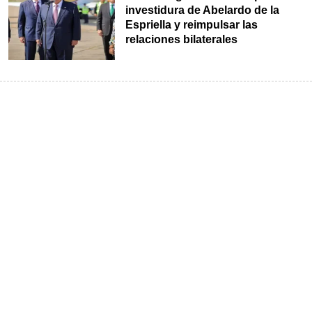
investidura de Abelardo de la
Espriella y reimpulsar las
relaciones bilaterales