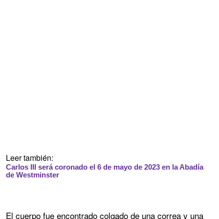
Leer también:
Carlos III será coronado el 6 de mayo de 2023 en la Abadía
de Westminster
El cuerpo fue encontrado colgado de una correa y una