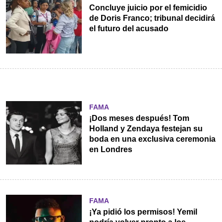
Concluye juicio por el femicidio
de Doris Franco; tribunal decidirá
el futuro del acusado
FAMA
¡Dos meses después! Tom
Holland y Zendaya festejan su
boda en una exclusiva ceremonia
en Londres
FAMA
¡Ya pidió los permisos! Yemil