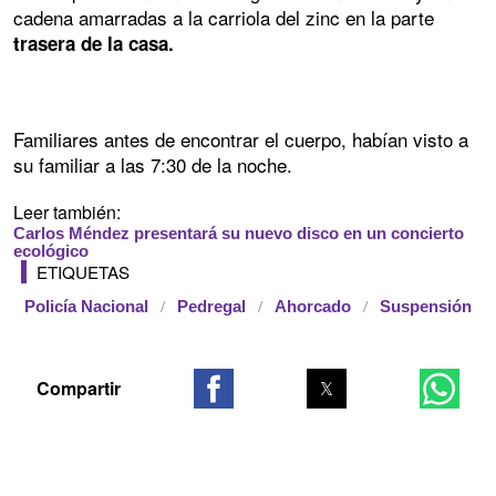
cadena amarradas a la carriola del zinc en la parte
trasera de la
casa.
Familiares antes de encontrar el cuerpo, habían visto a
su familiar a las 7:30 de la noche.
Leer también:
Carlos Méndez presentará su nuevo disco en un concierto
ecológico
ETIQUETAS
Policía Nacional
Pedregal
Ahorcado
Suspensión