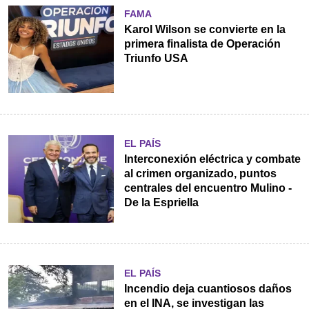
FAMA
Karol Wilson se convierte en la
primera finalista de Operación
Triunfo USA
EL PAÍS
Interconexión eléctrica y combate
al crimen organizado, puntos
centrales del encuentro Mulino -
De la Espriella
EL PAÍS
Incendio deja cuantiosos daños
en el INA, se investigan las