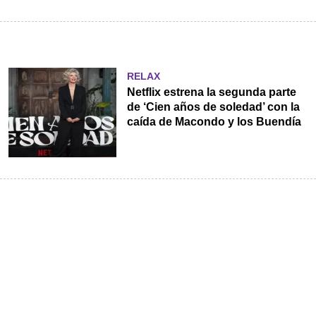
RELAX
Netflix estrena la segunda parte
de ‘Cien años de soledad’ con la
caída de Macondo y los Buendía