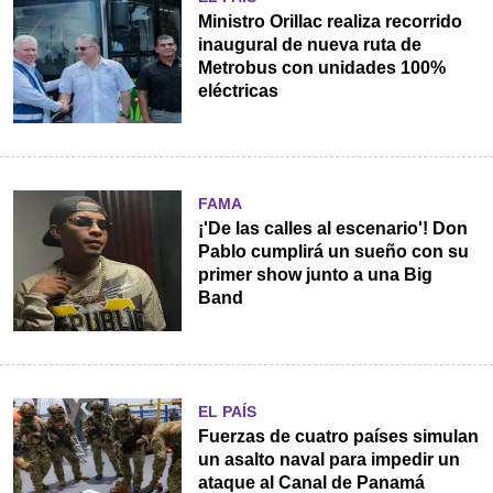
Ministro Orillac realiza recorrido
inaugural de nueva ruta de
Metrobus con unidades 100%
eléctricas
FAMA
¡'De las calles al escenario'! Don
Pablo cumplirá un sueño con su
primer show junto a una Big
Band
EL PAÍS
Fuerzas de cuatro países simulan
un asalto naval para impedir un
ataque al Canal de Panamá