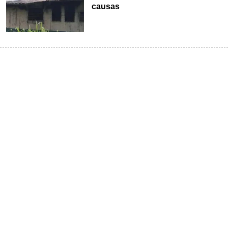
causas