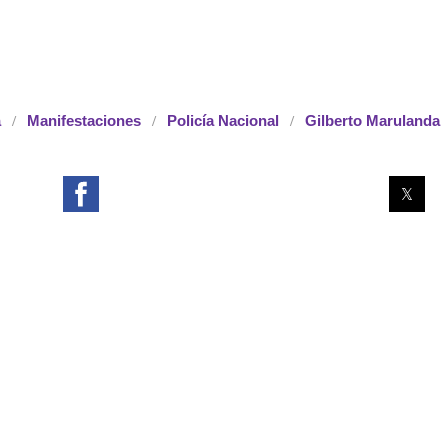
á
Manifestaciones
Policía Nacional
Gilberto Marulanda