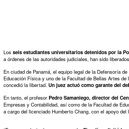
Los
seis estudiantes universitarios detenidos por la Po
a órdenes de las autoridades judiciales, han sido liberado
En ciudad de Panamá, el equipo legal de la Defensoría de l
Educación Física y uno de la Facultad de Bellas Artes de 
concedió la libertad.
Un juez actuó como garante del debi
En tanto, el profesor
Pedro Samaniego, director del Cent
Empresas y Contabilidad, así como de la Facultad de Edu
a cargo del licenciado Humberto Chang, con el apoyo del l