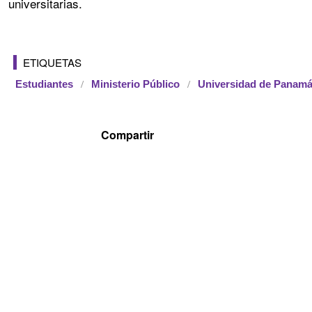
universitarias.
ETIQUETAS
Estudiantes
Ministerio Público
Universidad de Panam