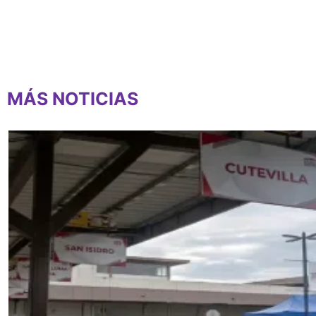
MÁS NOTICIAS