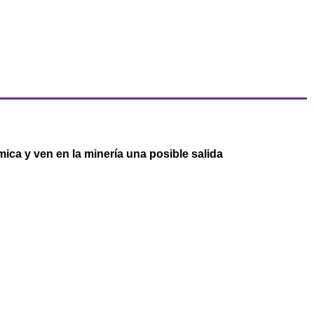
ica y ven en la minería una posible salida