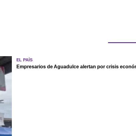
EL PAÍS
Empresarios de Aguadulce alertan por crisis económ