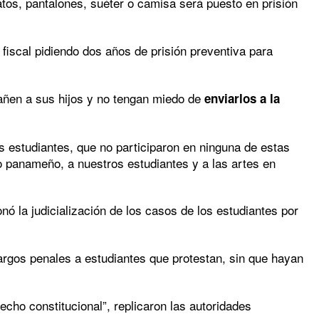
tos, pantalones, suéter o camisa será puesto en prisión
 fiscal pidiendo dos años de prisión preventiva para
en a sus hijos y no tengan miedo de
enviarlos a la
s estudiantes, que no participaron en ninguna de estas
o panameño, a nuestros estudiantes y a las artes en
nó la judicialización de los casos de los estudiantes por
argos penales a estudiantes que protestan, sin que hayan
echo constitucional”, replicaron las autoridades