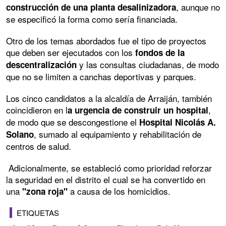
, aunque no
construcción de una planta desalinizadora
se especificó la forma como sería financiada.
Otro de los temas abordados fue el tipo de proyectos
que deben ser ejecutados con los
fondos de la
y las consultas ciudadanas, de modo
descentralización
que no se limiten a canchas deportivas y parques.
Los cinco candidatos a la alcaldía de Arraiján, también
coincidieron en l
,
a urgencia de construir un hospital
de modo que se descongestione el
Hospital Nicolás A.
, sumado al equipamiento y rehabilitación de
Solano
centros de salud.
Adicionalmente, se estableció como prioridad reforzar
la seguridad en el distrito el cual se ha convertido en
una
a causa de los homicidios.
"zona roja"
ETIQUETAS