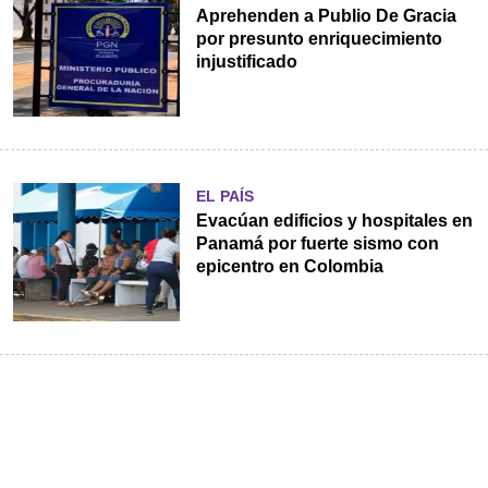
Aprehenden a Publio De Gracia
por presunto enriquecimiento
injustificado
EL PAÍS
Evacúan edificios y hospitales en
Panamá por fuerte sismo con
epicentro en Colombia