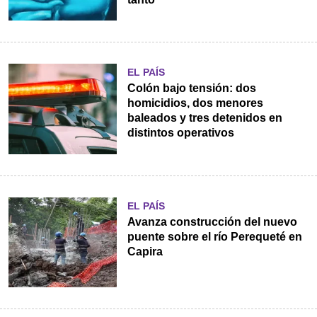
EL PAÍS
Colón bajo tensión: dos
homicidios, dos menores
baleados y tres detenidos en
distintos operativos
EL PAÍS
Avanza construcción del nuevo
puente sobre el río Perequeté en
Capira