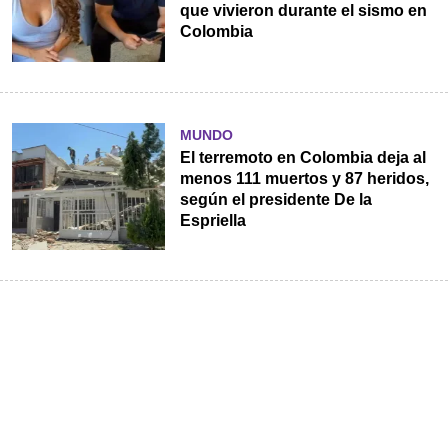
que vivieron durante el sismo en
Colombia
MUNDO
El terremoto en Colombia deja al
menos 111 muertos y 87 heridos,
según el presidente De la
Espriella