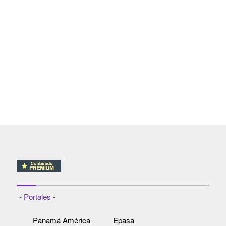
- Portales -
Panamá América
Epasa