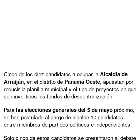
Cinco de los diez candidatos a ocupar la
Alcaldía de
en el distrito de
, apuestan por
Arraiján,
Panamá Oeste
reducir la planilla municipal y el tipo de proyectos en que
son invertidos los fondos de descentralización.
Para
próximo,
las elecciones generales del 5 de mayo
se han postulado al cargo de alcalde 10 candidatos,
entre miembros de partidos políticos e independientes.
Solo cinco de estos candidatos se presentaron al debate