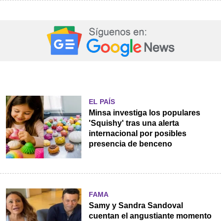
EL PAÍS
Minsa investiga los populares
'Squishy' tras una alerta
internacional por posibles
presencia de benceno
FAMA
Samy y Sandra Sandoval
cuentan el angustiante momento