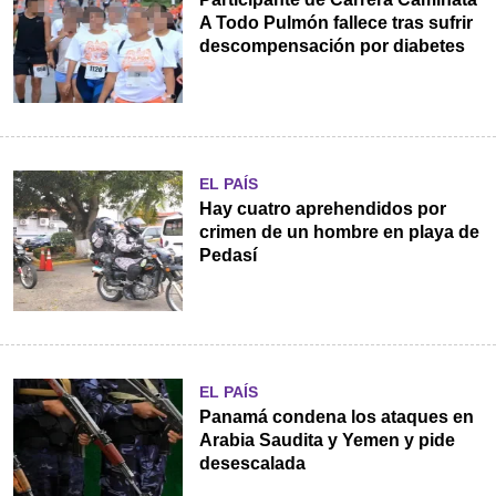
A Todo Pulmón fallece tras sufrir
descompensación por diabetes
EL PAÍS
Hay cuatro aprehendidos por
crimen de un hombre en playa de
Pedasí
EL PAÍS
Panamá condena los ataques en
Arabia Saudita y Yemen y pide
desescalada