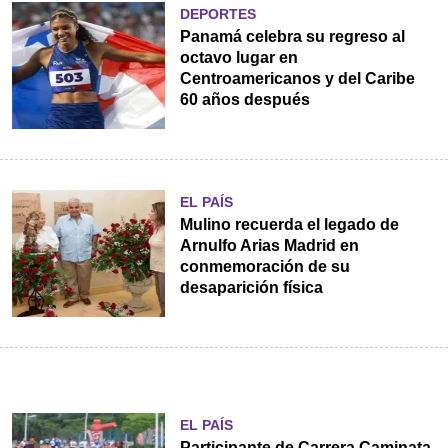
DEPORTES
Panamá celebra su regreso al
octavo lugar en
Centroamericanos y del Caribe
60 años después
EL PAÍS
Mulino recuerda el legado de
Arnulfo Arias Madrid en
conmemoración de su
desaparición física
EL PAÍS
Participante de Carrera Caminata