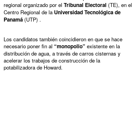
regional organizado por el
(TE), en el
Tribunal Electoral
Centro Regional de la
Universidad Tecnológica de
(UTP) .
Panamá
Los candidatos también coincidieron en que se hace
necesario poner fin al
existente en la
“monopolio”
distribución de agua, a través de carros cisternas y
acelerar los trabajos de construcción de la
potabilizadora de Howard.