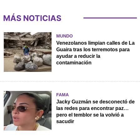
MÁS NOTICIAS
MUNDO
Venezolanos limpian calles de La
Guaira tras los terremotos para
ayudar a reducir la
contaminación
FAMA
Jacky Guzmán se desconectó de
las redes para encontrar paz…
pero el temblor se la volvió a
sacudir