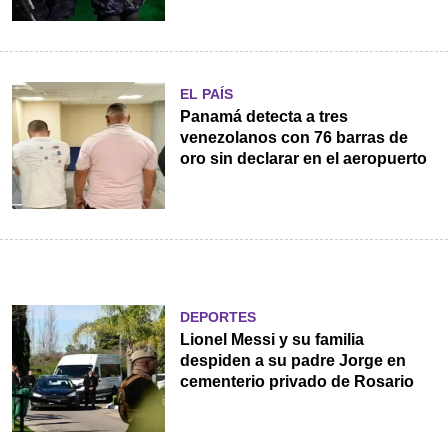
EL PAÍS
Panamá detecta a tres
venezolanos con 76 barras de
oro sin declarar en el aeropuerto
DEPORTES
Lionel Messi y su familia
despiden a su padre Jorge en
cementerio privado de Rosario