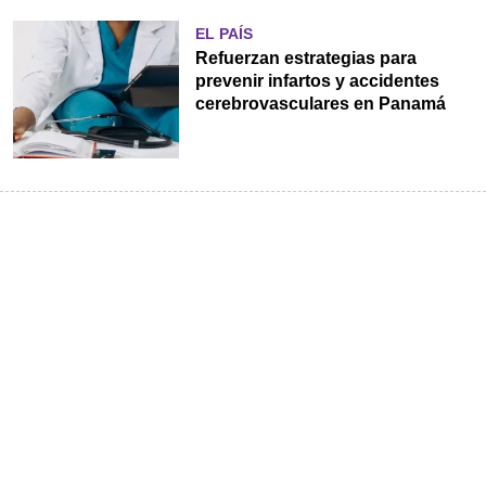
EL PAÍS
Refuerzan estrategias para
prevenir infartos y accidentes
cerebrovasculares en Panamá