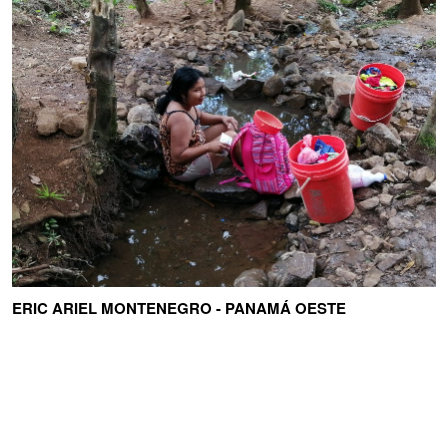
ERIC ARIEL MONTENEGRO - PANAMÁ OESTE