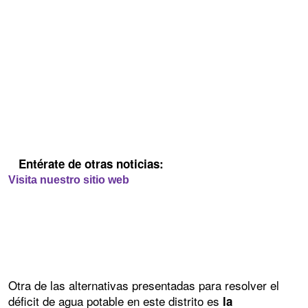
Entérate de otras noticias:
Visita nuestro sitio web
Otra de las alternativas presentadas para resolver el
déficit de agua potable en este distrito es
la