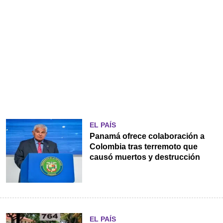
EL PAÍS
Panamá ofrece colaboración a
Colombia tras terremoto que
causó muertos y destrucción
EL PAÍS