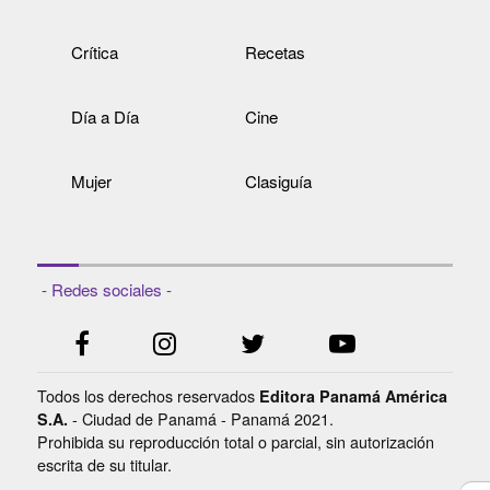
Crítica
Recetas
Día a Día
Cine
Mujer
Clasiguía
- Redes sociales -
Todos los derechos reservados
Editora Panamá América
- Ciudad de Panamá - Panamá 2021.
S.A.
Prohibida su reproducción total o parcial, sin autorización
escrita de su titular.