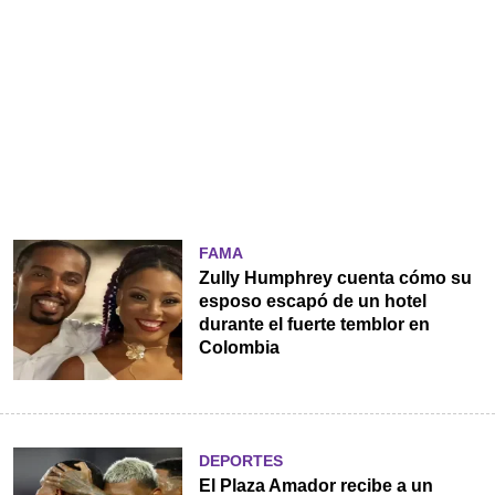
FAMA
Zully Humphrey cuenta cómo su
esposo escapó de un hotel
durante el fuerte temblor en
Colombia
DEPORTES
El Plaza Amador recibe a un