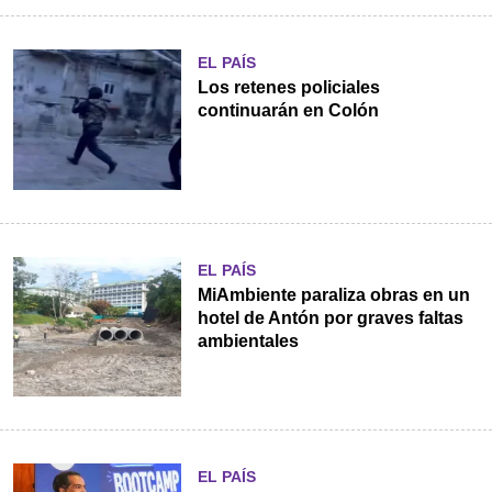
EL PAÍS
Los retenes policiales
continuarán en Colón
EL PAÍS
MiAmbiente paraliza obras en un
hotel de Antón por graves faltas
ambientales
EL PAÍS