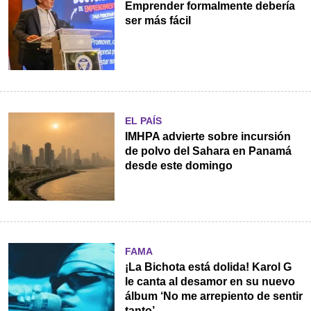
Emprender formalmente debería
ser más fácil
EL PAÍS
IMHPA advierte sobre incursión
de polvo del Sahara en Panamá
desde este domingo
FAMA
¡La Bichota está dolida! Karol G
le canta al desamor en su nuevo
álbum ‘No me arrepiento de sentir
tanto’