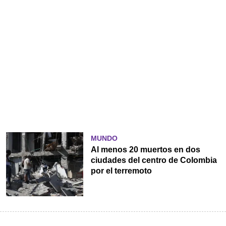
MUNDO
Al menos 20 muertos en dos
ciudades del centro de Colombia
por el terremoto