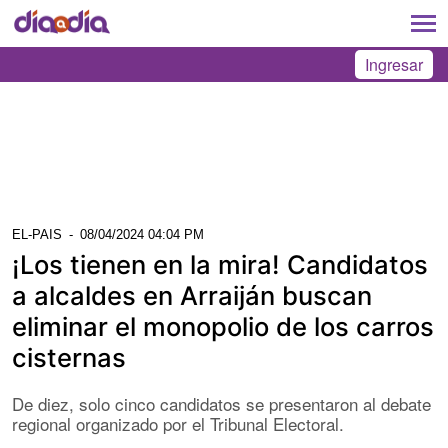
Ingresar
EL-PAIS
-
08/04/2024 04:04 PM
¡Los tienen en la mira! Candidatos
a alcaldes en Arraiján buscan
eliminar el monopolio de los carros
cisternas
De diez, solo cinco candidatos se presentaron al debate
regional organizado por el Tribunal Electoral.