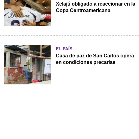
Xelajú obligado a reaccionar en la
Copa Centroamericana
EL PAÍS
Casa de paz de San Carlos opera
en condiciones precarias