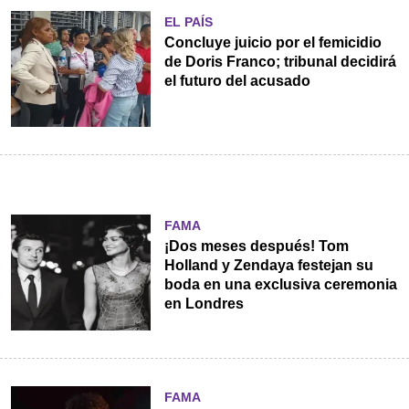
EL PAÍS
Concluye juicio por el femicidio
de Doris Franco; tribunal decidirá
el futuro del acusado
FAMA
¡Dos meses después! Tom
Holland y Zendaya festejan su
boda en una exclusiva ceremonia
en Londres
FAMA