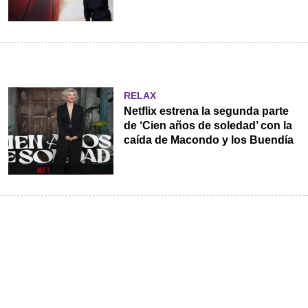
RELAX
Netflix estrena la segunda parte
de ‘Cien años de soledad’ con la
caída de Macondo y los Buendía