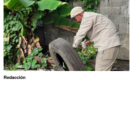
Redacción