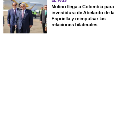
EL PAÍS
Mulino llega a Colombia para
investidura de Abelardo de la
Espriella y reimpulsar las
relaciones bilaterales