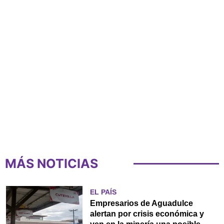
MÁS NOTICIAS
EL PAÍS
Empresarios de Aguadulce
alertan por crisis económica y