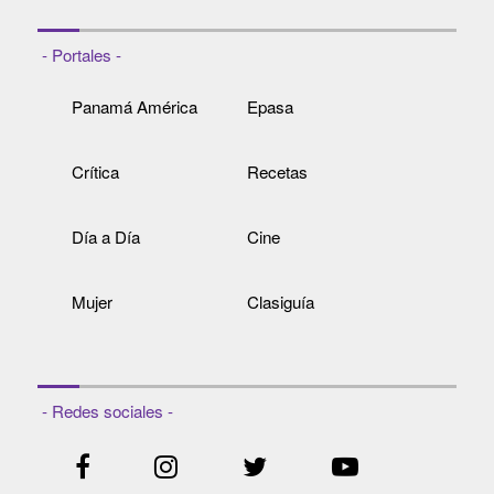
- Portales -
Panamá América
Epasa
Crítica
Recetas
Día a Día
Cine
Mujer
Clasiguía
- Redes sociales -