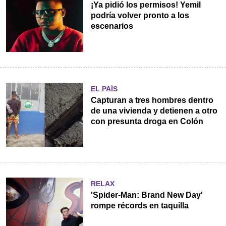
¡Ya pidió los permisos! Yemil
podría volver pronto a los
escenarios
EL PAÍS
Capturan a tres hombres dentro
de una vivienda y detienen a otro
con presunta droga en Colón
RELAX
'Spider-Man: Brand New Day'
rompe récords en taquilla