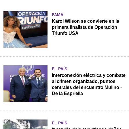
FAMA
Karol Wilson se convierte en la
primera finalista de Operación
Triunfo USA
EL PAÍS
Interconexión eléctrica y combate
al crimen organizado, puntos
centrales del encuentro Mulino -
De la Espriella
EL PAÍS