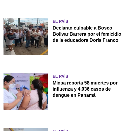
EL PAÍS
Declaran culpable a Bosco
Bolívar Barrera por el femicidio
de la educadora Doris Franco
EL PAÍS
Minsa reporta 58 muertes por
influenza y 4,936 casos de
dengue en Panamá