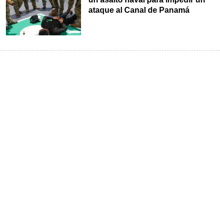
ataque al Canal de Panamá