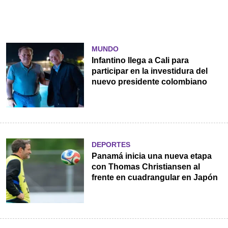
MUNDO
Infantino llega a Cali para
participar en la investidura del
nuevo presidente colombiano
DEPORTES
Panamá inicia una nueva etapa
con Thomas Christiansen al
frente en cuadrangular en Japón