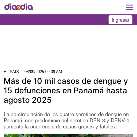
Ingresar
EL-PAIS
-
08/09/2025 09:09 AM
Más de 10 mil casos de dengue y
15 defunciones en Panamá hasta
agosto 2025
La co-circulación de los cuatro serotipos de dengue en
Panamá, con predominio del serotipo DEN-3 y DENV-4,
aumenta la ocurrencia de casos graves y fatales.