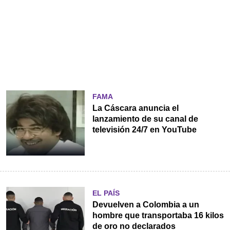
FAMA
La Cáscara anuncia el
lanzamiento de su canal de
televisión 24/7 en YouTube
EL PAÍS
Devuelven a Colombia a un
hombre que transportaba 16 kilos
de oro no declarados