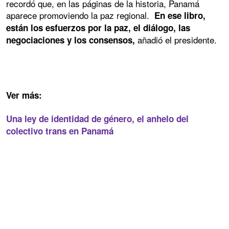
recordó que, en las páginas de la historia, Panamá
aparece promoviendo la paz regional.
En ese libro,
están los esfuerzos por la paz, el diálogo, las
añadió el presidente.
negociaciones y los consensos,
Ver más:
Una ley de identidad de género, el anhelo del
colectivo trans en Panamá