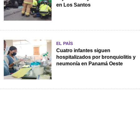
en Los Santos
EL PAÍS
Cuatro infantes siguen
hospitalizados por bronquiolitis y
neumonía en Panamá Oeste