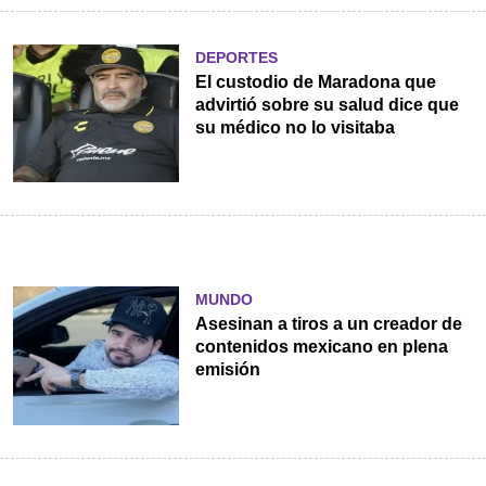
DEPORTES
El custodio de Maradona que
advirtió sobre su salud dice que
su médico no lo visitaba
MUNDO
Asesinan a tiros a un creador de
contenidos mexicano en plena
emisión