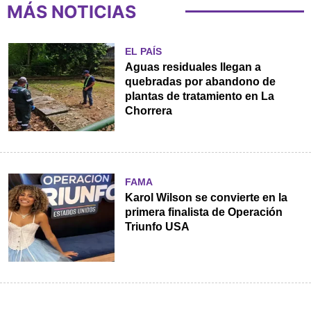
MÁS NOTICIAS
EL PAÍS
Aguas residuales llegan a
quebradas por abandono de
plantas de tratamiento en La
Chorrera
FAMA
Karol Wilson se convierte en la
primera finalista de Operación
Triunfo USA