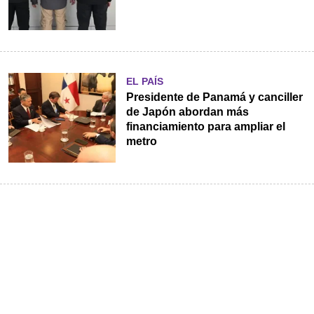
EL PAÍS
Presidente de Panamá y canciller
de Japón abordan más
financiamiento para ampliar el
metro