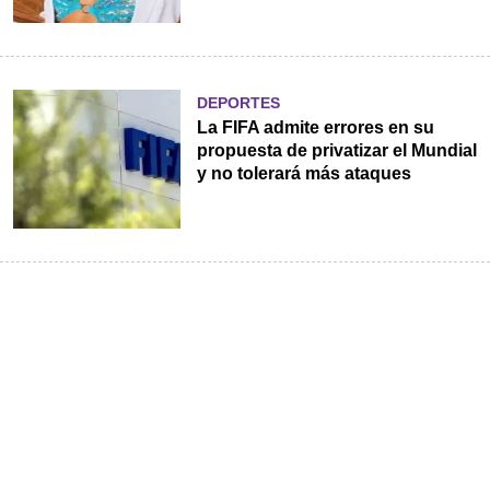
DEPORTES
La FIFA admite errores en su
propuesta de privatizar el Mundial
y no tolerará más ataques