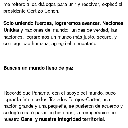
me refiero a los diálogos para unir y resolver, explicó el
presidente Cortizo Cohen.
Solo uniendo fuerzas, lograremos avanzar. Naciones
y naciones del mundo: unidas de verdad, las
Unidas
naciones, lograremos un mundo más justo, seguro, y
con dignidad humana, agregó el mandatario.
Buscan un mundo lleno de paz
Recordó que Panamá, con el apoyo del mundo, pudo
lograr la firma de los Tratados Torrijos-Carter, una
nación grande y una pequeña, se pusieron de acuerdo y
se logró una reparación histórica, la recuperación de
nuestro
Canal y nuestra integridad territorial.