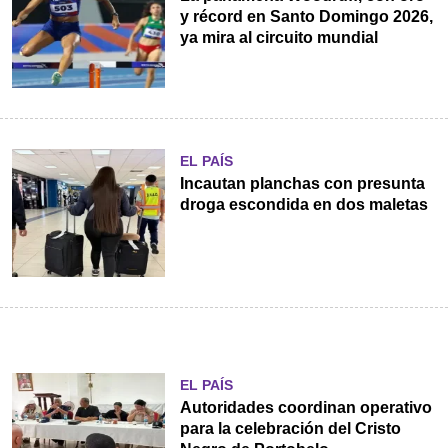
y récord en Santo Domingo 2026,
ya mira al circuito mundial
EL PAÍS
Incautan planchas con presunta
droga escondida en dos maletas
EL PAÍS
Autoridades coordinan operativo
para la celebración del Cristo