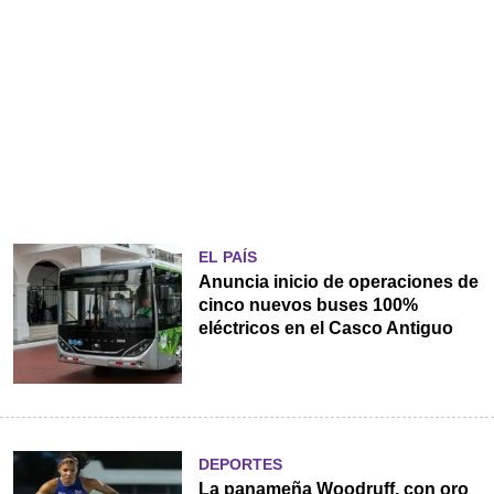
EL PAÍS
Anuncia inicio de operaciones de
cinco nuevos buses 100%
eléctricos en el Casco Antiguo
DEPORTES
La panameña Woodruff, con oro