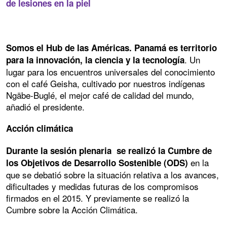
de lesiones en la piel
Somos el Hub de las Américas. Panamá es territorio
. Un
para la innovación, la ciencia y la tecnología
lugar para los encuentros universales del conocimiento
con el café Geisha, cultivado por nuestros indígenas
Ngäbe-Buglé, el mejor café de calidad del mundo,
añadió el presidente.
Acción climática
Durante la sesión plenaria se realizó la Cumbre de
en la
los Objetivos de Desarrollo Sostenible (ODS)
que se debatió sobre la situación relativa a los avances,
dificultades y medidas futuras de los compromisos
firmados en el 2015. Y previamente se realizó la
Cumbre sobre la Acción Climática.