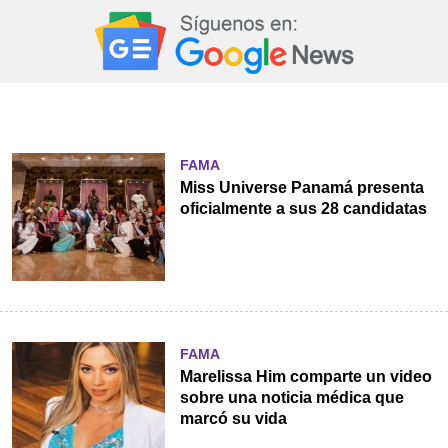
FAMA
Miss Universe Panamá presenta
oficialmente a sus 28 candidatas
FAMA
Marelissa Him comparte un video
sobre una noticia médica que
marcó su vida