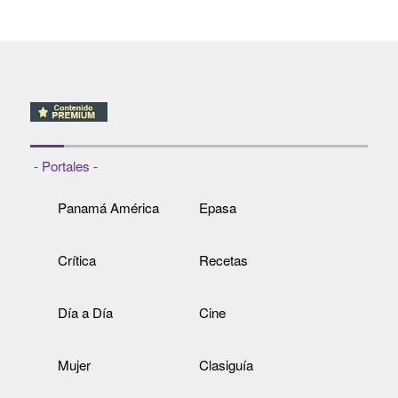
- Portales -
Panamá América
Epasa
Crítica
Recetas
Día a Día
Cine
Mujer
Clasiguía