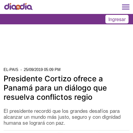
Ingresar
EL-PAIS
-
25/09/2019 05:09 PM
Presidente Cortizo ofrece a
Panamá para un diálogo que
resuelva conflictos regio
El presidente recordó que los grandes desafíos para
alcanzar un mundo más justo, seguro y con dignidad
humana se logrará con paz.