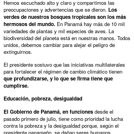
Hemos escuchado alto y claro y compartimos las
preocupaciones y advertencias que se dieron.
Los
verdes de nuestros bosques tropicales son los más
En Panamá hay más de 10 mil
hermosos del mundo.
variedades de plantas y mil especies de aves. La
biodiversidad del planeta está en nuestras manos. Todos
unidos, debemos cambiar para alejar el peligro de
extinguirnos.
El presidente sostuvo que las iniciativas multilaterales
para fortalecer el régimen de cambio climático tienen
que profundizarse, y lo que se firma tiene que
cumplirse.
Educación, pobreza, desigualdad
desde el
El Gobierno de Panamá, en funciones
pasado primero de julio, tiene como prioridad la lucha
contra la pobreza y la desigualdad porque, según el
presidente panameño, se dañan seres humanos