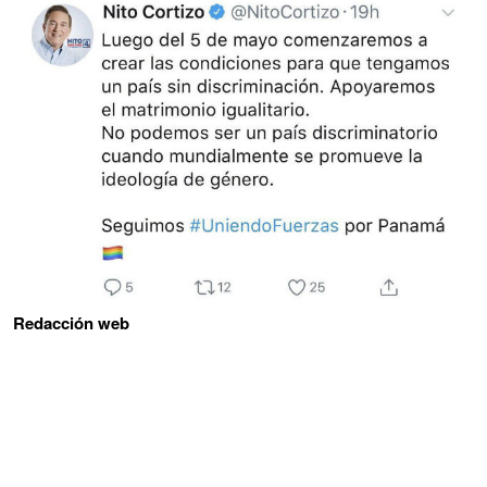
Redacción web