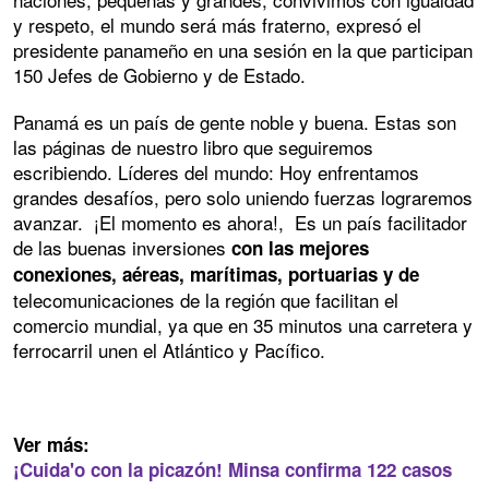
y respeto, el mundo será más fraterno, expresó el
presidente panameño en una sesión en la que participan
150 Jefes de Gobierno y de Estado.
Panamá es un país de gente noble y buena. Estas son
las páginas de nuestro libro que seguiremos
escribiendo. Líderes del mundo: Hoy enfrentamos
grandes desafíos, pero solo uniendo fuerzas lograremos
avanzar. ¡El momento es ahora!, Es un país facilitador
de las buenas inversiones
con las mejores
conexiones, aéreas, marítimas, portuarias y de
telecomunicaciones de la región que facilitan el
comercio mundial, ya que en 35 minutos una carretera y
ferrocarril unen el Atlántico y Pacífico.
Ver más:
¡Cuida'o con la picazón! Minsa confirma 122 casos