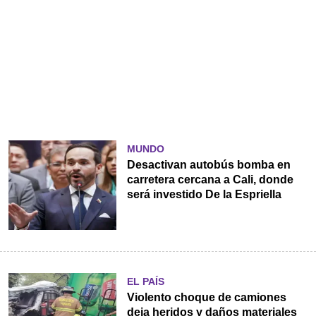
MUNDO
Desactivan autobús bomba en
carretera cercana a Cali, donde
será investido De la Espriella
EL PAÍS
Violento choque de camiones
deja heridos y daños materiales