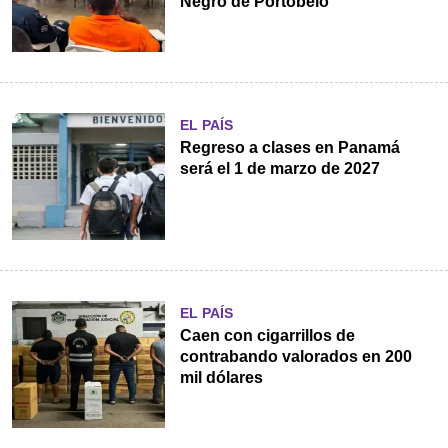
Negro de Portobelo
EL PAÍS
Regreso a clases en Panamá
será el 1 de marzo de 2027
EL PAÍS
Caen con cigarrillos de
contrabando valorados en 200
mil dólares