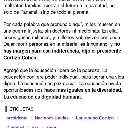
maltratan familias, cierran el futuro a la juventud, no
solo de Panamá, sino de todo el planeta.
Por cada palabra que pronuncio aquí, miles mueren en
una guerra injusta, sin doctores ni medicinas. En ella,
pocos ganan millones, y millones sobreviven con poco.
Dejar morir personas en la miseria, es inhumano, y
no
hay margen para esa indiferencia, dijo el presidente
Cortizo Cohen.
Agregó que la educación libera de la pobreza. La
educación confiere poder individual, para lograr una vida
digna. La educación es paz social. La educación nivela
oportunidades nos
hace más iguales en la diversidad.
La educación es dignidad humana.
ETIQUETAS
presidente
Naciones Unidas
Laurentino Cortizo
Dignidad
paz
amor