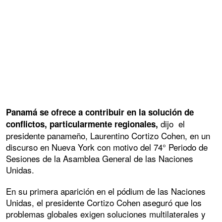
Panamá se ofrece a contribuir en la solución de
dijo el
conflictos, particularmente regionales,
presidente panameño, Laurentino Cortizo Cohen, en un
discurso en Nueva York con motivo del 74° Periodo de
Sesiones de la Asamblea General de las Naciones
Unidas.
En su primera aparición en el pódium de las Naciones
Unidas, el presidente Cortizo Cohen aseguró que los
problemas globales exigen soluciones multilaterales y