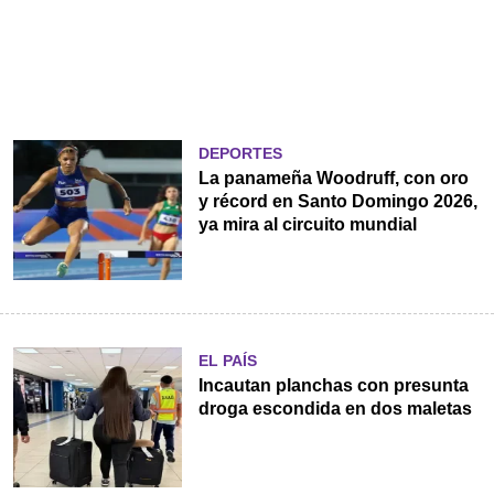
DEPORTES
La panameña Woodruff, con oro
y récord en Santo Domingo 2026,
ya mira al circuito mundial
EL PAÍS
Incautan planchas con presunta
droga escondida en dos maletas