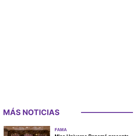
MÁS NOTICIAS
FAMA