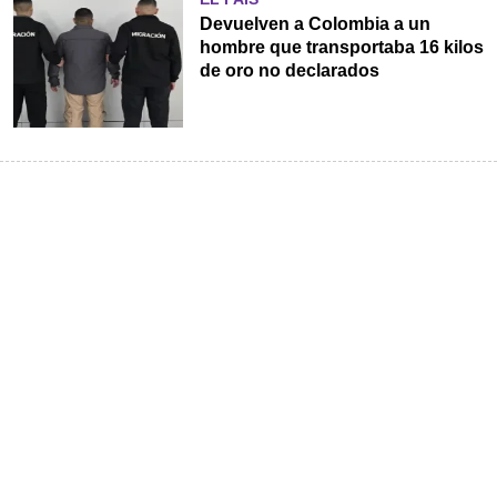
Devuelven a Colombia a un
hombre que transportaba 16 kilos
de oro no declarados