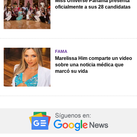
Miss Universe Panamá presenta
oficialmente a sus 28 candidatas
FAMA
Marelissa Him comparte un video
sobre una noticia médica que
marcó su vida