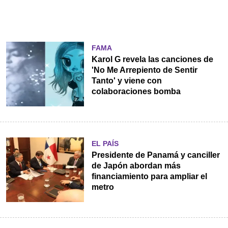
FAMA
Karol G revela las canciones de
'No Me Arrepiento de Sentir
Tanto' y viene con
colaboraciones bomba
EL PAÍS
Presidente de Panamá y canciller
de Japón abordan más
financiamiento para ampliar el
metro