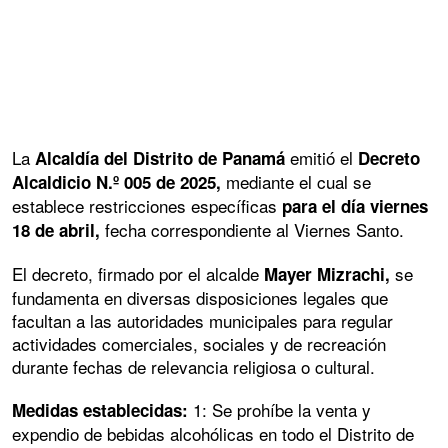
La
emitió el
Alcaldía del Distrito de Panamá
Decreto
mediante el cual se
Alcaldicio N.º 005 de 2025,
establece restricciones específicas
para el día viernes
fecha correspondiente al Viernes Santo.
18 de abril,
El decreto, firmado por el alcalde
se
Mayer Mizrachi,
fundamenta en diversas disposiciones legales que
facultan a las autoridades municipales para regular
actividades comerciales, sociales y de recreación
durante fechas de relevancia religiosa o cultural.
1: Se prohíbe la venta y
Medidas establecidas:
expendio de bebidas alcohólicas en todo el Distrito de