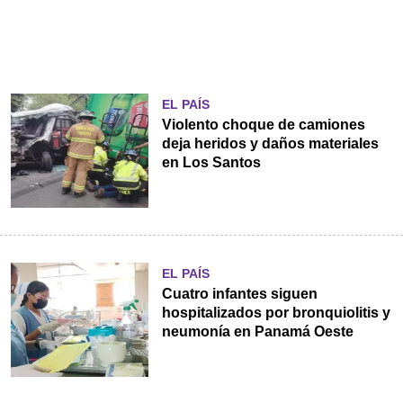
EL PAÍS
Violento choque de camiones
deja heridos y daños materiales
en Los Santos
EL PAÍS
Cuatro infantes siguen
hospitalizados por bronquiolitis y
neumonía en Panamá Oeste