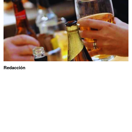
Redacción