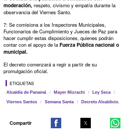
respeto, civismo y empatía durante la
moderación,
observancia del Viernes Santo.
7: Se comisiona a los Inspectores Municipales,
Funcionarios de Cumplimiento y Jueces de Paz para
hacer cumplir estas disposiciones, quienes podrán
contar con el apoyo de la
Fuerza Pública nacional o
municipal.
El decreto comenzará a regir a partir de su
promulgación oficial.
ETIQUETAS
Alcaldía de Panamá
Mayer Mizrachi
Ley Seca
Viernes Santos
Semana Santa
Decreto Alcaldicio.