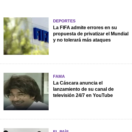
DEPORTES
La FIFA admite errores en su
propuesta de privatizar el Mundial
y no tolerará más ataques
FAMA
La Cáscara anuncia el
lanzamiento de su canal de
televisión 24/7 en YouTube
EL PAÍS