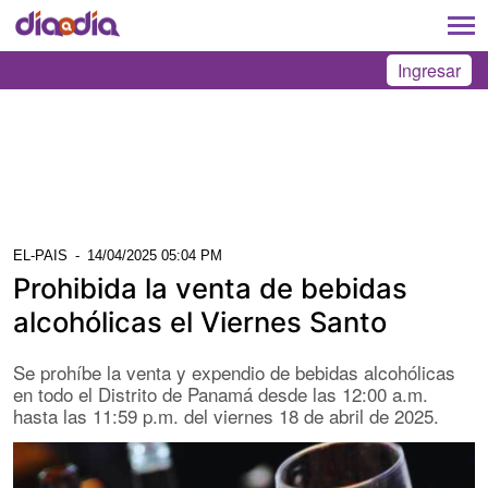
Ingresar
EL-PAIS
-
14/04/2025 05:04 PM
Prohibida la venta de bebidas
alcohólicas el Viernes Santo
Se prohíbe la venta y expendio de bebidas alcohólicas
en todo el Distrito de Panamá desde las 12:00 a.m.
hasta las 11:59 p.m. del viernes 18 de abril de 2025.