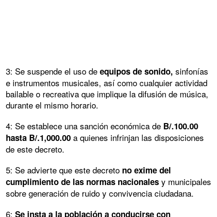
3: Se suspende el uso de
sinfonías
equipos de sonido,
e instrumentos musicales, así como cualquier actividad
bailable o recreativa que implique la difusión de música,
durante el mismo horario.
4: Se establece una sanción económica de
B/.100.00
a quienes infrinjan las disposiciones
hasta B/.1,000.00
de este decreto.
5: Se advierte que este decreto
no exime del
y municipales
cumplimiento de las normas nacionales
sobre generación de ruido y convivencia ciudadana.
6:
Se insta a la población a conducirse con