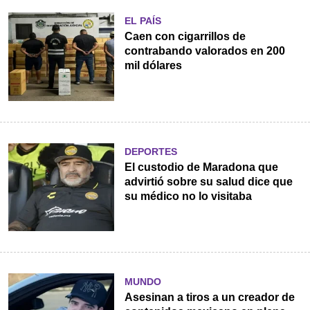
EL PAÍS
Caen con cigarrillos de
contrabando valorados en 200
mil dólares
DEPORTES
El custodio de Maradona que
advirtió sobre su salud dice que
su médico no lo visitaba
MUNDO
Asesinan a tiros a un creador de