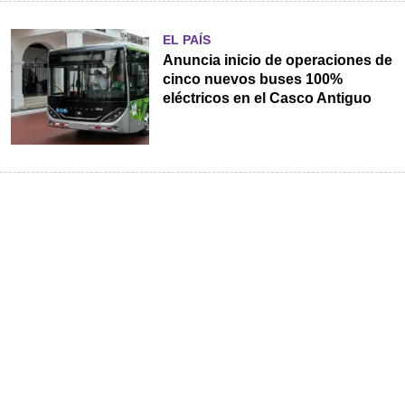
EL PAÍS
Anuncia inicio de operaciones de
cinco nuevos buses 100%
eléctricos en el Casco Antiguo