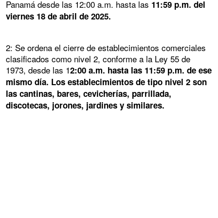
Panamá desde las 12:00 a.m. hasta las
11:59 p.m. del
viernes 18 de abril de 2025.
2: Se ordena el cierre de establecimientos comerciales
clasificados como nivel 2, conforme a la Ley 55 de
1973, desde las 1
2:00 a.m. hasta las 11:59 p.m. de ese
mismo día. Los establecimientos de tipo nivel 2 son
las cantinas, bares, cevicherías, parrillada,
discotecas, jorones, jardines y similares.