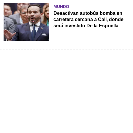
MUNDO
Desactivan autobús bomba en
carretera cercana a Cali, donde
será investido De la Espriella