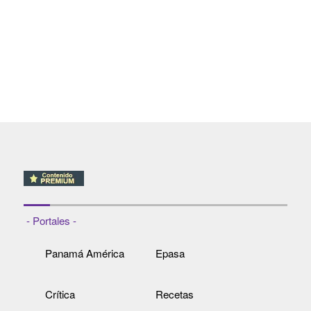
- Portales -
Panamá América
Epasa
Crítica
Recetas