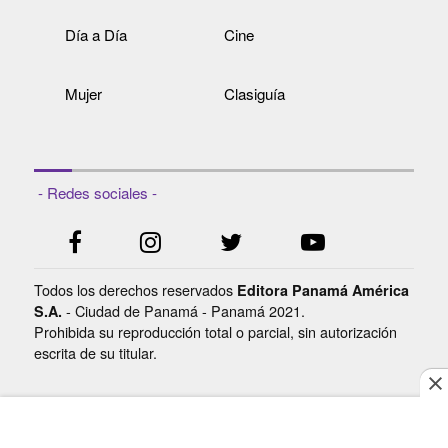
Día a Día
Cine
Mujer
Clasiguía
- Redes sociales -
Todos los derechos reservados
Editora Panamá América
- Ciudad de Panamá - Panamá 2021.
S.A.
Prohibida su reproducción total o parcial, sin autorización
escrita de su titular.