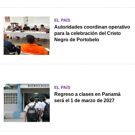
EL PAÍS
Autoridades coordinan operativo
para la celebración del Cristo
Negro de Portobelo
EL PAÍS
Regreso a clases en Panamá
será el 1 de marzo de 2027