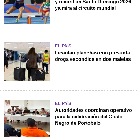
y récord en Santo Domingo 2026,
ya mira al circuito mundial
EL PAÍS
Incautan planchas con presunta
droga escondida en dos maletas
EL PAÍS
Autoridades coordinan operativo
para la celebración del Cristo
Negro de Portobelo