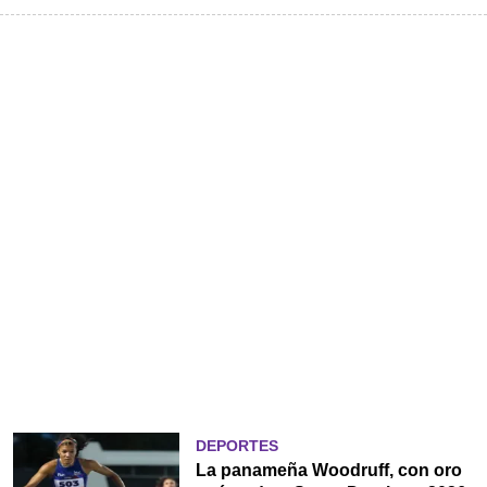
DEPORTES
La panameña Woodruff, con oro