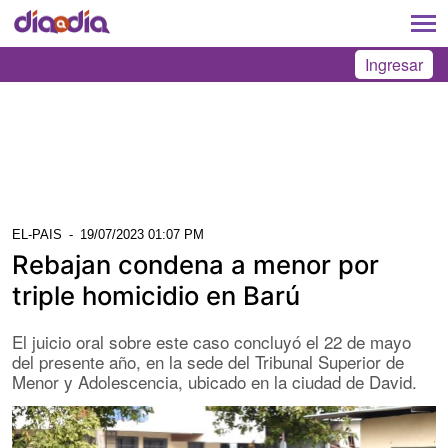
Ingresar
EL-PAIS
-
19/07/2023 01:07 PM
Rebajan condena a menor por
triple homicidio en Barú
El juicio oral sobre este caso concluyó el 22 de mayo
del presente año, en la sede del Tribunal Superior de
Menor y Adolescencia, ubicado en la ciudad de David.