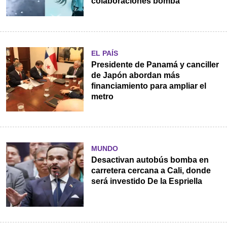
colaboraciones bomba
EL PAÍS
Presidente de Panamá y canciller
de Japón abordan más
financiamiento para ampliar el
metro
MUNDO
Desactivan autobús bomba en
carretera cercana a Cali, donde
será investido De la Espriella