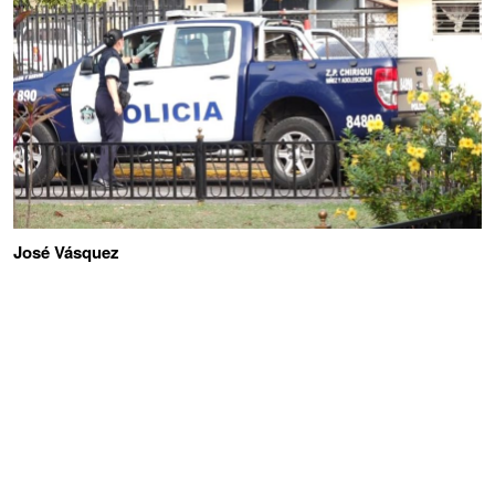
José Vásquez