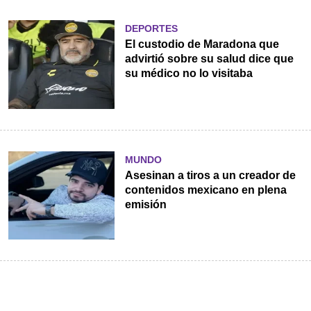
DEPORTES
El custodio de Maradona que
advirtió sobre su salud dice que
su médico no lo visitaba
MUNDO
Asesinan a tiros a un creador de
contenidos mexicano en plena
emisión