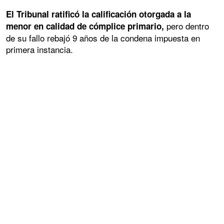
El Tribunal ratificó la calificación otorgada a la
pero dentro
menor en calidad de cómplice primario,
de su fallo rebajó 9 años de la condena impuesta en
primera instancia.