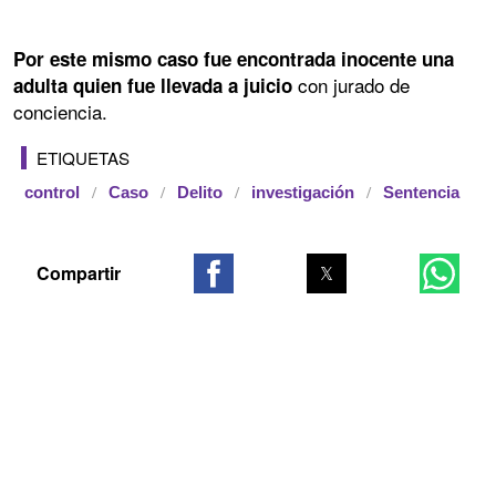
Por este mismo caso fue encontrada inocente una
con jurado de
adulta quien fue llevada a juicio
conciencia.
ETIQUETAS
control
Caso
Delito
investigación
Sentencia