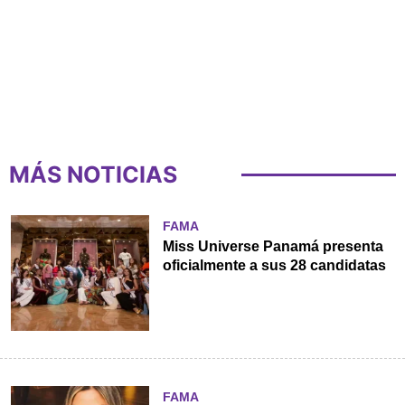
MÁS NOTICIAS
FAMA
Miss Universe Panamá presenta
oficialmente a sus 28 candidatas
FAMA