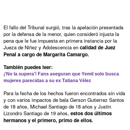
El fallo del Tribunal surgió, tras la apelación presentada
por la defensa de la menor, quien consideró injusta la
pena que le fue impuesta en primera instancia por la
Jueza de Niñez y Adolescencia en
calidad de Juez
Penal a cargo de Margarita Camargo.
También puedes leer:
¡'No la supera'! Fans aseguran que Yemil solo busca
mujeres parecidas a su ex Tatiana Vélez
Para la fecha de los hechos fueron encontrados sin vida
y con varios impactos de bala Gerson Gutierrez Santos
de 18 años, Michael Santiago de 18 años y Justin
Lizondro Santiago de 19 años,
estos dos últimos
hermanos y el primero, primo de ellos.