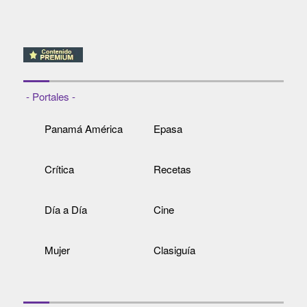
- Portales -
Panamá América
Epasa
Crítica
Recetas
Día a Día
Cine
Mujer
Clasiguía