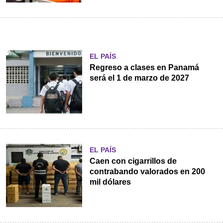
EL PAÍS
Regreso a clases en Panamá
será el 1 de marzo de 2027
EL PAÍS
Caen con cigarrillos de
contrabando valorados en 200
mil dólares