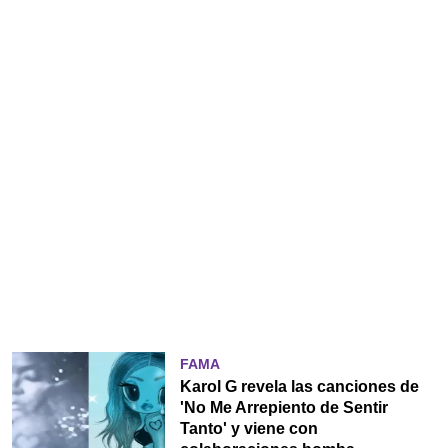
FAMA
Karol G revela las canciones de
'No Me Arrepiento de Sentir
Tanto' y viene con