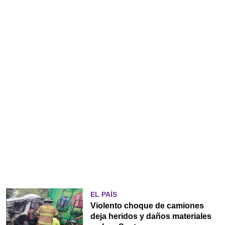
EL PAÍS
Violento choque de camiones
deja heridos y daños materiales