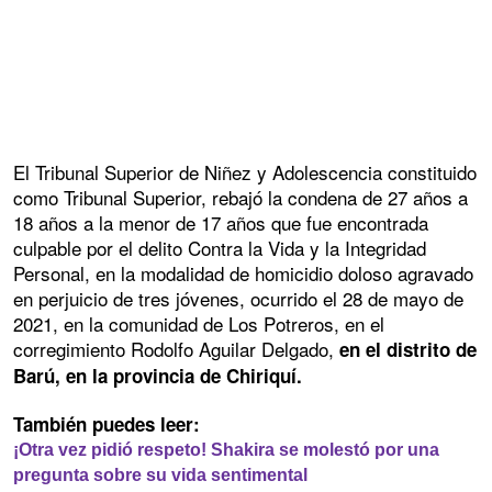
El Tribunal Superior de Niñez y Adolescencia constituido
como Tribunal Superior, rebajó la condena de 27 años a
18 años a la menor de 17 años que fue encontrada
culpable por el delito Contra la Vida y la Integridad
Personal, en la modalidad de homicidio doloso agravado
en perjuicio de tres jóvenes, ocurrido el 28 de mayo de
2021, en la comunidad de Los Potreros, en el
corregimiento Rodolfo Aguilar Delgado,
en el distrito de
Barú, en la provincia de Chiriquí.
También puedes leer:
¡Otra vez pidió respeto! Shakira se molestó por una
pregunta sobre su vida sentimental