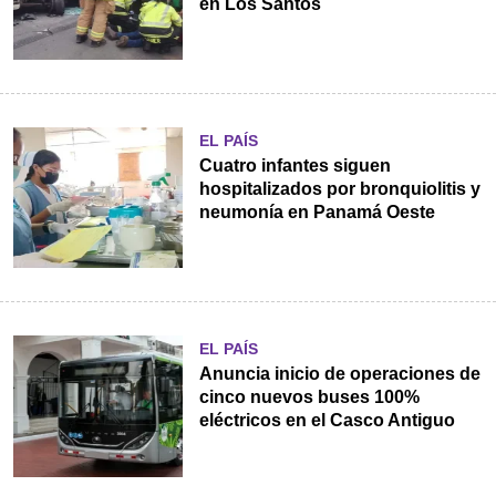
en Los Santos
EL PAÍS
Cuatro infantes siguen
hospitalizados por bronquiolitis y
neumonía en Panamá Oeste
EL PAÍS
Anuncia inicio de operaciones de
cinco nuevos buses 100%
eléctricos en el Casco Antiguo