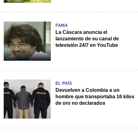
FAMA
La Cáscara anuncia el
lanzamiento de su canal de
televisión 24/7 en YouTube
EL PAÍS
Devuelven a Colombia a un
hombre que transportaba 16 kilos
de oro no declarados