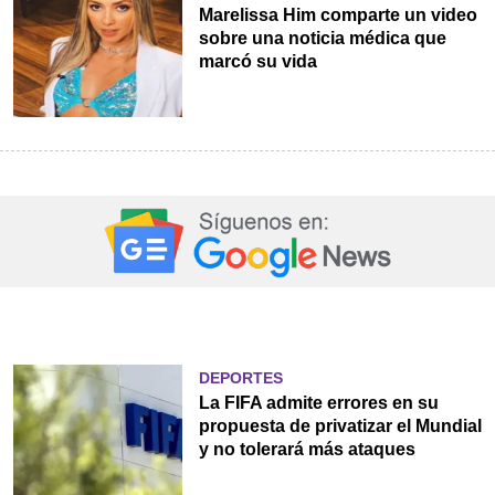
Marelissa Him comparte un video
sobre una noticia médica que
marcó su vida
DEPORTES
La FIFA admite errores en su
propuesta de privatizar el Mundial
y no tolerará más ataques