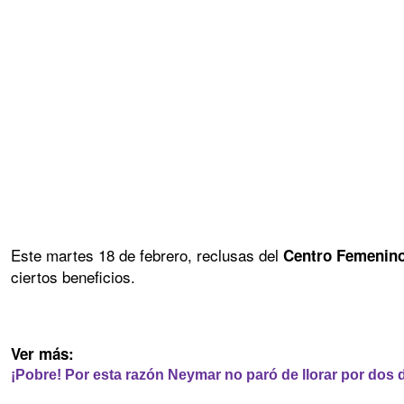
Este martes 18 de febrero, reclusas del
Centro Femenino d
ciertos beneficios.
Ver más:
¡Pobre! Por esta razón Neymar no paró de llorar por dos