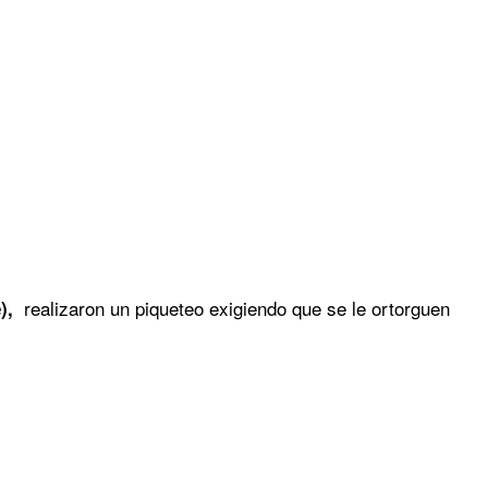
realizaron un piqueteo exigiendo que se le ortorguen
),