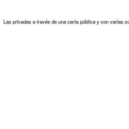
Las privadas a través de una carta pública y con varias 