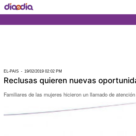
EL-PAIS
-
19/02/2019 02:02 PM
Reclusas quieren nuevas oportunid
Familiares de las mujeres hicieron un llamado de atención 