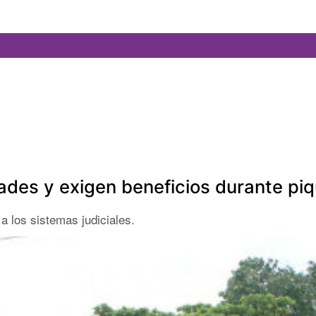
ades y exigen beneficios durante pi
a los sistemas judiciales.