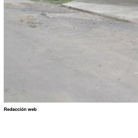
Redacción web