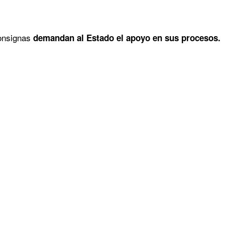
consignas
demandan al Estado el apoyo en sus procesos.