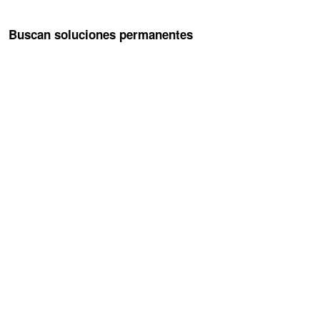
Buscan soluciones permanentes