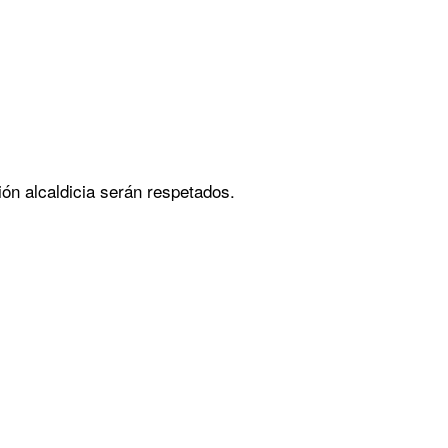
ón alcaldicia serán respetados.