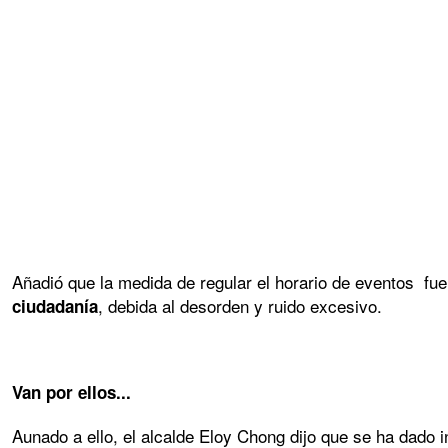
Añadió que la medida de regular el horario de eventos fue
, debida al desorden y ruido excesivo.
ciudadanía
Van por ellos...
Aunado a ello, el alcalde Eloy Chong dijo que se ha dado in