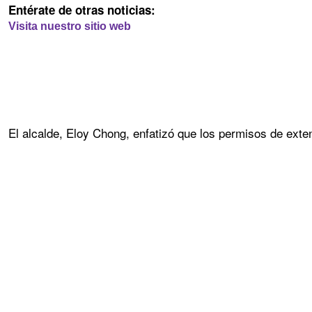
Entérate de otras noticias:
Visita nuestro sitio web
El alcalde, Eloy Chong, enfatizó que los permisos de exte