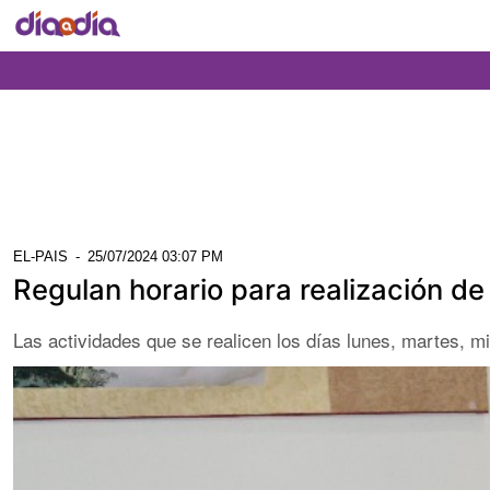
EL-PAIS
-
25/07/2024 03:07 PM
Regulan horario para realización de
Las actividades que se realicen los días lunes, martes, m