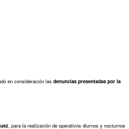
do en consideración las
denuncias presentadas por la
, para la realización de operativos diurnos y nocturnos
quez