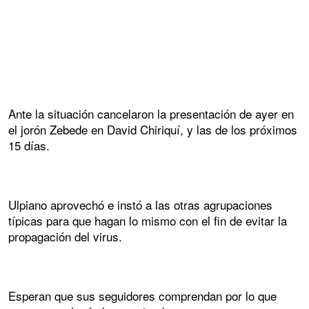
Ante la situación cancelaron la presentación de ayer en
el jorón Zebede en David Chiriquí, y las de los próximos
15 días.
Ulpiano aprovechó e instó a las otras agrupaciones
típicas para que hagan lo mismo con el fin de evitar la
propagación del virus.
Esperan que sus seguidores comprendan por lo que