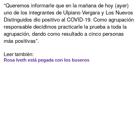
“Queremos informarle que en la mañana de hoy (ayer)
uno de los integrantes de Ulpiano Vergara y Los Nuevos
Distinguidos dio positivo al COVID-19. Como agrupación
responsable decidimos practicarle la prueba a toda la
agrupación, dando como resultado a cinco personas
más positivas”.
Leer también:
Rosa Iveth está pegada con los buseros