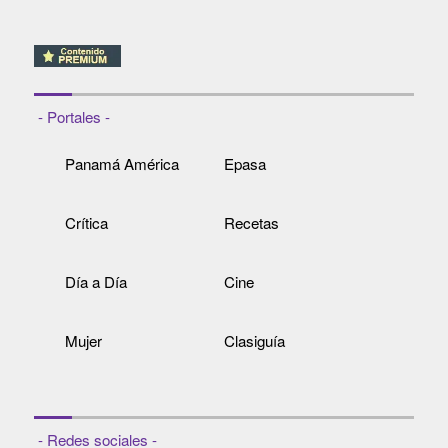
- Portales -
Panamá América
Epasa
Crítica
Recetas
Día a Día
Cine
Mujer
Clasiguía
- Redes sociales -