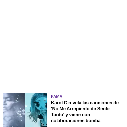
FAMA
Karol G revela las canciones de
'No Me Arrepiento de Sentir
Tanto' y viene con
colaboraciones bomba