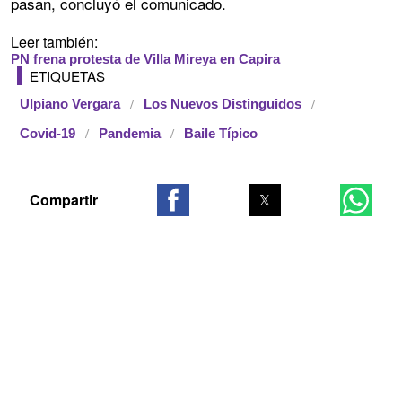
pasan, concluyó el comunicado.
Leer también:
PN frena protesta de Villa Mireya en Capira
ETIQUETAS
Ulpiano Vergara
Los Nuevos Distinguidos
Covid-19
Pandemia
Baile Típico