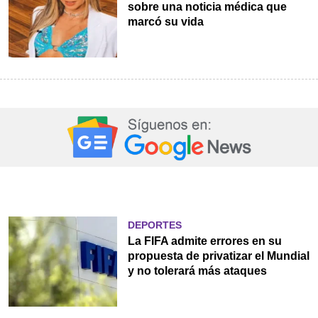
sobre una noticia médica que
marcó su vida
DEPORTES
La FIFA admite errores en su
propuesta de privatizar el Mundial
y no tolerará más ataques