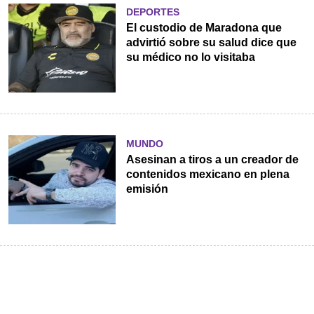
DEPORTES
El custodio de Maradona que
advirtió sobre su salud dice que
su médico no lo visitaba
MUNDO
Asesinan a tiros a un creador de
contenidos mexicano en plena
emisión