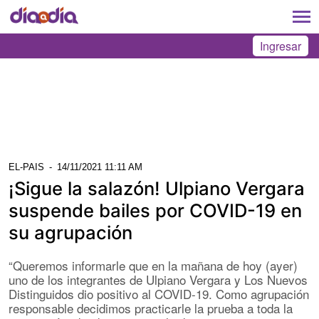
Ingresar
EL-PAIS
-
14/11/2021 11:11 AM
¡Sigue la salazón! Ulpiano Vergara
suspende bailes por COVID-19 en
su agrupación
“Queremos informarle que en la mañana de hoy (ayer)
uno de los integrantes de Ulpiano Vergara y Los Nuevos
Distinguidos dio positivo al COVID-19. Como agrupación
responsable decidimos practicarle la prueba a toda la