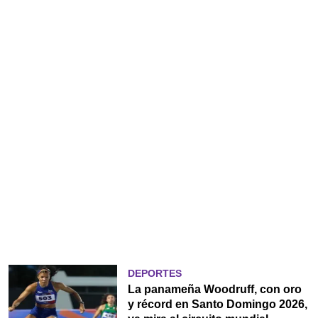
DEPORTES
La panameña Woodruff, con oro
y récord en Santo Domingo 2026,