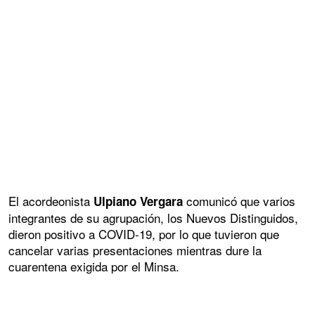
El acordeonista
comunicó que varios
Ulpiano Vergara
integrantes de su agrupación, los Nuevos Distinguidos,
dieron positivo a COVID-19, por lo que tuvieron que
cancelar varias presentaciones mientras dure la
cuarentena exigida por el Minsa.