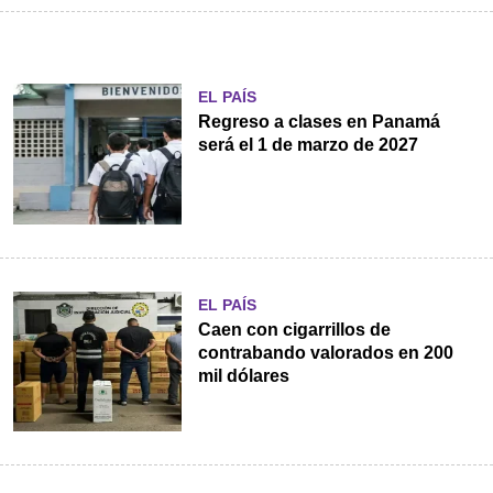
EL PAÍS
Regreso a clases en Panamá
será el 1 de marzo de 2027
EL PAÍS
Caen con cigarrillos de
contrabando valorados en 200
mil dólares