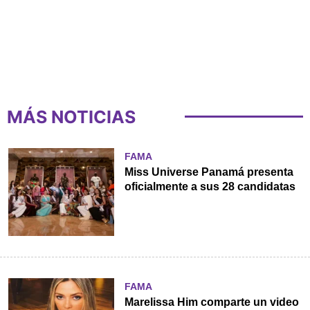
MÁS NOTICIAS
FAMA
Miss Universe Panamá presenta
oficialmente a sus 28 candidatas
FAMA
Marelissa Him comparte un video