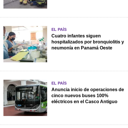
EL PAÍS
Cuatro infantes siguen
hospitalizados por bronquiolitis y
neumonía en Panamá Oeste
EL PAÍS
Anuncia inicio de operaciones de
cinco nuevos buses 100%
eléctricos en el Casco Antiguo