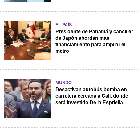
EL PAÍS
Presidente de Panamá y canciller
de Japón abordan más
financiamiento para ampliar el
metro
MUNDO
Desactivan autobús bomba en
carretera cercana a Cali, donde
será investido De la Espriella