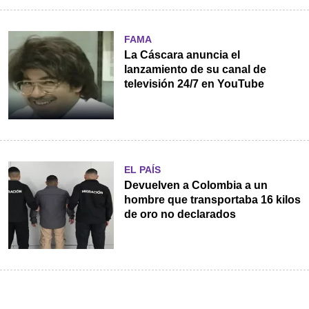
FAMA
La Cáscara anuncia el
lanzamiento de su canal de
televisión 24/7 en YouTube
EL PAÍS
Devuelven a Colombia a un
hombre que transportaba 16 kilos
de oro no declarados