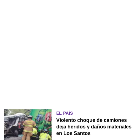
EL PAÍS
Violento choque de camiones
deja heridos y daños materiales
en Los Santos