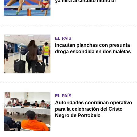
ya mira al circuito mundial
EL PAÍS
Incautan planchas con presunta
droga escondida en dos maletas
EL PAÍS
Autoridades coordinan operativo
para la celebración del Cristo
Negro de Portobelo