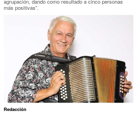
agrupación, dando como resultado a cinco personas
más positivas”.
Redacción