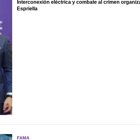
Interconexión eléctrica y combate al crimen organiz
Espriella
FAMA