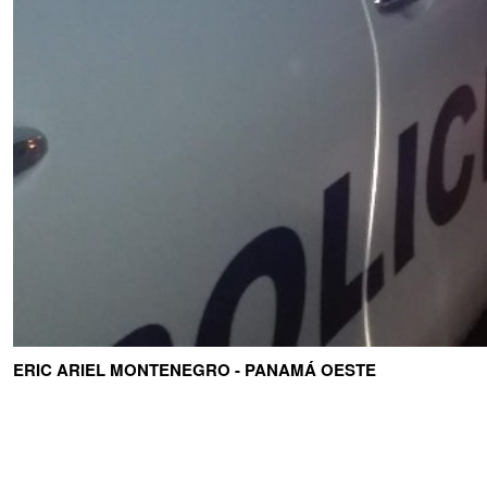
ERIC ARIEL MONTENEGRO - PANAMÁ OESTE