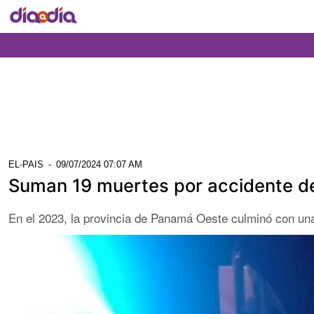
EL-PAIS
-
09/07/2024 07:07 AM
Suman 19 muertes por accidente d
En el 2023, la provincia de Panamá Oeste culminó con una