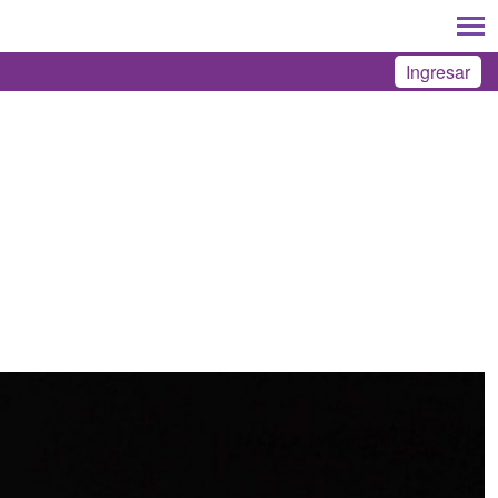
Ingresar