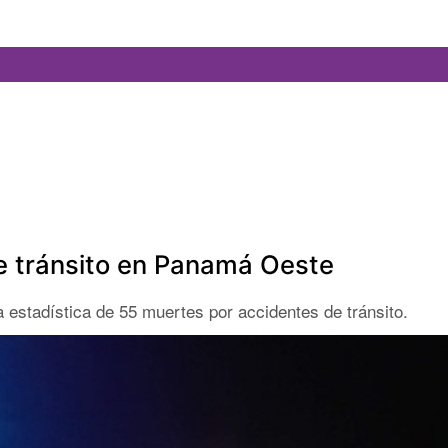
e tránsito en Panamá Oeste
 estadística de 55 muertes por accidentes de tránsito.