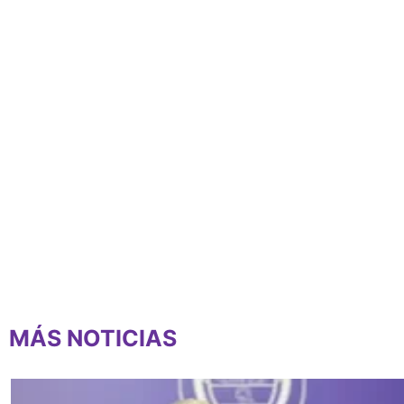
MÁS NOTICIAS