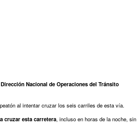
a
Dirección Nacional de Operaciones del Tránsito
peatón al intentar cruzar los seis carriles de esta vía.
, incluso en horas de la noche, sin
a cruzar esta carretera