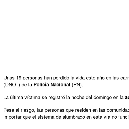
Unas 19 personas han perdido la vida este año en las carr
(DNOT) de la
(PN).
Policía Nacional
La última víctima se registró la noche del domingo en la
a
Pese al riesgo, las personas que residen en las comunida
importar que el sistema de alumbrado en esta vía no func