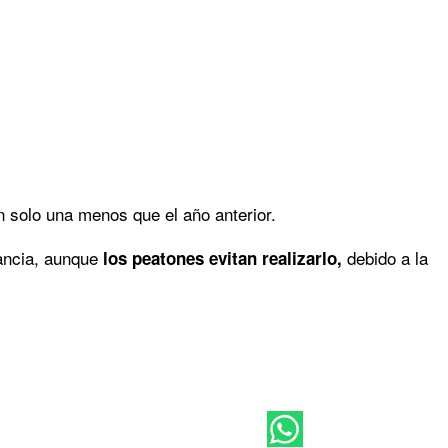
an solo una menos que el año anterior.
ancia, aunque
debido a la
los peatones evitan realizarlo,