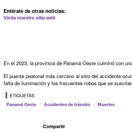
Entérate de otras noticias:
Visita nuestro sitio web
En el 2023, la provincia de Panamá Oeste culminó con una
El puente peatonal más cercano al sitio del accidente ocu
falta de iluminación y los frecuentes robos que se suscita
ETIQUETAS
Panamá Oeste
Accidentes de tránsito
Muertes