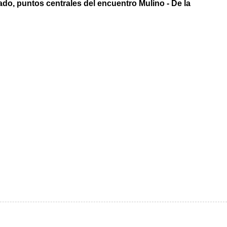
ado, puntos centrales del encuentro Mulino - De la