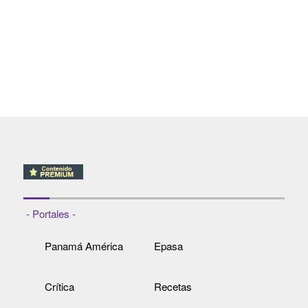
- Portales -
Panamá América
Epasa
Crítica
Recetas