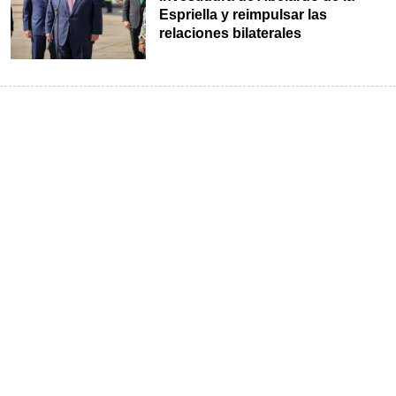
Espriella y reimpulsar las
relaciones bilaterales