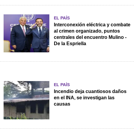
EL PAÍS
Interconexión eléctrica y combate
al crimen organizado, puntos
centrales del encuentro Mulino -
De la Espriella
EL PAÍS
Incendio deja cuantiosos daños
en el INA, se investigan las
causas