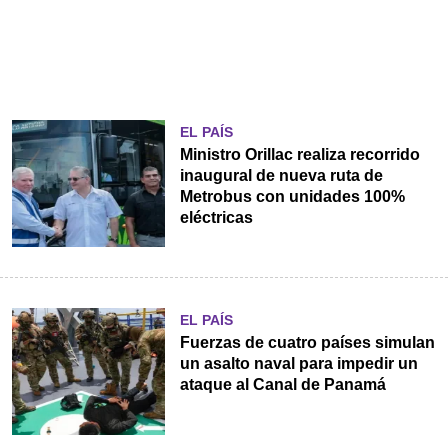
EL PAÍS
Ministro Orillac realiza recorrido
inaugural de nueva ruta de
Metrobus con unidades 100%
eléctricas
EL PAÍS
Fuerzas de cuatro países simulan
un asalto naval para impedir un
ataque al Canal de Panamá