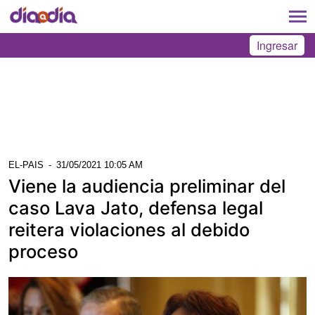
Ingresar
EL-PAIS
-
31/05/2021 10:05 AM
Viene la audiencia preliminar del
caso Lava Jato, defensa legal
reitera violaciones al debido
proceso