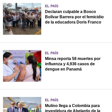
EL PAÍS
Declaran culpable a Bosco
Bolívar Barrera por el femicidio
de la educadora Doris Franco
EL PAÍS
Minsa reporta 58 muertes por
influenza y 4,936 casos de
dengue en Panamá
EL PAÍS
Mulino llega a Colombia para
investidura de Abelardo de la