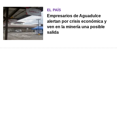
EL PAÍS
Empresarios de Aguadulce
alertan por crisis económica y
ven en la minería una posible
salida