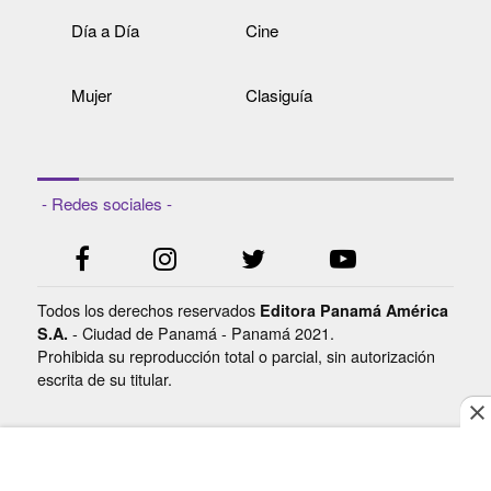
Día a Día
Cine
Mujer
Clasiguía
- Redes sociales -
Todos los derechos reservados
Editora Panamá América
- Ciudad de Panamá - Panamá 2021.
S.A.
Prohibida su reproducción total o parcial, sin autorización
escrita de su titular.