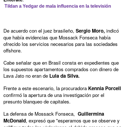
Tildan a Yedgar de mala influencia en la televisión
De acuerdo con el juez brasileño,
indicó
Sergio Moro,
que había evidencias que Mossack Fonseca había
ofrecido los servicios necesarios para las sociedades
offshore.
Cabe señalar que en Brasil consta en expedientes que
los supuestos apartamentos comprados con dinero de
Lava Jato no eran de
Lula da Silva.
Frente a este escenario, la procuradora
Kennia Porcell
confirmó la apertura de una investigación por el
presunto blanqueo de capitales.
La defensa de Mossack Fonseca,
Guillermina
, expresó que "esperamos que se observe y
McDonald