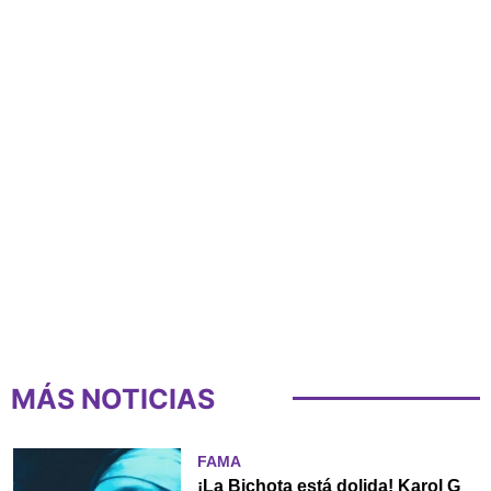
MÁS NOTICIAS
FAMA
¡La Bichota está dolida! Karol G