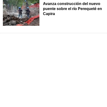
Avanza construcción del nuevo
puente sobre el río Perequeté en
Capira