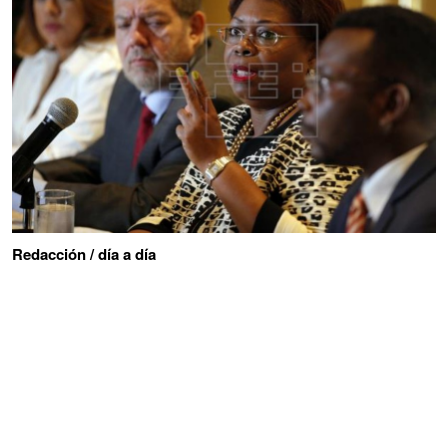
Redacción / día a día