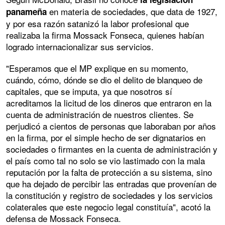
en materia de sociedades, que data de 1927,
panameña
y por esa razón satanizó la labor profesional que
realizaba la firma Mossack Fonseca, quienes habían
logrado internacionalizar sus servicios.
"Esperamos que el MP explique en su momento,
cuándo, cómo, dónde se dio el delito de blanqueo de
capitales, que se imputa, ya que nosotros sí
acreditamos la licitud de los dineros que entraron en la
cuenta de administración de nuestros clientes. Se
perjudicó a cientos de personas que laboraban por años
en la firma, por el simple hecho de ser dignatarios en
sociedades o firmantes en la cuenta de administración y
el país como tal no solo se vio lastimado con la mala
reputación por la falta de protección a su sistema, sino
que ha dejado de percibir las entradas que provenían de
la constitución y registro de sociedades y los servicios
colaterales que este negocio legal constituía", acotó la
defensa de Mossack Fonseca.