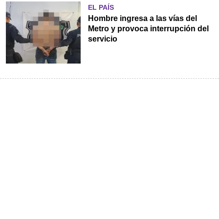
EL PAÍS
Hombre ingresa a las vías del
Metro y provoca interrupción del
servicio