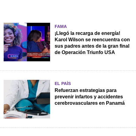
FAMA
¡Llegó la recarga de energía!
Karol Wilson se reencuentra con
sus padres antes de la gran final
de Operación Triunfo USA
EL PAÍS
Refuerzan estrategias para
prevenir infartos y accidentes
cerebrovasculares en Panamá