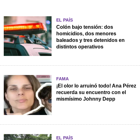
EL PAÍS
Colón bajo tensión: dos
homicidios, dos menores
baleados y tres detenidos en
distintos operativos
FAMA
¡El olor lo arruinó todo! Ana Pérez
recuerda su encuentro con el
mismísimo Johnny Depp
EL PAÍS