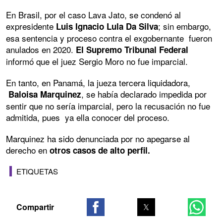
En Brasil, por el caso Lava Jato, se condenó al
expresidente
; sin embargo,
Luis Ignacio Lula Da Silva
esa sentencia y proceso contra el exgobernante fueron
anulados en 2020.
El Supremo Tribunal Federal
informó que el juez Sergio Moro no fue imparcial.
En tanto, en Panamá, la jueza tercera liquidadora,
, se había declarado impedida por
Baloisa Marquinez
sentir que no sería imparcial, pero la recusación no fue
admitida, pues ya ella conocer del proceso.
Marquinez ha sido denunciada por no apegarse al
derecho en
otros casos de alto perfil.
ETIQUETAS