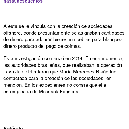
hasta descuentos
A esta se le vincula con la creación de sociedades
offshore, donde presuntamente se asignaban cantidades
de dinero para adquirir bienes inmuebles para blanquear
dinero producto del pago de coimas.
Esta investigación comenzó en 2014. En ese momento,
las autoridades brasileñas, que realizaban la operación
Lava Jato detectaron que María Mercedes Riaño fue
contactada para la creación de las sociedades en
mención. En los expedientes no consta que ella
es empleada de Mossack Fonseca.
:
Entérate