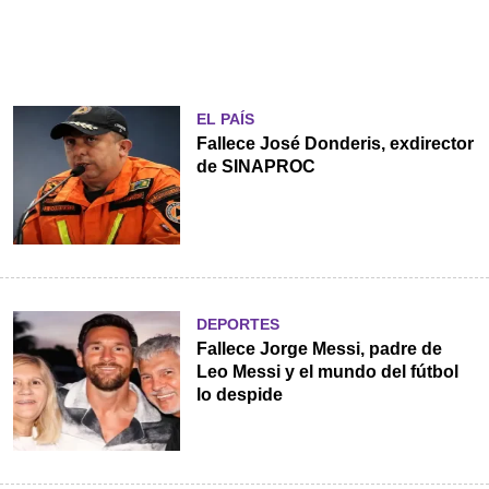
EL PAÍS
Fallece José Donderis, exdirector
de SINAPROC
DEPORTES
Fallece Jorge Messi, padre de
Leo Messi y el mundo del fútbol
lo despide