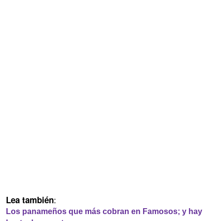
:
Lea también
Los panameños que más cobran en Famosos; y hay