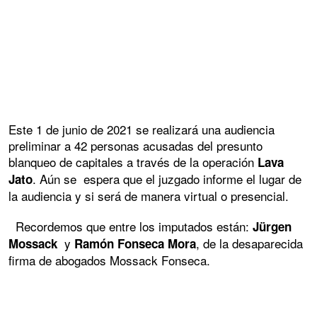
Este 1 de junio de 2021 se realizará una audiencia
preliminar a 42 personas acusadas del presunto
blanqueo de capitales a través de la operación
Lava
. Aún se espera que el juzgado informe el lugar de
Jato
la audiencia y si será de manera virtual o presencial.
Recordemos que entre los imputados están:
Jürgen
y
, de la desaparecida
Mossack
Ramón Fonseca Mora
firma de abogados Mossack Fonseca.