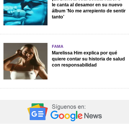
le canta al desamor en su nuevo
álbum ‘No me arrepiento de sentir
tanto’
FAMA
Marelissa Him explica por qué
quiere contar su historia de salud
con responsabilidad