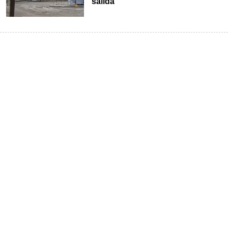
salida