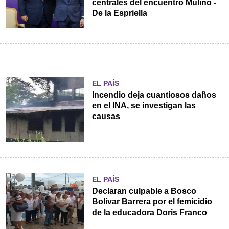
centrales del encuentro Mulino -
De la Espriella
EL PAÍS
Incendio deja cuantiosos daños
en el INA, se investigan las
causas
EL PAÍS
Declaran culpable a Bosco
Bolívar Barrera por el femicidio
de la educadora Doris Franco