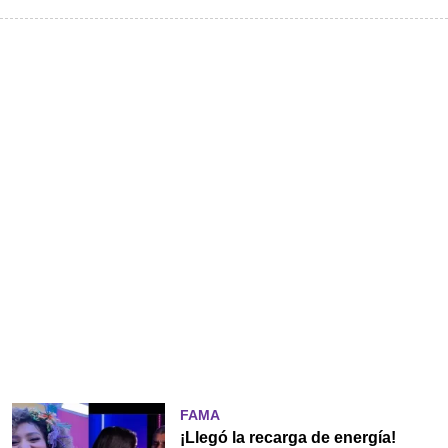
FAMA
¡Llegó la recarga de energía!