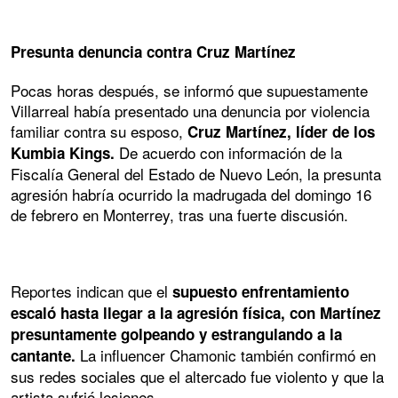
Presunta denuncia contra Cruz Martínez
Pocas horas después, se informó que supuestamente
Villarreal había presentado una denuncia por violencia
familiar contra su esposo,
Cruz Martínez, líder de los
De acuerdo con información de la
Kumbia Kings.
Fiscalía General del Estado de Nuevo León, la presunta
agresión habría ocurrido la madrugada del domingo 16
de febrero en Monterrey, tras una fuerte discusión.
Reportes indican que el
supuesto enfrentamiento
escaló hasta llegar a la agresión física, con Martínez
presuntamente golpeando y estrangulando a la
La influencer Chamonic también confirmó en
cantante.
sus redes sociales que el altercado fue violento y que la
artista sufrió lesiones.