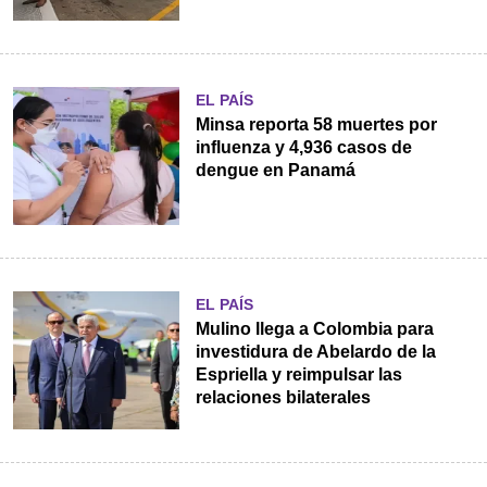
EL PAÍS
Minsa reporta 58 muertes por
influenza y 4,936 casos de
dengue en Panamá
EL PAÍS
Mulino llega a Colombia para
investidura de Abelardo de la
Espriella y reimpulsar las
relaciones bilaterales