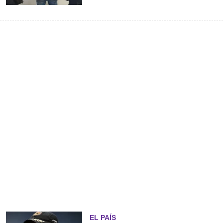
EL PAÍS