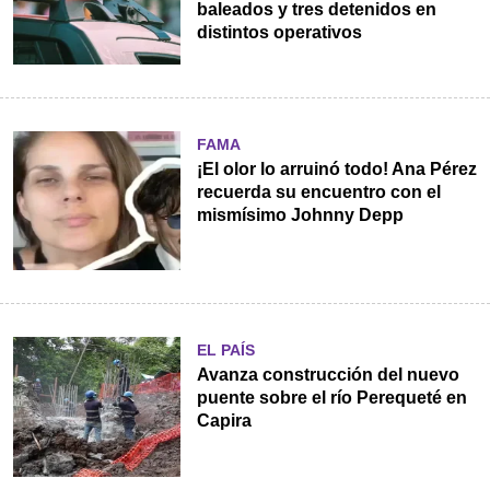
baleados y tres detenidos en
distintos operativos
FAMA
¡El olor lo arruinó todo! Ana Pérez
recuerda su encuentro con el
mismísimo Johnny Depp
EL PAÍS
Avanza construcción del nuevo
puente sobre el río Perequeté en
Capira