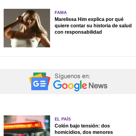
FAMA
Marelissa Him explica por qué
quiere contar su historia de salud
con responsabilidad
EL PAÍS
Colón bajo tensión: dos
homicidios, dos menores