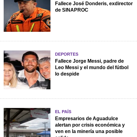
Fallece José Donderis, exdirector
de SINAPROC
DEPORTES
Fallece Jorge Messi, padre de
Leo Messi y el mundo del fútbol
lo despide
EL PAÍS
Empresarios de Aguadulce
alertan por crisis económica y
ven en la minería una posible