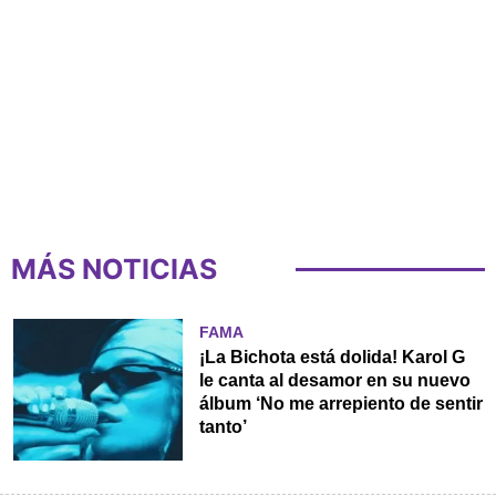
MÁS NOTICIAS
FAMA
¡La Bichota está dolida! Karol G
le canta al desamor en su nuevo
álbum ‘No me arrepiento de sentir
tanto’