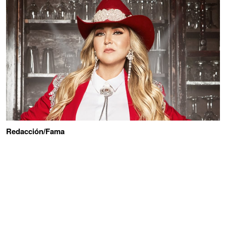
Redacción/Fama