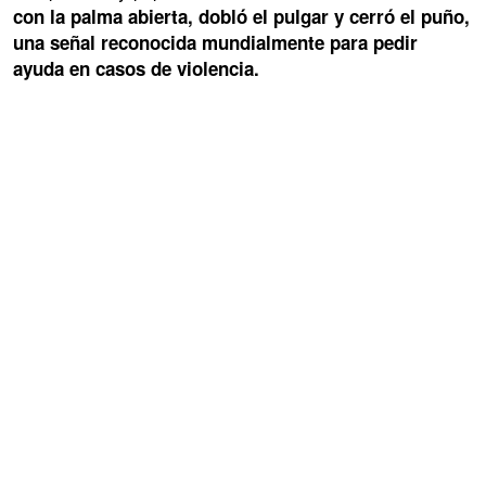
con la palma abierta, dobló el pulgar y cerró el puño,
una señal reconocida mundialmente para pedir
ayuda en casos de violencia.