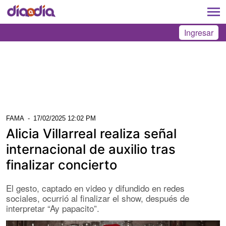
Ingresar
FAMA
-
17/02/2025 12:02 PM
Alicia Villarreal realiza señal
internacional de auxilio tras
finalizar concierto
El gesto, captado en video y difundido en redes
sociales, ocurrió al finalizar el show, después de
interpretar “Ay papacito”.