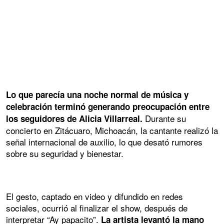
Lo que parecía una noche normal de música y
celebración terminó generando preocupación entre
Durante su
los seguidores de Alicia Villarreal.
concierto en Zitácuaro, Michoacán, la cantante realizó la
señal internacional de auxilio, lo que desató rumores
sobre su seguridad y bienestar.
El gesto, captado en video y difundido en redes
sociales, ocurrió al finalizar el show, después de
interpretar “Ay papacito”.
La artista levantó la mano