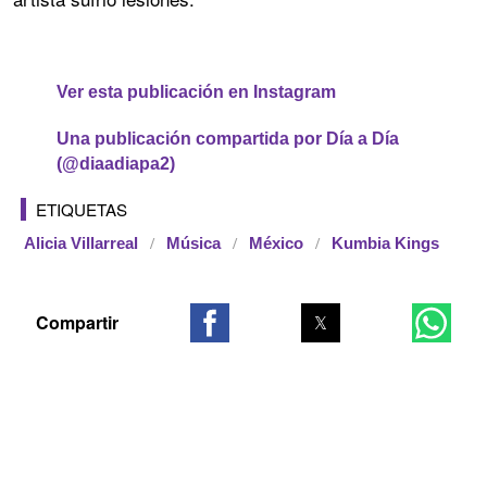
Ver esta publicación en Instagram
Una publicación compartida por Día a Día
(@diaadiapa2)
ETIQUETAS
Alicia Villarreal
Música
México
Kumbia Kings