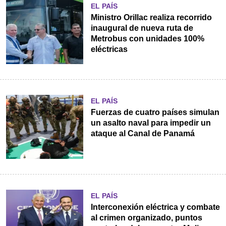
EL PAÍS
Ministro Orillac realiza recorrido
inaugural de nueva ruta de
Metrobus con unidades 100%
eléctricas
EL PAÍS
Fuerzas de cuatro países simulan
un asalto naval para impedir un
ataque al Canal de Panamá
EL PAÍS
Interconexión eléctrica y combate
al crimen organizado, puntos