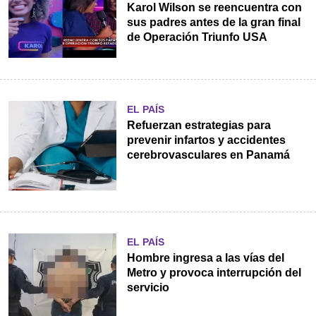
Karol Wilson se reencuentra con
sus padres antes de la gran final
de Operación Triunfo USA
EL PAÍS
Refuerzan estrategias para
prevenir infartos y accidentes
cerebrovasculares en Panamá
EL PAÍS
Hombre ingresa a las vías del
Metro y provoca interrupción del
servicio