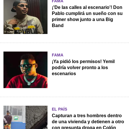
FAMA
¡'De las calles al escenario'! Don
Pablo cumplirá un sueño con su
primer show junto a una Big
Band
FAMA
¡Ya pidió los permisos! Yemil
podría volver pronto a los
escenarios
EL PAÍS
Capturan a tres hombres dentro
de una vivienda y detienen a otro
con presunta droga en Colón