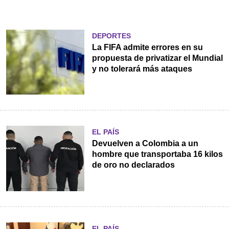
DEPORTES
La FIFA admite errores en su
propuesta de privatizar el Mundial
y no tolerará más ataques
EL PAÍS
Devuelven a Colombia a un
hombre que transportaba 16 kilos
de oro no declarados
EL PAÍS