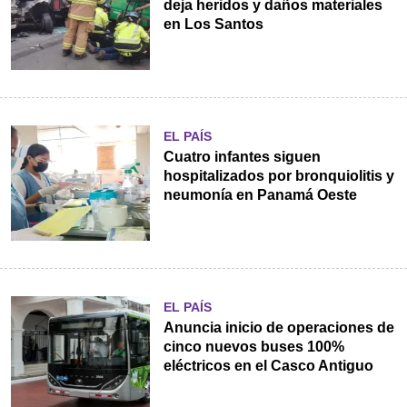
deja heridos y daños materiales
en Los Santos
EL PAÍS
Cuatro infantes siguen
hospitalizados por bronquiolitis y
neumonía en Panamá Oeste
EL PAÍS
Anuncia inicio de operaciones de
cinco nuevos buses 100%
eléctricos en el Casco Antiguo