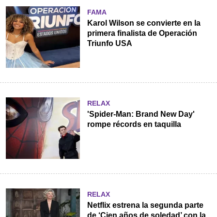
FAMA
Karol Wilson se convierte en la
primera finalista de Operación
Triunfo USA
RELAX
'Spider-Man: Brand New Day'
rompe récords en taquilla
RELAX
Netflix estrena la segunda parte
de ‘Cien años de soledad’ con la