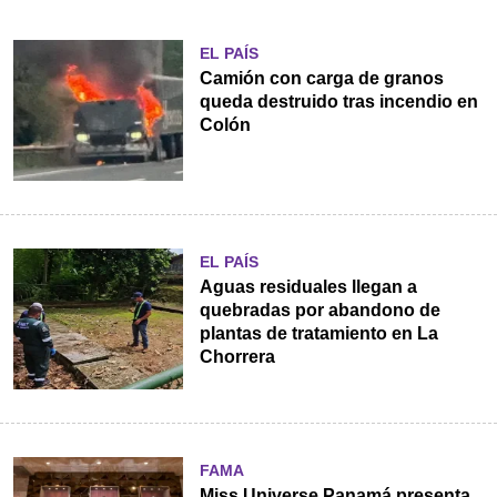
EL PAÍS
Camión con carga de granos
queda destruido tras incendio en
Colón
EL PAÍS
Aguas residuales llegan a
quebradas por abandono de
plantas de tratamiento en La
Chorrera
FAMA
Miss Universe Panamá presenta