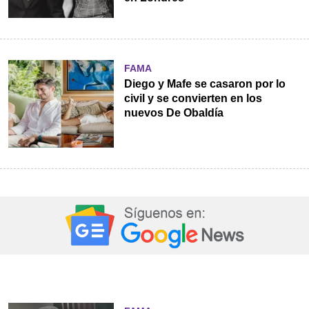
FAMA
Diego y Mafe se casaron por lo
civil y se convierten en los
nuevos De Obaldía