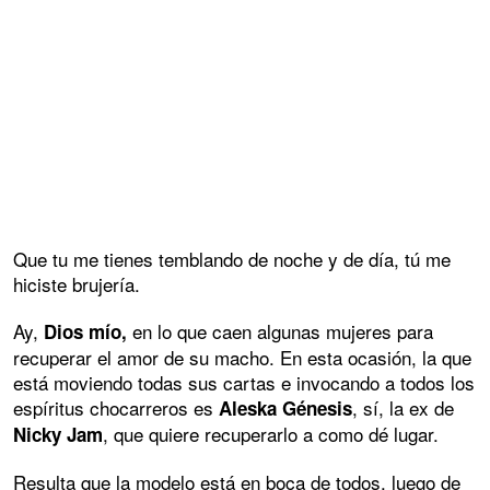
Que tu me tienes temblando de noche y de día, tú me
hiciste brujería.
Ay,
en lo que caen algunas mujeres para
Dios mío,
recuperar el amor de su macho. En esta ocasión, la que
está moviendo todas sus cartas e invocando a todos los
espíritus chocarreros es
, sí, la ex de
Aleska Génesis
, que quiere recuperarlo a como dé lugar.
Nicky Jam
Resulta que la modelo está en boca de todos, luego de