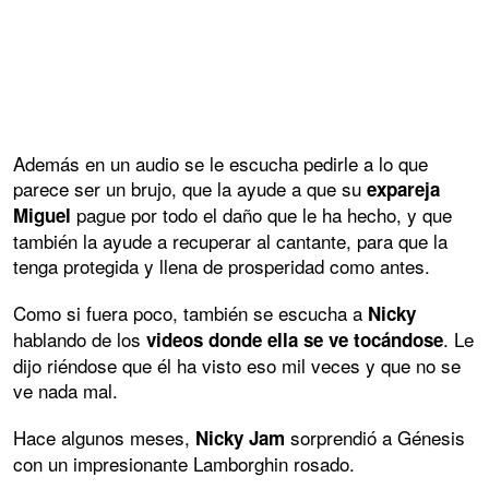
Además en un audio se le escucha pedirle a lo que
parece ser un brujo, que la ayude a que su
expareja
pague por todo el daño que le ha hecho, y que
Miguel
también la ayude a recuperar al cantante, para que la
tenga protegida y llena de prosperidad como antes.
Como si fuera poco, también se escucha a
Nicky
hablando de los
. Le
videos donde ella se ve tocándose
dijo riéndose que él ha visto eso mil veces y que no se
ve nada mal.
Hace algunos meses,
sorprendió a Génesis
Nicky Jam
con un impresionante Lamborghin rosado.