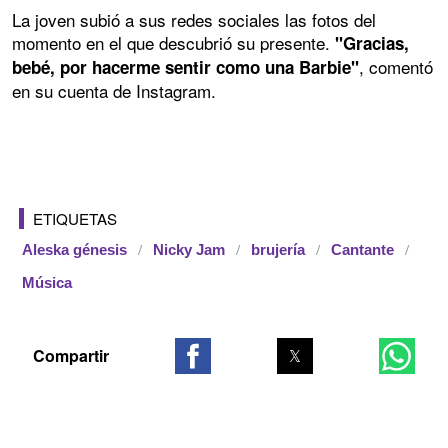
La joven subió a sus redes sociales las fotos del
momento en el que descubrió su presente.
"Gracias,
, comentó
bebé, por hacerme sentir como una Barbie"
en su cuenta de Instagram.
ETIQUETAS
Aleska génesis
Nicky Jam
brujería
Cantante
Música