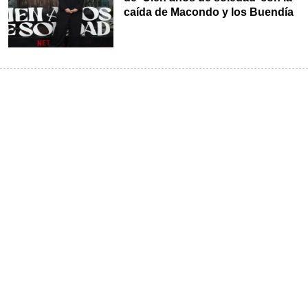
caída de Macondo y los Buendía