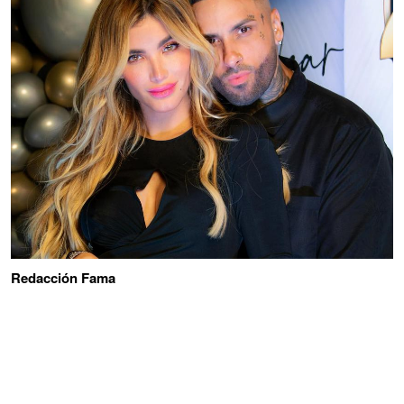
Redacción Fama