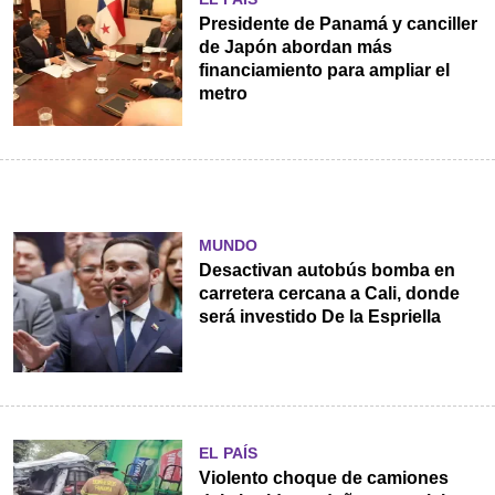
Presidente de Panamá y canciller
de Japón abordan más
financiamiento para ampliar el
metro
MUNDO
Desactivan autobús bomba en
carretera cercana a Cali, donde
será investido De la Espriella
EL PAÍS
Violento choque de camiones