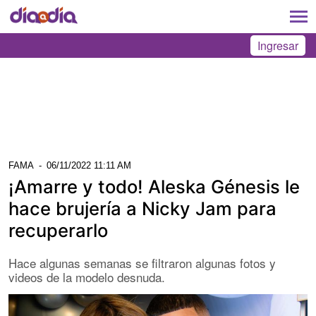
Ingresar
FAMA
-
06/11/2022 11:11 AM
¡Amarre y todo! Aleska Génesis le
hace brujería a Nicky Jam para
recuperarlo
Hace algunas semanas se filtraron algunas fotos y
videos de la modelo desnuda.