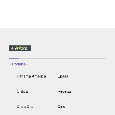
- Portales -
Panamá América
Epasa
Crítica
Recetas
Día a Día
Cine