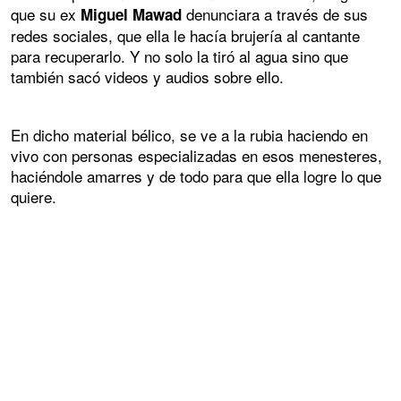
que su ex
denunciara a través de sus
Miguel Mawad
redes sociales, que ella le hacía brujería al cantante
para recuperarlo. Y no solo la tiró al agua sino que
también sacó videos y audios sobre ello.
En dicho material bélico, se ve a la rubia haciendo en
vivo con personas especializadas en esos menesteres,
haciéndole amarres y de todo para que ella logre lo que
quiere.