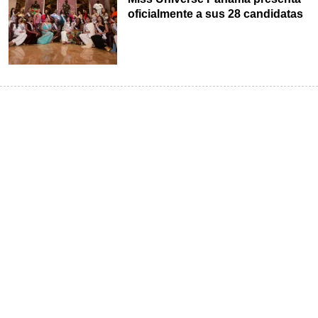
oficialmente a sus 28 candidatas