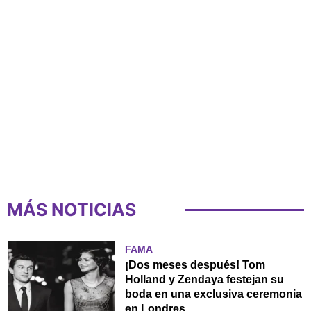
MÁS NOTICIAS
FAMA
¡Dos meses después! Tom
Holland y Zendaya festejan su
boda en una exclusiva ceremonia
en Londres