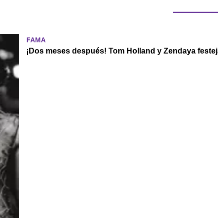
FAMA
¡Dos meses después! Tom Holland y Zendaya festej