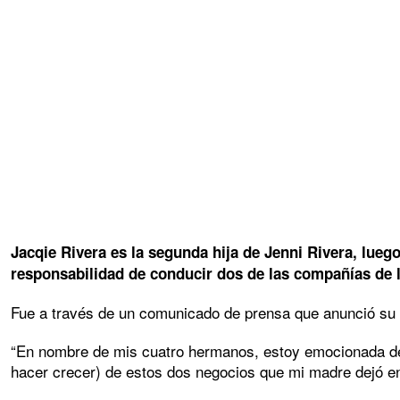
Jacqie Rivera es la segunda hija de Jenni Rivera, luego
responsabilidad de conducir dos de las compañías de l
Fue a través de un comunicado de prensa que anunció su
“En nombre de mis cuatro hermanos, estoy emocionada de a
hacer crecer) de estos dos negocios que mi madre dejó en