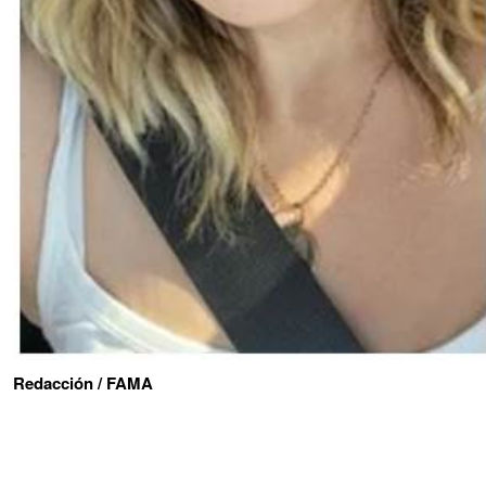
Redacción / FAMA