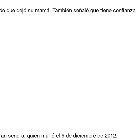
gado que dejó su mamá. También señaló que tiene confianza
gran señora, quien murió el 9 de diciembre de 2012.