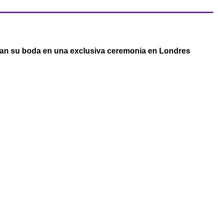
an su boda en una exclusiva ceremonia en Londres