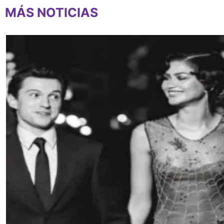
MÁS NOTICIAS