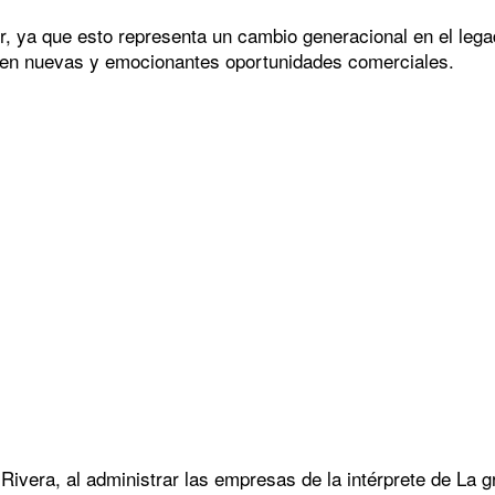
gir, ya que esto representa un cambio generacional en el le
 en nuevas y emocionantes oportunidades comerciales.
Rivera, al administrar las empresas de la intérprete de La 