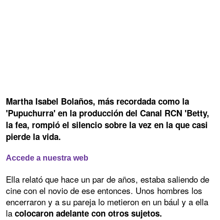
Martha Isabel Bolaños, más recordada como la
'Pupuchurra' en la producción del Canal RCN 'Betty,
la fea, rompió el silencio sobre la vez en la que casi
pierde la vida.
Accede a nuestra web
Ella relató que hace un par de años, estaba saliendo de
cine con el novio de ese entonces. Unos hombres los
encerraron y a su pareja lo metieron en un bául y a ella
la
colocaron adelante con otros sujetos.