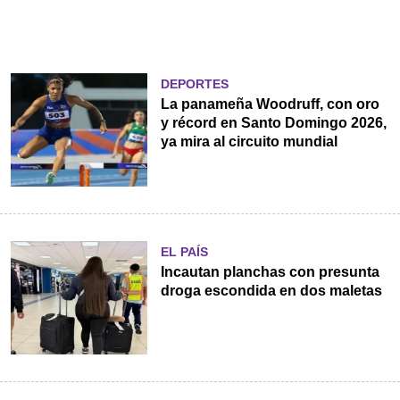
DEPORTES
La panameña Woodruff, con oro
y récord en Santo Domingo 2026,
ya mira al circuito mundial
EL PAÍS
Incautan planchas con presunta
droga escondida en dos maletas