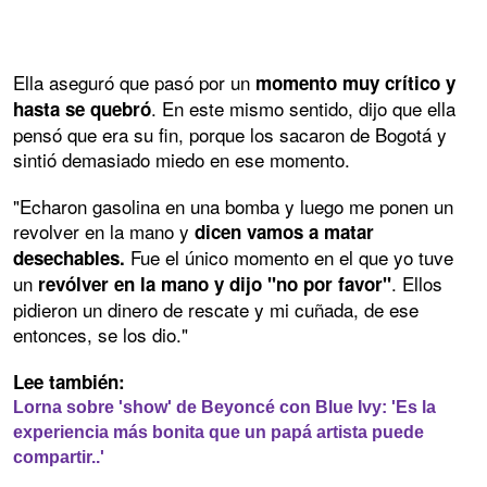
Ella aseguró que pasó por un
momento muy crítico y
. En este mismo sentido, dijo que ella
hasta se quebró
pensó que era su fin, porque los sacaron de Bogotá y
sintió demasiado miedo en ese momento.
"Echaron gasolina en una bomba y luego me ponen un
revolver en la mano y
dicen vamos a matar
Fue el único momento en el que yo tuve
desechables.
un
. Ellos
revólver en la mano y dijo "no por favor"
pidieron un dinero de rescate y mi cuñada, de ese
entonces, se los dio."
Lee también:
Lorna sobre 'show' de Beyoncé con Blue Ivy: 'Es la
experiencia más bonita que un papá artista puede
compartir..'