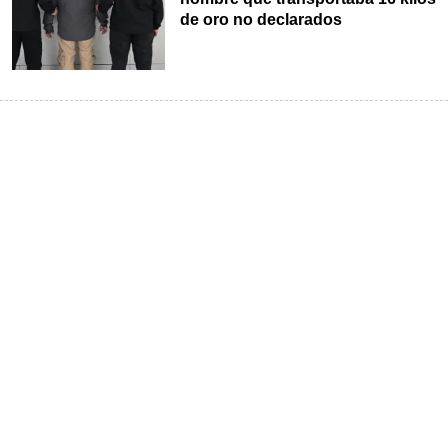
de oro no declarados