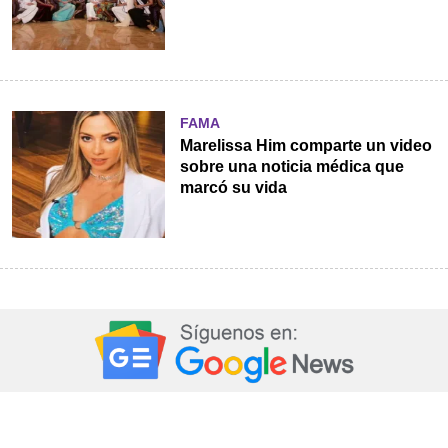
FAMA
Marelissa Him comparte un video
sobre una noticia médica que
marcó su vida