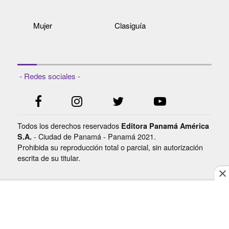
Mujer
Clasiguía
- Redes sociales -
Todos los derechos reservados
Editora Panamá América
- Ciudad de Panamá - Panamá 2021.
S.A.
Prohibida su reproducción total o parcial, sin autorización
escrita de su titular.