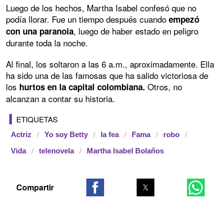
Luego de los hechos, Martha Isabel confesó que no
podía llorar. Fue un tiempo después cuando
empezó
, luego de haber estado en peligro
con una paranoia
durante toda la noche.
Al final, los soltaron a las 6 a.m., aproximadamente. Ella
ha sido una de las famosas que ha salido victoriosa de
los
Otros, no
hurtos en la capital colombiana.
alcanzan a contar su historia.
ETIQUETAS
Actriz
Yo soy Betty
la fea
Fama
robo
Vida
telenovela
Martha Isabel Bolaños