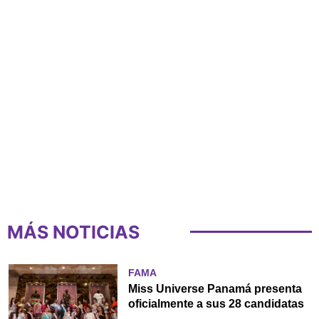
MÁS NOTICIAS
FAMA
Miss Universe Panamá presenta
oficialmente a sus 28 candidatas