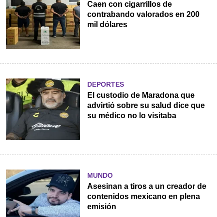
Caen con cigarrillos de
contrabando valorados en 200
mil dólares
DEPORTES
El custodio de Maradona que
advirtió sobre su salud dice que
su médico no lo visitaba
MUNDO
Asesinan a tiros a un creador de
contenidos mexicano en plena
emisión