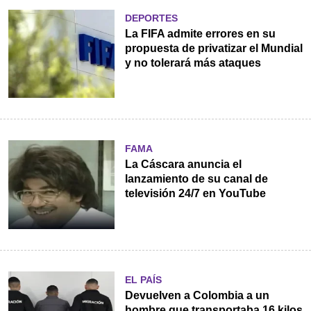
DEPORTES
La FIFA admite errores en su
propuesta de privatizar el Mundial
y no tolerará más ataques
FAMA
La Cáscara anuncia el
lanzamiento de su canal de
televisión 24/7 en YouTube
EL PAÍS
Devuelven a Colombia a un
hombre que transportaba 16 kilos