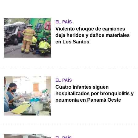
EL PAÍS
Violento choque de camiones
deja heridos y daños materiales
en Los Santos
EL PAÍS
Cuatro infantes siguen
hospitalizados por bronquiolitis y
neumonía en Panamá Oeste
EL PAÍS