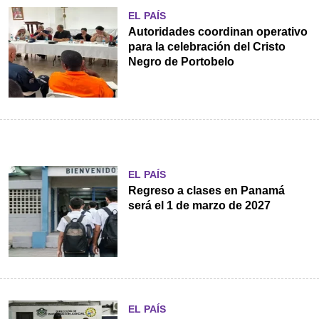
EL PAÍS
Autoridades coordinan operativo
para la celebración del Cristo
Negro de Portobelo
EL PAÍS
Regreso a clases en Panamá
será el 1 de marzo de 2027
EL PAÍS