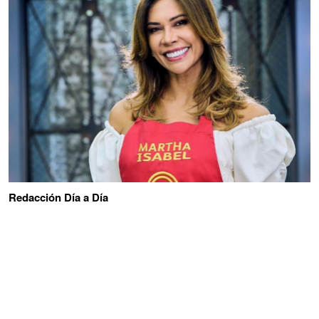
Redacción Día a Día