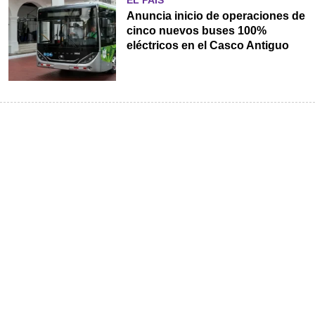
Anuncia inicio de operaciones de
cinco nuevos buses 100%
eléctricos en el Casco Antiguo