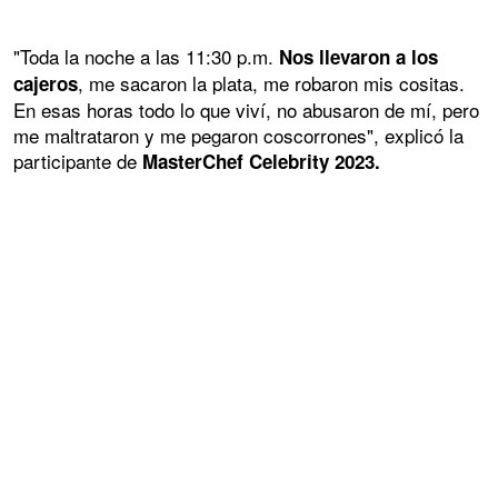
"Toda la noche a las 11:30 p.m.
Nos llevaron a los
, me sacaron la plata, me robaron mis cositas.
cajeros
En esas horas todo lo que viví, no abusaron de mí, pero
me maltrataron y me pegaron coscorrones", explicó la
participante de
MasterChef Celebrity 2023.