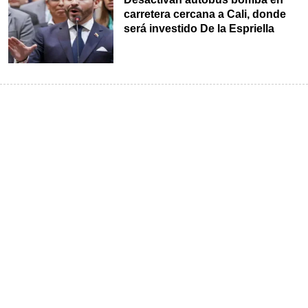
carretera cercana a Cali, donde
será investido De la Espriella