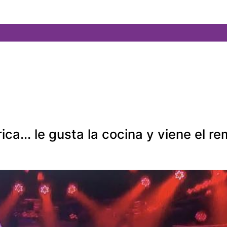
... le gusta la cocina y viene el remi