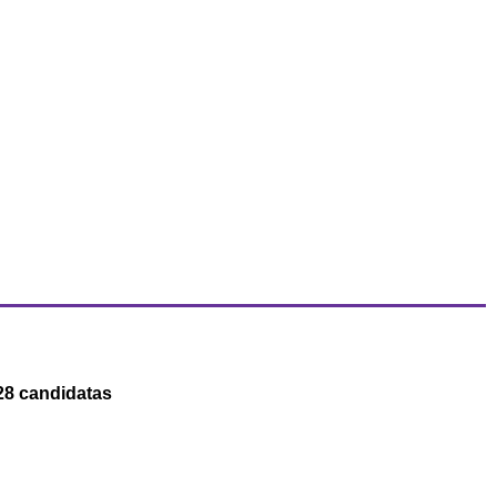
28 candidatas