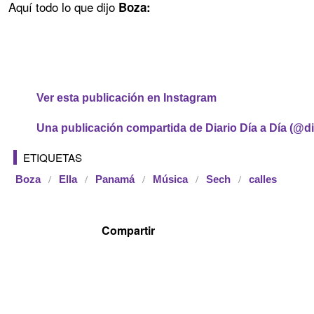
Aquí todo lo que dijo
Boza:
Ver esta publicación en Instagram
Una publicación compartida de Diario Día a Día (@d
ETIQUETAS
Boza
Ella
Panamá
Música
Sech
calles