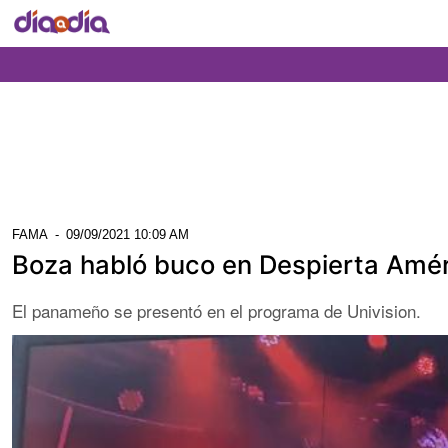
FAMA
-
09/09/2021 10:09 AM
Boza habló buco en Despierta América
El panameño se presentó en el programa de Univision.