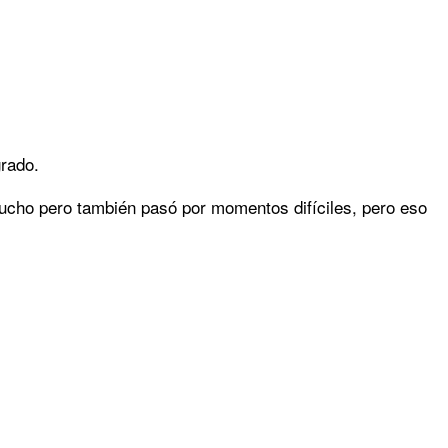
grado.
mucho pero también pasó por momentos difíciles, pero eso