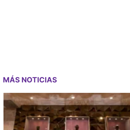
MÁS NOTICIAS