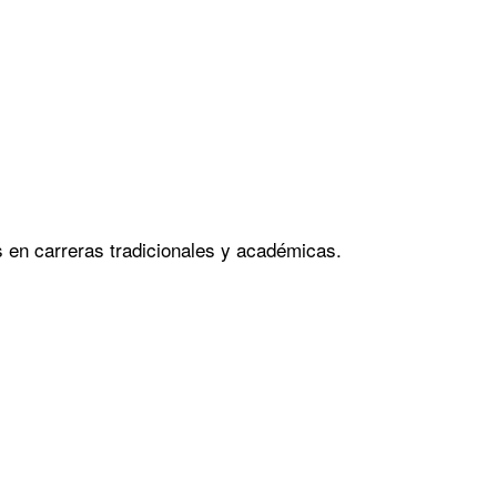
es en carreras tradicionales y académicas.