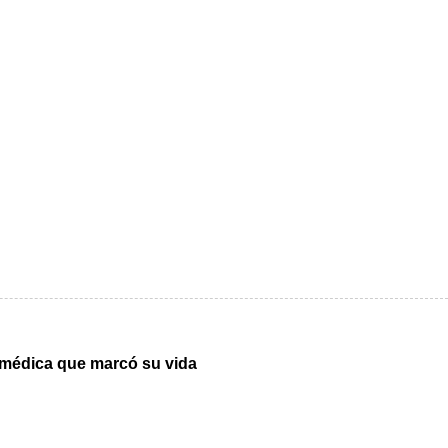
 médica que marcó su vida