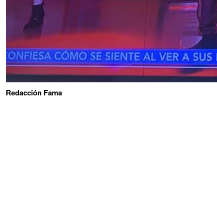
Redacción Fama