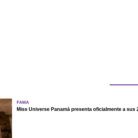
FAMA
Miss Universe Panamá presenta oficialmente a sus 