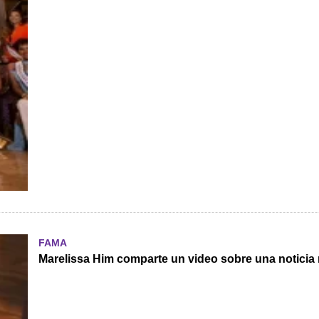
FAMA
Marelissa Him comparte un video sobre una noticia