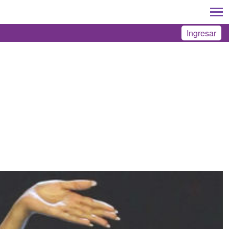
Ingresar