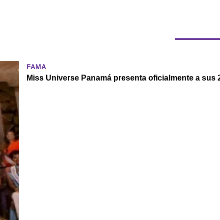
FAMA
Miss Universe Panamá presenta oficialmente a sus 