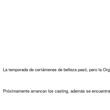
La temporada de certámenes de belleza pasó, pero la Org
Próximamente arrancan los casting, además se encuentr