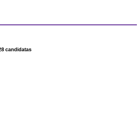
28 candidatas