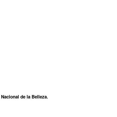
n
Nacional de la Belleza.