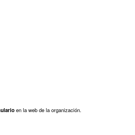
en la web de la organización.
mulario