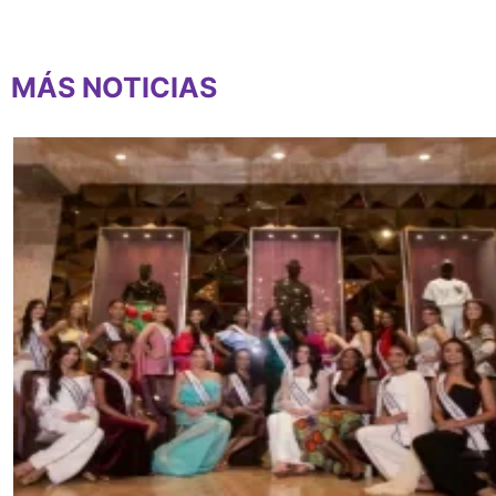
MÁS NOTICIAS