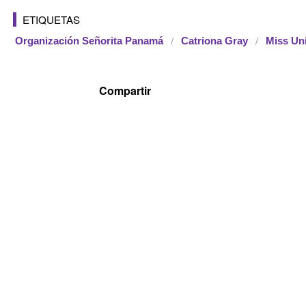
ETIQUETAS
Organización Señorita Panamá
Catriona Gray
Miss Un