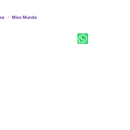
ce
Miss Mundo