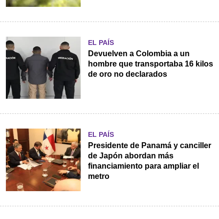
EL PAÍS
Devuelven a Colombia a un
hombre que transportaba 16 kilos
de oro no declarados
EL PAÍS
Presidente de Panamá y canciller
de Japón abordan más
financiamiento para ampliar el
metro