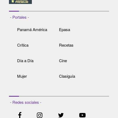
- Portales -
Panamá América
Epasa
Crítica
Recetas
Día a Día
Cine
Mujer
Clasiguía
- Redes sociales -