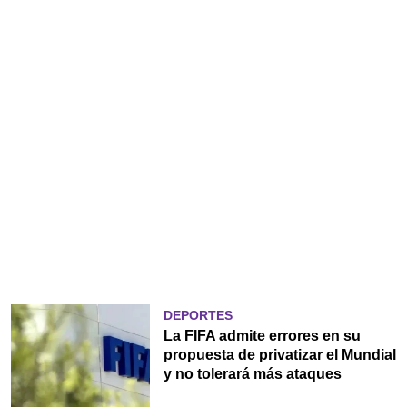
DEPORTES
La FIFA admite errores en su
propuesta de privatizar el Mundial
y no tolerará más ataques