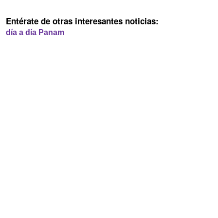
Entérate de otras interesantes noticias:
día a día Panam