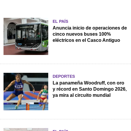
EL PAÍS
Anuncia inicio de operaciones de
cinco nuevos buses 100%
eléctricos en el Casco Antiguo
DEPORTES
La panameña Woodruff, con oro
y récord en Santo Domingo 2026,
ya mira al circuito mundial