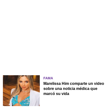
FAMA
Marelissa Him comparte un video
sobre una noticia médica que
marcó su vida