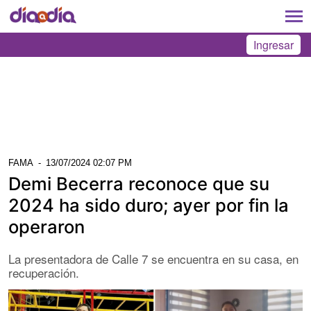
Ingresar
FAMA
-
13/07/2024 02:07 PM
Demi Becerra reconoce que su
2024 ha sido duro; ayer por fin la
operaron
La presentadora de Calle 7 se encuentra en su casa, en
recuperación.