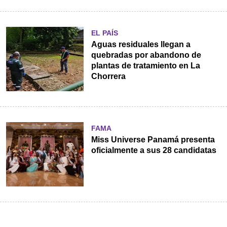
EL PAÍS
Aguas residuales llegan a
quebradas por abandono de
plantas de tratamiento en La
Chorrera
FAMA
Miss Universe Panamá presenta
oficialmente a sus 28 candidatas