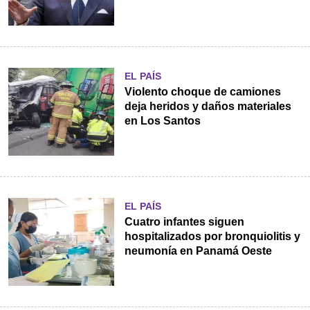
EL PAÍS
Violento choque de camiones
deja heridos y daños materiales
en Los Santos
EL PAÍS
Cuatro infantes siguen
hospitalizados por bronquiolitis y
neumonía en Panamá Oeste