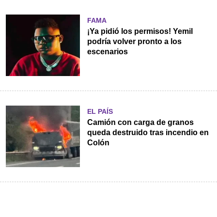
FAMA
¡Ya pidió los permisos! Yemil
podría volver pronto a los
escenarios
EL PAÍS
Camión con carga de granos
queda destruido tras incendio en
Colón