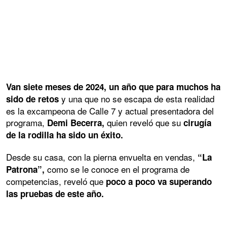
Van siete meses de 2024, un año que para muchos ha
y una que no se escapa de esta realidad
sido de retos
es la excampeona de Calle 7 y actual presentadora del
programa,
quien reveló que su
Demi Becerra,
cirugía
de la rodilla ha sido un éxito.
Desde su casa, con la pierna envuelta en vendas,
“La
como se le conoce en el programa de
Patrona”,
competencias, reveló que
poco a poco va superando
las pruebas de este año.