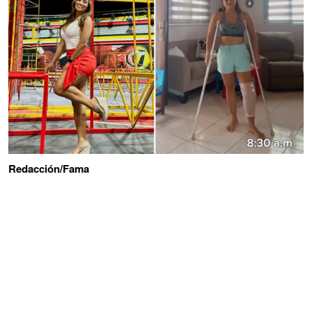
Redacción/Fama