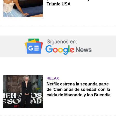
Triunfo USA
RELAX
Netflix estrena la segunda parte
de ‘Cien años de soledad’ con la
caída de Macondo y los Buendía