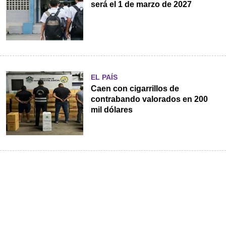
será el 1 de marzo de 2027
EL PAÍS
Caen con cigarrillos de
contrabando valorados en 200
mil dólares