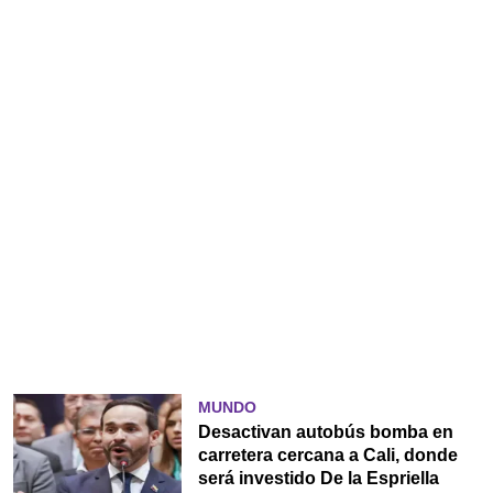
MUNDO
Desactivan autobús bomba en
carretera cercana a Cali, donde
será investido De la Espriella