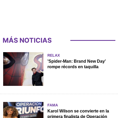
MÁS NOTICIAS
RELAX
'Spider-Man: Brand New Day'
rompe récords en taquilla
FAMA
Karol Wilson se convierte en la
primera finalista de Operación