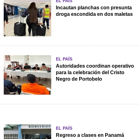
EL PAÍS
Incautan planchas con presunta
droga escondida en dos maletas
EL PAÍS
Autoridades coordinan operativo
para la celebración del Cristo
Negro de Portobelo
EL PAÍS
Regreso a clases en Panamá