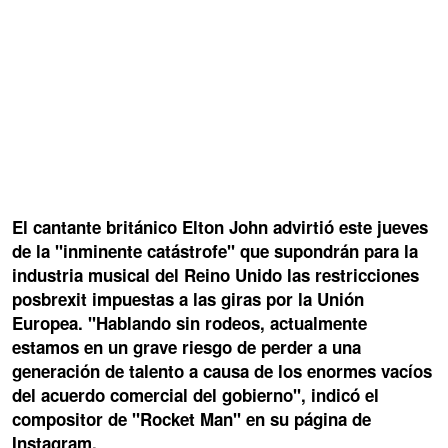
El cantante británico Elton John advirtió este jueves
de la "inminente catástrofe" que supondrán para la
industria musical del Reino Unido las restricciones
posbrexit impuestas a las giras por la Unión
Europea. "Hablando sin rodeos, actualmente
estamos en un grave riesgo de perder a una
generación de talento a causa de los enormes vacíos
del acuerdo comercial del gobierno", indicó el
compositor de "Rocket Man" en su página de
Instagram.