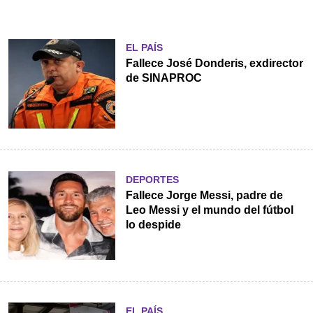
EL PAÍS
Fallece José Donderis, exdirector
de SINAPROC
DEPORTES
Fallece Jorge Messi, padre de
Leo Messi y el mundo del fútbol
lo despide
EL PAÍS