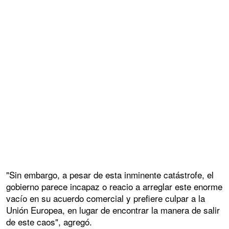
"Sin embargo, a pesar de esta inminente catástrofe, el
gobierno parece incapaz o reacio a arreglar este enorme
vacío en su acuerdo comercial y prefiere culpar a la
Unión Europea, en lugar de encontrar la manera de salir
de este caos", agregó.