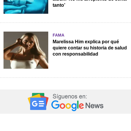
tanto’
FAMA
Marelissa Him explica por qué
quiere contar su historia de salud
con responsabilidad