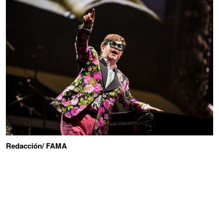
Redacción/ FAMA