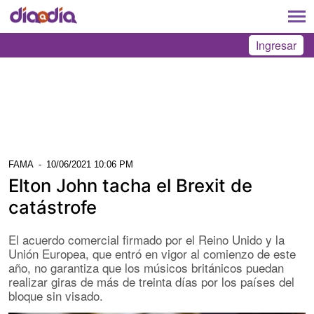
Ingresar
FAMA
-
10/06/2021 10:06 PM
Elton John tacha el Brexit de
catástrofe
El acuerdo comercial firmado por el Reino Unido y la
Unión Europea, que entró en vigor al comienzo de este
año, no garantiza que los músicos británicos puedan
realizar giras de más de treinta días por los países del
bloque sin visado.