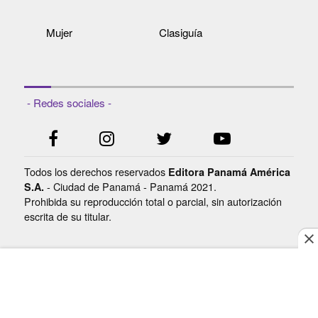
Mujer
Clasiguía
- Redes sociales -
Todos los derechos reservados
Editora Panamá América
- Ciudad de Panamá - Panamá 2021.
S.A.
Prohibida su reproducción total o parcial, sin autorización
escrita de su titular.