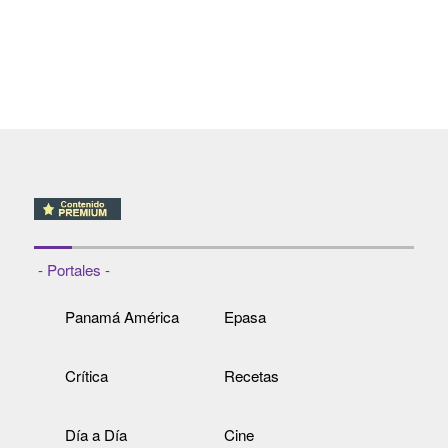
- Portales -
Panamá América
Epasa
Crítica
Recetas
Día a Día
Cine