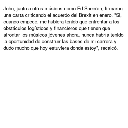
John, junto a otros músicos como Ed Sheeran, firmaron
una carta criticando el acuerdo del Brexit en enero. "Si,
cuando empecé, me hubiera tenido que enfrentar a los
obstáculos logísticos y financieros que tienen que
afrontar los músicos jóvenes ahora, nunca habría tenido
la oportunidad de construir las bases de mi carrera y
dudo mucho que hoy estuviera donde estoy", recalcó.