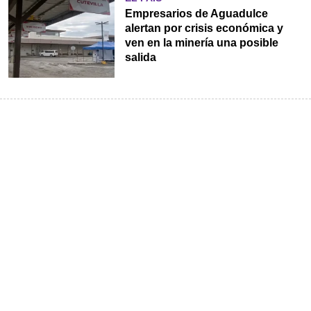
Empresarios de Aguadulce
alertan por crisis económica y
ven en la minería una posible
salida