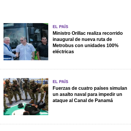
EL PAÍS
Ministro Orillac realiza recorrido
inaugural de nueva ruta de
Metrobus con unidades 100%
eléctricas
EL PAÍS
Fuerzas de cuatro países simulan
un asalto naval para impedir un
ataque al Canal de Panamá