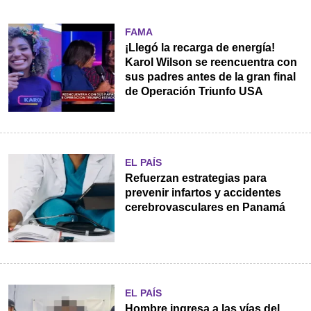
FAMA
¡Llegó la recarga de energía!
Karol Wilson se reencuentra con
sus padres antes de la gran final
de Operación Triunfo USA
EL PAÍS
Refuerzan estrategias para
prevenir infartos y accidentes
cerebrovasculares en Panamá
EL PAÍS
Hombre ingresa a las vías del