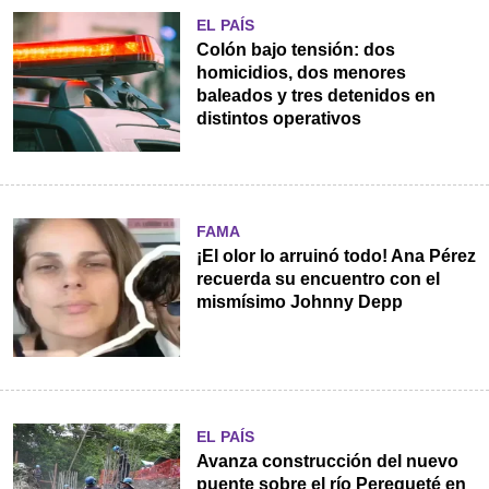
EL PAÍS
Colón bajo tensión: dos
homicidios, dos menores
baleados y tres detenidos en
distintos operativos
FAMA
¡El olor lo arruinó todo! Ana Pérez
recuerda su encuentro con el
mismísimo Johnny Depp
EL PAÍS
Avanza construcción del nuevo
puente sobre el río Perequeté en