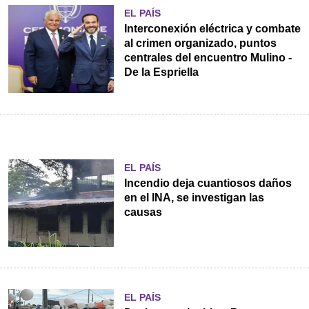
EL PAÍS
Interconexión eléctrica y combate
al crimen organizado, puntos
centrales del encuentro Mulino -
De la Espriella
EL PAÍS
Incendio deja cuantiosos daños
en el INA, se investigan las
causas
EL PAÍS