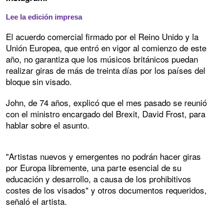
Lee la edición impresa
El acuerdo comercial firmado por el Reino Unido y la
Unión Europea, que entró en vigor al comienzo de este
año, no garantiza que los músicos británicos puedan
realizar giras de más de treinta días por los países del
bloque sin visado.
John, de 74 años, explicó que el mes pasado se reunió
con el ministro encargado del Brexit, David Frost, para
hablar sobre el asunto.
"Artistas nuevos y emergentes no podrán hacer giras
por Europa libremente, una parte esencial de su
educación y desarrollo, a causa de los prohibitivos
costes de los visados" y otros documentos requeridos,
señaló el artista.