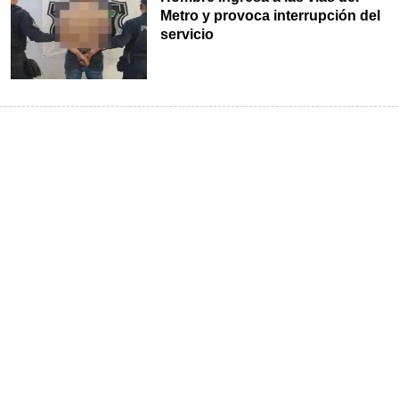
Metro y provoca interrupción del
servicio