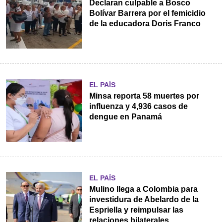
Declaran culpable a Bosco
Bolívar Barrera por el femicidio
de la educadora Doris Franco
EL PAÍS
Minsa reporta 58 muertes por
influenza y 4,936 casos de
dengue en Panamá
EL PAÍS
Mulino llega a Colombia para
investidura de Abelardo de la
Espriella y reimpulsar las
relaciones bilaterales