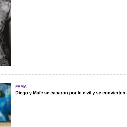
FAMA
Diego y Mafe se casaron por lo civil y se convierte