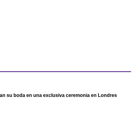
an su boda en una exclusiva ceremonia en Londres