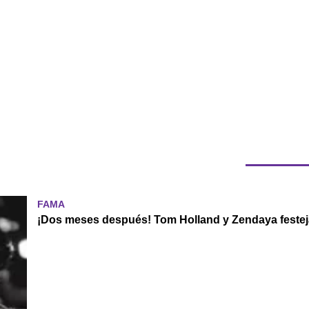
FAMA
¡Dos meses después! Tom Holland y Zendaya festej