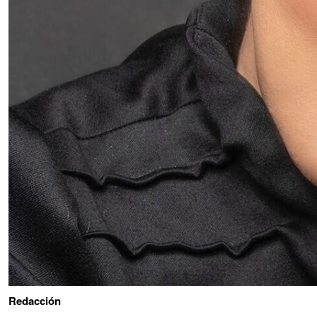
Redacción