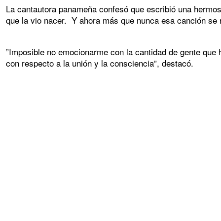
La cantautora panameña confesó que escribió una hermosa
que la vio nacer. Y ahora más que nunca esa canción se 
”Imposible no emocionarme con la cantidad de gente que 
con respecto a la unión y la consciencia”, destacó.