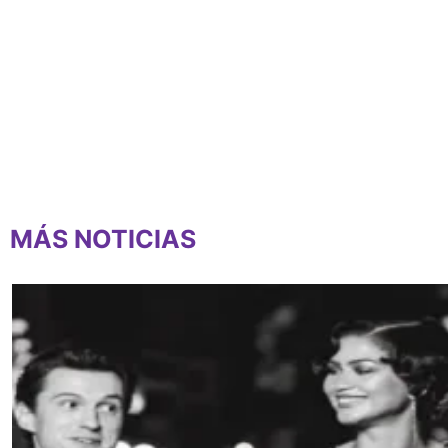
MÁS NOTICIAS