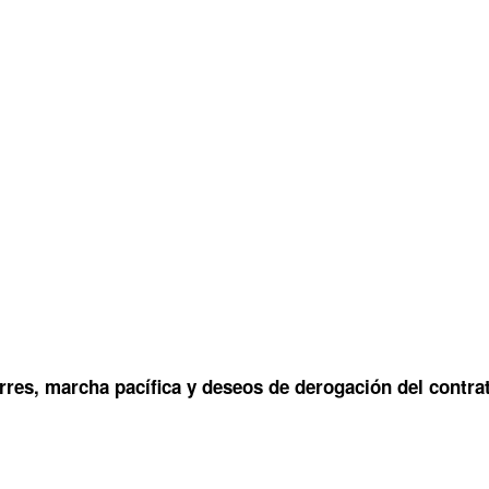
rres, marcha pacífica y deseos de derogación del contr