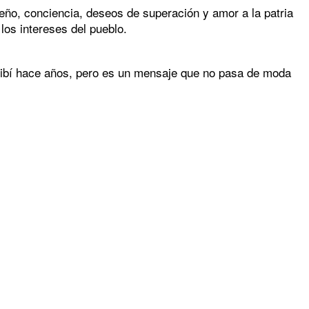
o, conciencia, deseos de superación y amor a la patria
os intereses del pueblo.
ribí hace años, pero es un mensaje que no pasa de moda