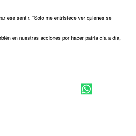
ar ese sentir. “Solo me entristece ver quienes se
ién en nuestras acciones por hacer patria día a día,