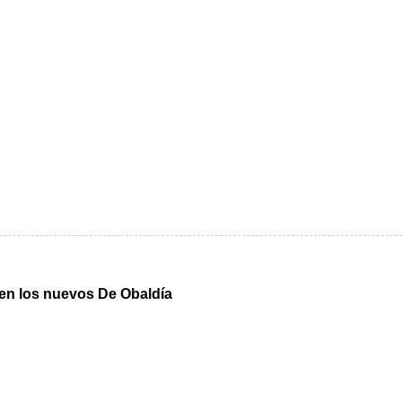
n en los nuevos De Obaldía