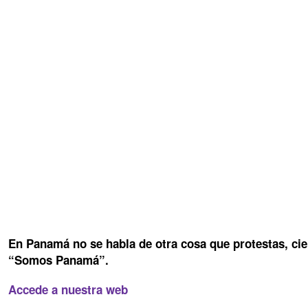
En Panamá no se habla de otra cosa que protestas, cie
“Somos Panamá”.
Accede a nuestra web