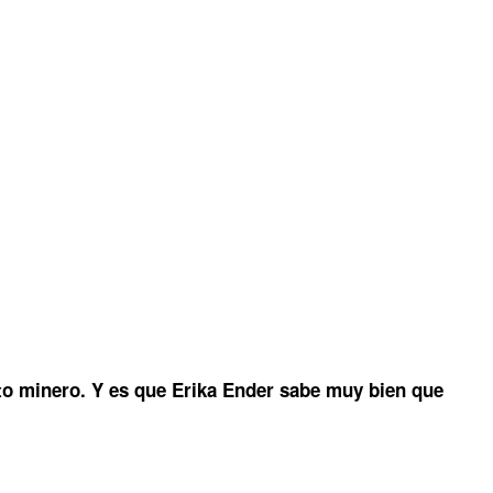
ato minero. Y es que Erika Ender sabe muy bien que