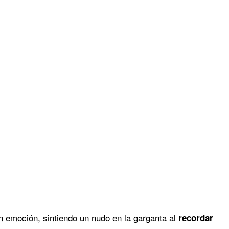
on emoción, sintiendo un nudo en la garganta al
recordar