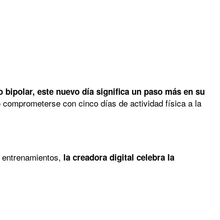
 bipolar, este nuevo día significa un paso más en su
 comprometerse con cinco días de actividad física a la
 entrenamientos,
la creadora digital celebra la