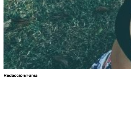
Redacción/Fama