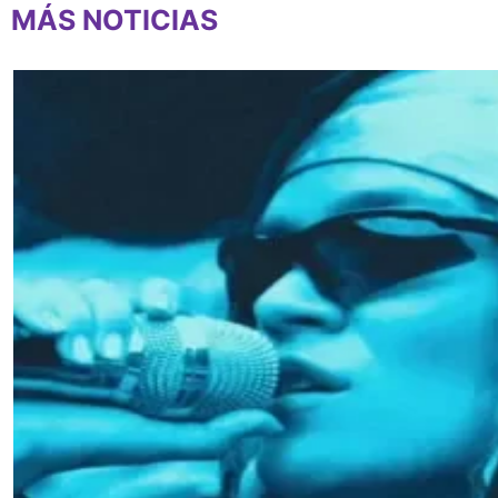
MÁS NOTICIAS