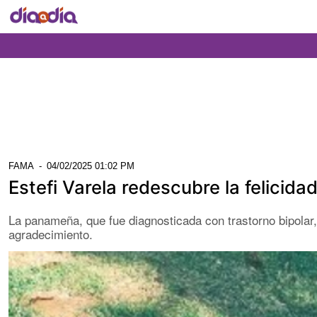
FAMA
-
04/02/2025 01:02 PM
Estefi Varela redescubre la felicida
La panameña, que fue diagnosticada con trastorno bipolar,
agradecimiento.