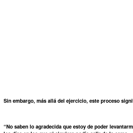
Sin embargo, más allá del ejercicio, este proceso sign
“No saben lo agradecida que estoy de poder levantarme 