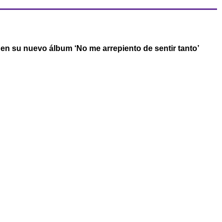
r en su nuevo álbum ‘No me arrepiento de sentir tanto’