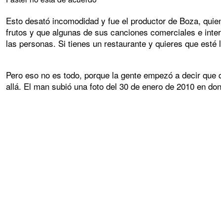
Esto desató incomodidad y fue el productor de Boza, quie
frutos y que algunas de sus canciones comerciales e inte
las personas. Si tienes un restaurante y quieres que esté 
Pero eso no es todo, porque la gente empezó a decir que 
allá. El man subió una foto del 30 de enero de 2010 en do