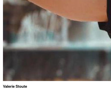
Valerie Stoute