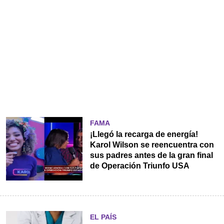
FAMA
¡Llegó la recarga de energía!
Karol Wilson se reencuentra con
sus padres antes de la gran final
de Operación Triunfo USA
EL PAÍS