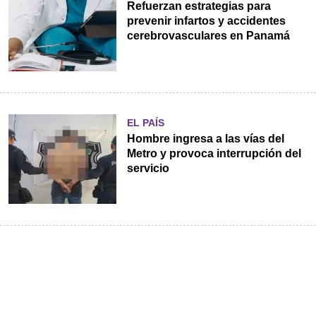
Refuerzan estrategias para
prevenir infartos y accidentes
cerebrovasculares en Panamá
EL PAÍS
Hombre ingresa a las vías del
Metro y provoca interrupción del
servicio