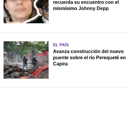
recuerda su encuentro con el
mismísimo Johnny Depp
EL PAÍS
Avanza construcción del nuevo
puente sobre el río Perequeté en
Capira