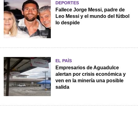
DEPORTES
Fallece Jorge Messi, padre de
Leo Messi y el mundo del fútbol
lo despide
EL PAÍS
Empresarios de Aguadulce
alertan por crisis económica y
ven en la minería una posible
salida