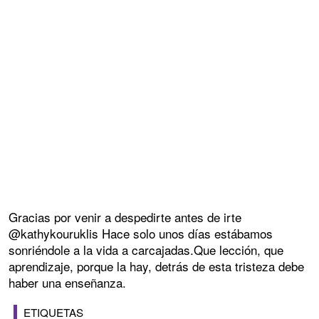
Gracias por venir a despedirte antes de irte
@kathykouruklis Hace solo unos días estábamos
sonriéndole a la vida a carcajadas.Que lección, que
aprendizaje, porque la hay, detrás de esta tristeza debe
haber una enseñanza.
ETIQUETAS