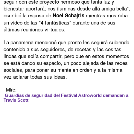
seguir con este proyecto hermoso que tanta luz y
bienestar aportará; nos iluminas desde allá amiga bella",
escribió la esposa de
mientras mostraba
Noel Schajris
un video de las "4 fantásticas" durante una de sus
últimas reuniones virtuales.
La panameña mencionó que pronto les seguirá subiendo
contenido a sus seguidores, de recetas y las cositas
lindas que solía compartir, pero que en estos momentos
se está dando su espacio, un poco alejada de las redes
sociales, para poner su mente en orden y a la misma
vez aclarar todas sus ideas.
Mire:
Guardias de seguridad del Festival Astroworld demandan a
Travis Scott