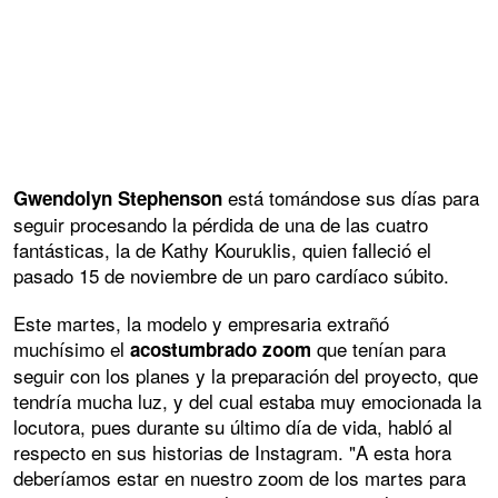
está tomándose sus días para
Gwendolyn Stephenson
seguir procesando la pérdida de una de las cuatro
fantásticas, la de Kathy Kouruklis, quien falleció el
pasado 15 de noviembre de un paro cardíaco súbito.
Este martes, la modelo y empresaria extrañó
muchísimo el
que tenían para
acostumbrado zoom
seguir con los planes y la preparación del proyecto, que
tendría mucha luz, y del cual estaba muy emocionada la
locutora, pues durante su último día de vida, habló al
respecto en sus historias de Instagram. "A esta hora
deberíamos estar en nuestro zoom de los martes para