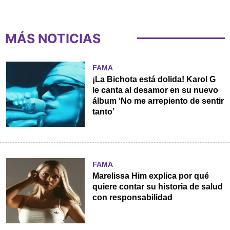
MÁS NOTICIAS
FAMA
¡La Bichota está dolida! Karol G
le canta al desamor en su nuevo
álbum ‘No me arrepiento de sentir
tanto’
FAMA
Marelissa Him explica por qué
quiere contar su historia de salud
con responsabilidad