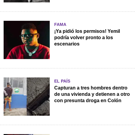
FAMA
¡Ya pidió los permisos! Yemil
podría volver pronto a los
escenarios
EL PAÍS
Capturan a tres hombres dentro
de una vivienda y detienen a otro
con presunta droga en Colón