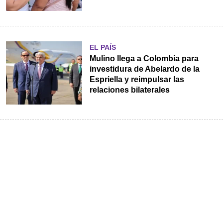
EL PAÍS
Mulino llega a Colombia para
investidura de Abelardo de la
Espriella y reimpulsar las
relaciones bilaterales