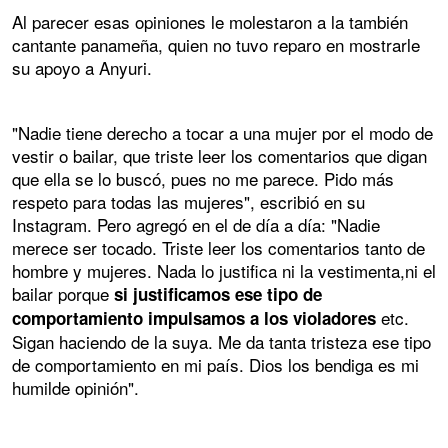
Al parecer esas opiniones le molestaron a la también
cantante panameña, quien no tuvo reparo en mostrarle
su apoyo a Anyuri.
"Nadie tiene derecho a tocar a una mujer por el modo de
vestir o bailar, que triste leer los comentarios que digan
que ella se lo buscó, pues no me parece. Pido más
respeto para todas las mujeres", escribió en su
Instagram. Pero agregó en el de día a día: "Nadie
merece ser tocado. Triste leer los comentarios tanto de
hombre y mujeres. Nada lo justifica ni la vestimenta,ni el
bailar porque
si justificamos ese tipo de
etc.
comportamiento impulsamos a los violadores
Sigan haciendo de la suya. Me da tanta tristeza ese tipo
de comportamiento en mi país. Dios los bendiga es mi
humilde opinión".