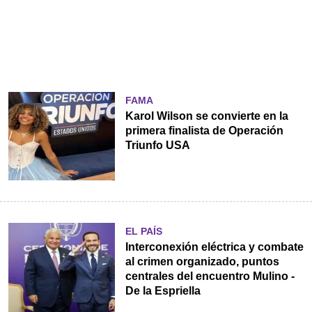
FAMA
Karol Wilson se convierte en la
primera finalista de Operación
Triunfo USA
EL PAÍS
Interconexión eléctrica y combate
al crimen organizado, puntos
centrales del encuentro Mulino -
De la Espriella