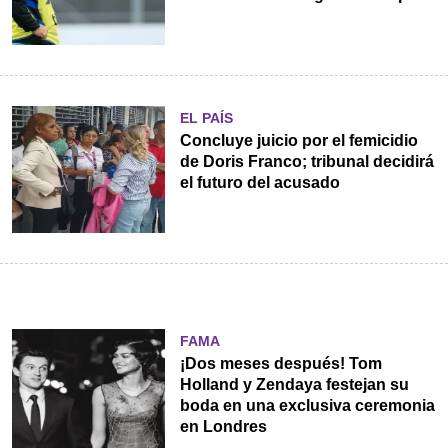
EL PAÍS
Concluye juicio por el femicidio
de Doris Franco; tribunal decidirá
el futuro del acusado
FAMA
¡Dos meses después! Tom
Holland y Zendaya festejan su
boda en una exclusiva ceremonia
en Londres