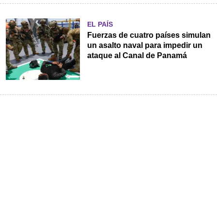
EL PAÍS
Fuerzas de cuatro países simulan
un asalto naval para impedir un
ataque al Canal de Panamá