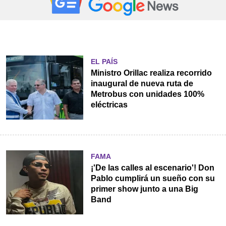
EL PAÍS
Ministro Orillac realiza recorrido
inaugural de nueva ruta de
Metrobus con unidades 100%
eléctricas
FAMA
¡'De las calles al escenario'! Don
Pablo cumplirá un sueño con su
primer show junto a una Big
Band