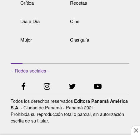
Crítica
Recetas
Día a Día
Cine
Mujer
Clasiguía
- Redes sociales -
Todos los derechos reservados
Editora Panamá América
- Ciudad de Panamá - Panamá 2021.
S.A.
Prohibida su reproducción total o parcial, sin autorización
escrita de su titular.