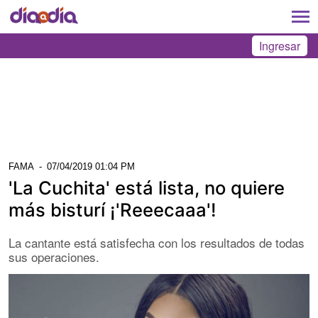
Ingresar
FAMA
-
07/04/2019 01:04 PM
'La Cuchita' está lista, no quiere
más bisturí ¡'Reeecaaa'!
La cantante está satisfecha con los resultados de todas
sus operaciones.