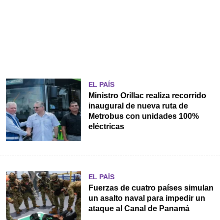
EL PAÍS
Ministro Orillac realiza recorrido
inaugural de nueva ruta de
Metrobus con unidades 100%
eléctricas
EL PAÍS
Fuerzas de cuatro países simulan
un asalto naval para impedir un
ataque al Canal de Panamá