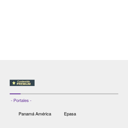
- Portales -
Panamá América
Epasa