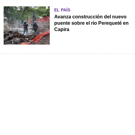
EL PAÍS
Avanza construcción del nuevo
puente sobre el río Perequeté en
Capira