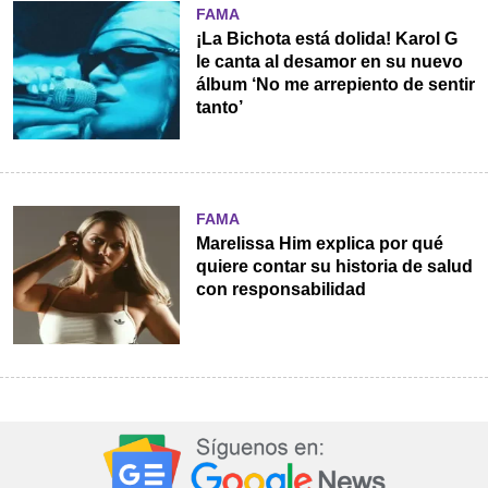
FAMA
¡La Bichota está dolida! Karol G
le canta al desamor en su nuevo
álbum ‘No me arrepiento de sentir
tanto’
FAMA
Marelissa Him explica por qué
quiere contar su historia de salud
con responsabilidad