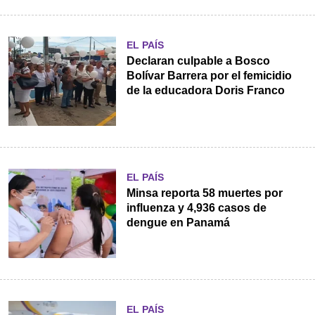
EL PAÍS
Declaran culpable a Bosco
Bolívar Barrera por el femicidio
de la educadora Doris Franco
EL PAÍS
Minsa reporta 58 muertes por
influenza y 4,936 casos de
dengue en Panamá
EL PAÍS