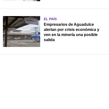
EL PAÍS
Empresarios de Aguadulce
alertan por crisis económica y
ven en la minería una posible
salida