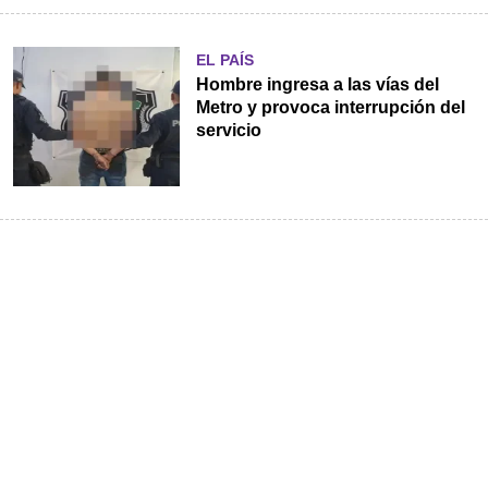
EL PAÍS
Hombre ingresa a las vías del
Metro y provoca interrupción del
servicio