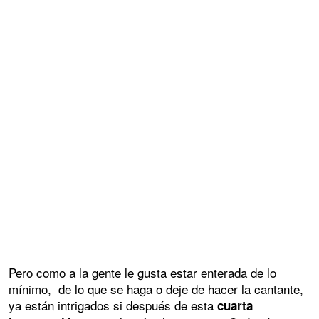
Pero como a la gente le gusta estar enterada de lo
mínimo, de lo que se haga o deje de hacer la cantante,
ya están intrigados si después de esta
cuarta