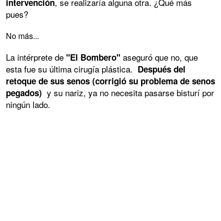
, se realizaría alguna otra. ¿Qué más
intervención
pues?
No más...
La intérprete de
aseguró que no, que
"El Bombero"
esta fue su última cirugía plástica.
Después del
retoque de sus senos (corrigió su problema de senos
y su nariz, ya no necesita pasarse bisturí por
pegados)
ningún lado.