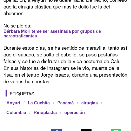
que la cirugía plástica que más le dolió fue la del
abdomen.
No se pierda:
Bárbara Mori teme ser asesinada por grupos de
narcotraficantes
Durante estos días, se ha sentido de maravilla, tanto así
que el sábado, se soltó el cabello, se puso pestañas
falsas y se fue a disfrutar de la vida nocturna de Cali.
En sus historias de Instagram se le vio, muerta de la
risa, en el teatro Jorge Isaacs, durante una presentación
de varios humoristas.
ETIQUETAS
Anyuri
La Cuchita
Panamá
cirugías
Colombia
Rinoplastia
operación