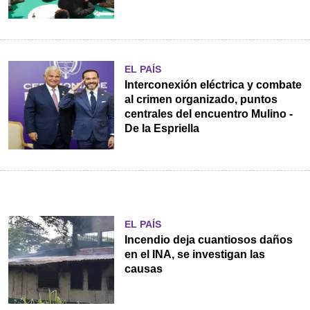
EL PAÍS
Interconexión eléctrica y combate
al crimen organizado, puntos
centrales del encuentro Mulino -
De la Espriella
EL PAÍS
Incendio deja cuantiosos daños
en el INA, se investigan las
causas