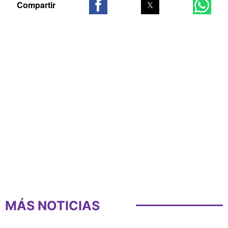
MÁS NOTICIAS