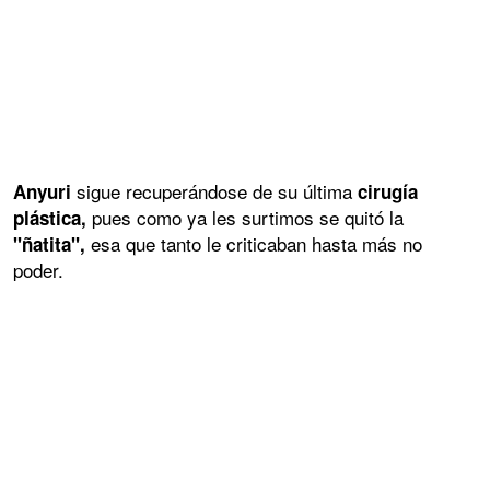
sigue recuperándose de su última
Anyuri
cirugía
pues como ya les surtimos se quitó la
plástica,
esa que tanto le criticaban hasta más no
"ñatita",
poder.