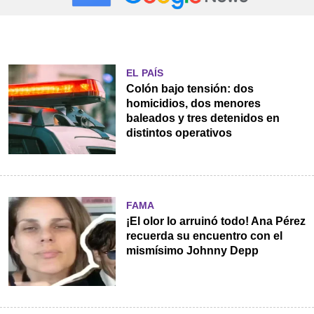
EL PAÍS
Colón bajo tensión: dos
homicidios, dos menores
baleados y tres detenidos en
distintos operativos
FAMA
¡El olor lo arruinó todo! Ana Pérez
recuerda su encuentro con el
mismísimo Johnny Depp