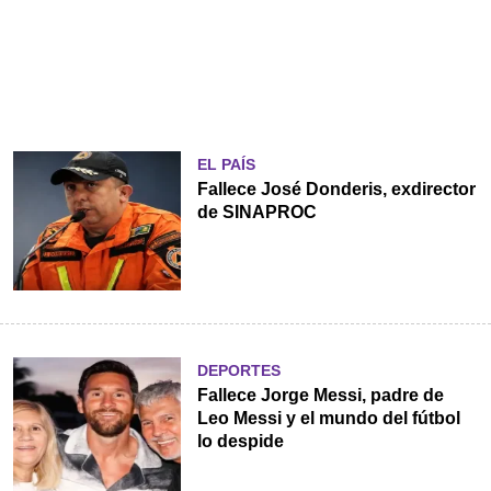
EL PAÍS
Fallece José Donderis, exdirector
de SINAPROC
DEPORTES
Fallece Jorge Messi, padre de
Leo Messi y el mundo del fútbol
lo despide