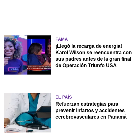
FAMA
¡Llegó la recarga de energía!
Karol Wilson se reencuentra con
sus padres antes de la gran final
de Operación Triunfo USA
EL PAÍS
Refuerzan estrategias para
prevenir infartos y accidentes
cerebrovasculares en Panamá