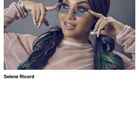
Selene Ricord