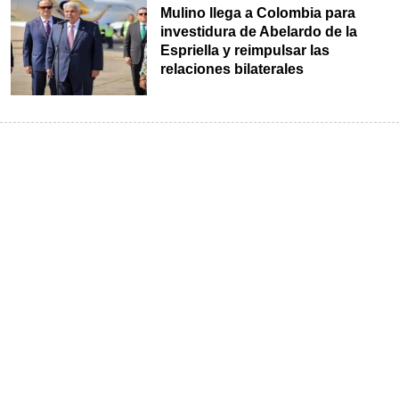
Mulino llega a Colombia para
investidura de Abelardo de la
Espriella y reimpulsar las
relaciones bilaterales