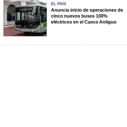
EL PAÍS
Anuncia inicio de operaciones de
cinco nuevos buses 100%
eléctricos en el Casco Antiguo