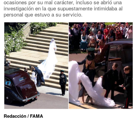
ocasiones por su mal carácter, incluso se abrió una
investigación en la que supuestamente intimidaba al
personal que estuvo a su servicio.
Redacción / FAMA