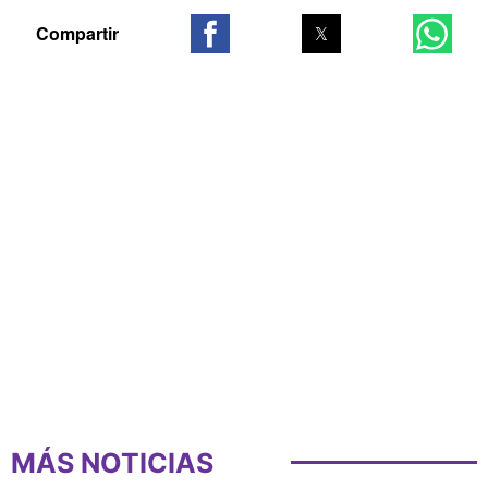
MÁS NOTICIAS