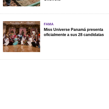
FAMA
Miss Universe Panamá presenta
oficialmente a sus 28 candidatas