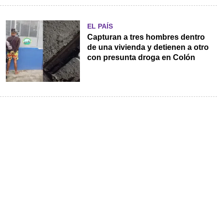
EL PAÍS
Capturan a tres hombres dentro
de una vivienda y detienen a otro
con presunta droga en Colón