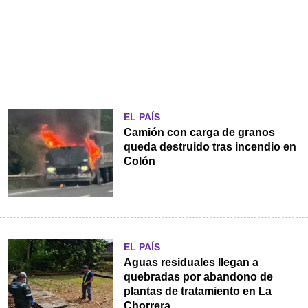
EL PAÍS
Camión con carga de granos
queda destruido tras incendio en
Colón
EL PAÍS
Aguas residuales llegan a
quebradas por abandono de
plantas de tratamiento en La
Chorrera