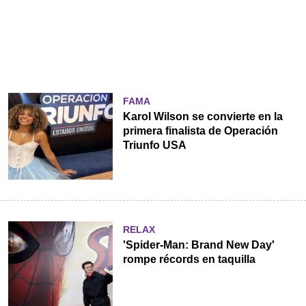
FAMA
Karol Wilson se convierte en la
primera finalista de Operación
Triunfo USA
RELAX
'Spider-Man: Brand New Day'
rompe récords en taquilla