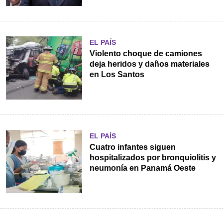
EL PAÍS
Violento choque de camiones
deja heridos y daños materiales
en Los Santos
EL PAÍS
Cuatro infantes siguen
hospitalizados por bronquiolitis y
neumonía en Panamá Oeste