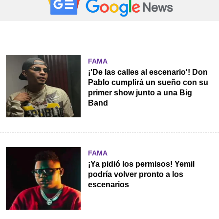
FAMA
¡'De las calles al escenario'! Don
Pablo cumplirá un sueño con su
primer show junto a una Big
Band
FAMA
¡Ya pidió los permisos! Yemil
podría volver pronto a los
escenarios