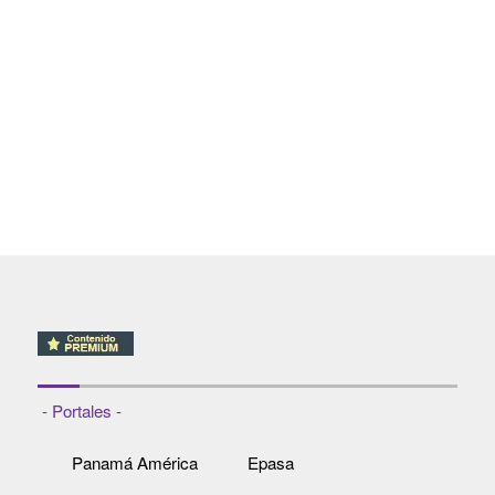
- Portales -
Panamá América
Epasa