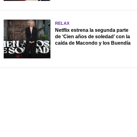
RELAX
Netflix estrena la segunda parte
de ‘Cien años de soledad’ con la
caída de Macondo y los Buendía