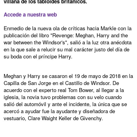
villana de los tabloides británicos.
Accede a nuestra web
Enmedio de la nueva ola de críticas hacia Markle con la
publicación del libro "Revenge: Meghan, Harry and the
war between the Windsor's", salió a la luz otra anécdota
en la que sale a relucir su mal carácter justo del día de
su boda con el príncipe Harry.
Meghan y Harry se casaron el 19 de mayo de 2018 en la
Capilla de San Jorge en el Castillo de Windsor. De
acuerdo con el experto real Tom Bower, al llegar a la
iglesia, la novia tuvo problemas con su velo cuando
salió del automóvil y ante el incidente, la única que se
acercó a ayudar fue la ayudante y diseñadora de
vestuario, Clare Waight Keller de Givenchy.