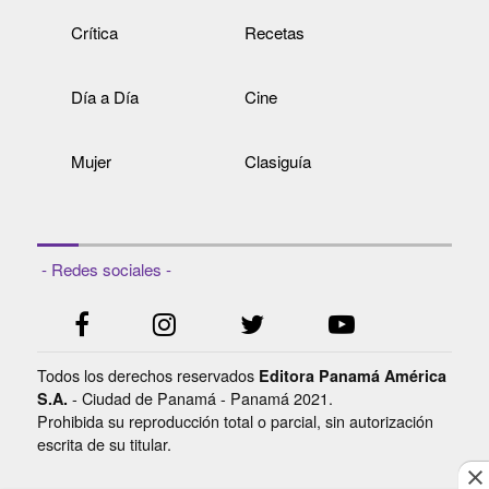
Crítica
Recetas
Día a Día
Cine
Mujer
Clasiguía
- Redes sociales -
Todos los derechos reservados
Editora Panamá América
- Ciudad de Panamá - Panamá 2021.
S.A.
Prohibida su reproducción total o parcial, sin autorización
escrita de su titular.