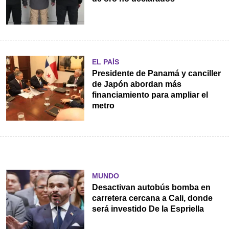
EL PAÍS
Presidente de Panamá y canciller
de Japón abordan más
financiamiento para ampliar el
metro
MUNDO
Desactivan autobús bomba en
carretera cercana a Cali, donde
será investido De la Espriella