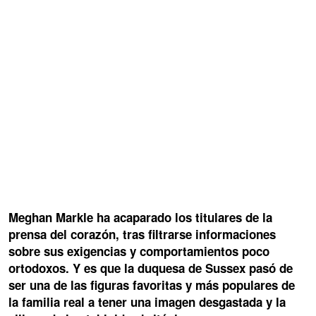
Meghan Markle ha acaparado los titulares de la
prensa del corazón, tras filtrarse informaciones
sobre sus exigencias y comportamientos poco
ortodoxos. Y es que la duquesa de Sussex pasó de
ser una de las figuras favoritas y más populares de
la familia real a tener una imagen desgastada y la