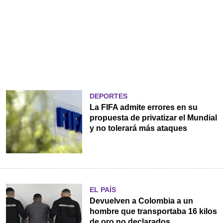
DEPORTES
La FIFA admite errores en su
propuesta de privatizar el Mundial
y no tolerará más ataques
EL PAÍS
Devuelven a Colombia a un
hombre que transportaba 16 kilos
de oro no declarados