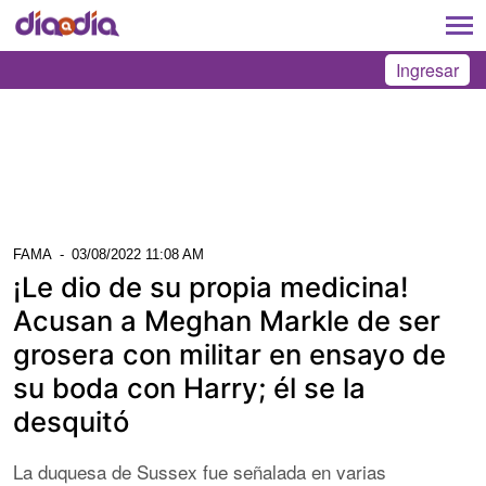
Ingresar
FAMA
-
03/08/2022 11:08 AM
¡Le dio de su propia medicina!
Acusan a Meghan Markle de ser
grosera con militar en ensayo de
su boda con Harry; él se la
desquitó
La duquesa de Sussex fue señalada en varias