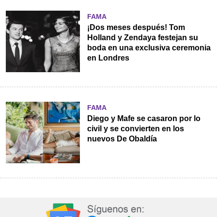
FAMA
¡Dos meses después! Tom
Holland y Zendaya festejan su
boda en una exclusiva ceremonia
en Londres
FAMA
Diego y Mafe se casaron por lo
civil y se convierten en los
nuevos De Obaldía