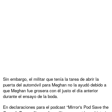
Sin embargo, el militar que tenía la tarea de abrir la
puerta del automóvil para Meghan no la ayudó debido a
que Meghan fue grosera con él justo el día anterior
durante el ensayo de la boda.
En declaraciones para el podcast “Mirror's Pod Save the