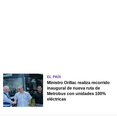
EL PAÍS
Ministro Orillac realiza recorrido
inaugural de nueva ruta de
Metrobus con unidades 100%
eléctricas