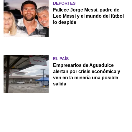
DEPORTES
Fallece Jorge Messi, padre de
Leo Messi y el mundo del fútbol
lo despide
EL PAÍS
Empresarios de Aguadulce
alertan por crisis económica y
ven en la minería una posible
salida