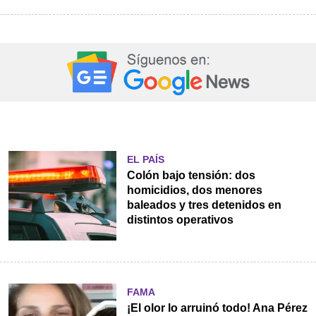
EL PAÍS
Colón bajo tensión: dos
homicidios, dos menores
baleados y tres detenidos en
distintos operativos
FAMA
¡El olor lo arruinó todo! Ana Pérez