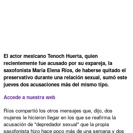
El actor mexicano Tenoch Huerta, quien
recientemente fue acusado por su expareja, la
saxofonista María Elena Ríos, de haberse quitado el
preservativo durante una relación sexual, sumó este
jueves dos acusaciones más del mismo tipo.
Accede a nuestra web
Ríos compartió los otros mensajes que, dijo, dos
mujeres le hicieron llegar en los que se reafirma la
acusación de "depredador sexual" que la propia
saxofonista hizo hace poco más de una semana y dos