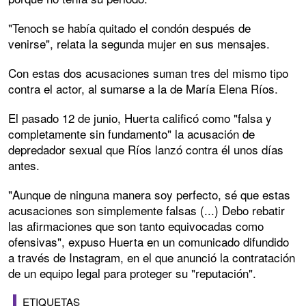
"Tenoch se había quitado el condón después de
venirse", relata la segunda mujer en sus mensajes.
Con estas dos acusaciones suman tres del mismo tipo
contra el actor, al sumarse a la de María Elena Ríos.
El pasado 12 de junio, Huerta calificó como "falsa y
completamente sin fundamento" la acusación de
depredador sexual que Ríos lanzó contra él unos días
antes.
"Aunque de ninguna manera soy perfecto, sé que estas
acusaciones son simplemente falsas (...) Debo rebatir
las afirmaciones que son tanto equivocadas como
ofensivas", expuso Huerta en un comunicado difundido
a través de Instagram, en el que anunció la contratación
de un equipo legal para proteger su "reputación".
ETIQUETAS