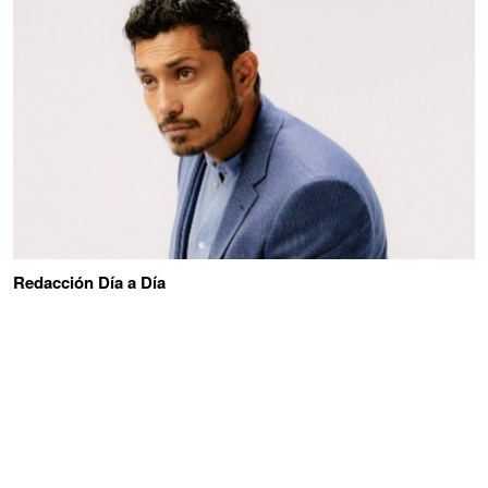
Redacción Día a Día