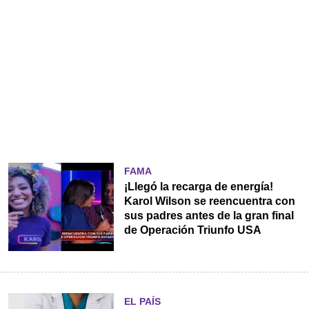
FAMA
¡Llegó la recarga de energía!
Karol Wilson se reencuentra con
sus padres antes de la gran final
de Operación Triunfo USA
EL PAÍS