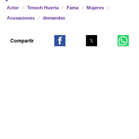
Actor
Tenoch Huerta
Fama
Mujeres
Acusaciones
demandas