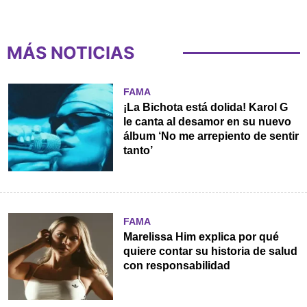
MÁS NOTICIAS
FAMA
¡La Bichota está dolida! Karol G
le canta al desamor en su nuevo
álbum ‘No me arrepiento de sentir
tanto’
FAMA
Marelissa Him explica por qué
quiere contar su historia de salud
con responsabilidad