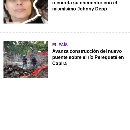
recuerda su encuentro con el
mismísimo Johnny Depp
EL PAÍS
Avanza construcción del nuevo
puente sobre el río Perequeté en
Capira