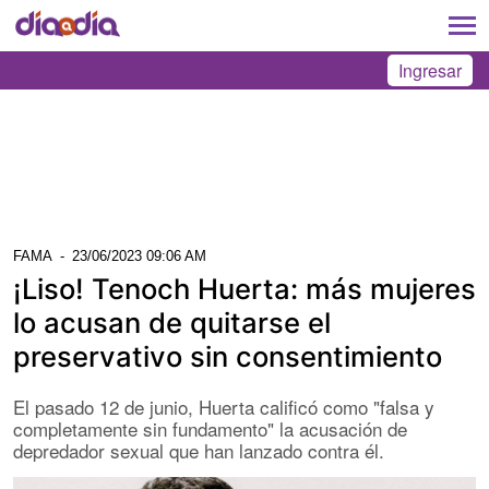
Ingresar
FAMA
-
23/06/2023 09:06 AM
¡Liso! Tenoch Huerta: más mujeres
lo acusan de quitarse el
preservativo sin consentimiento
El pasado 12 de junio, Huerta calificó como "falsa y
completamente sin fundamento" la acusación de
depredador sexual que han lanzado contra él.