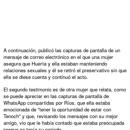
A continuación, publicó las capturas de pantalla de un
mensaje de correo electrónico en el que una mujer
asegura que Huerta y ella estaban manteniendo
relaciones sexuales y él se retiró el preservativo sin que
ella se diese cuenta y continuó el acto.
El segundo testimonio es de otra mujer que relata, como
se puede apreciar en las capturas de pantalla de
WhatsApp compartidas por Ríos, que ella estaba
emocionada de "tener la oportunidad de estar con
Tenoch" y que, revisando los mensajes con su mejor
amigo, vio que le había contado que estaba preocupada
porque no tenía su periodo.