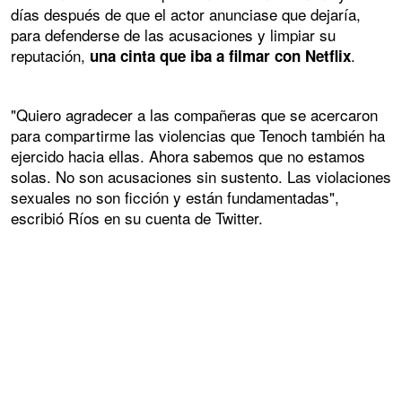
días después de que el actor anunciase que dejaría,
para defenderse de las acusaciones y limpiar su
reputación,
.
una cinta que iba a filmar con Netflix
"Quiero agradecer a las compañeras que se acercaron
para compartirme las violencias que Tenoch también ha
ejercido hacia ellas. Ahora sabemos que no estamos
solas. No son acusaciones sin sustento. Las violaciones
sexuales no son ficción y están fundamentadas",
escribió Ríos en su cuenta de Twitter.