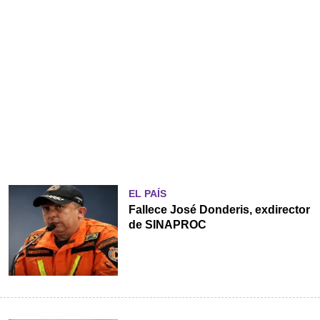
EL PAÍS
Fallece José Donderis, exdirector
de SINAPROC