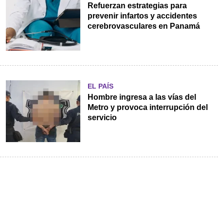
Refuerzan estrategias para
prevenir infartos y accidentes
cerebrovasculares en Panamá
EL PAÍS
Hombre ingresa a las vías del
Metro y provoca interrupción del
servicio