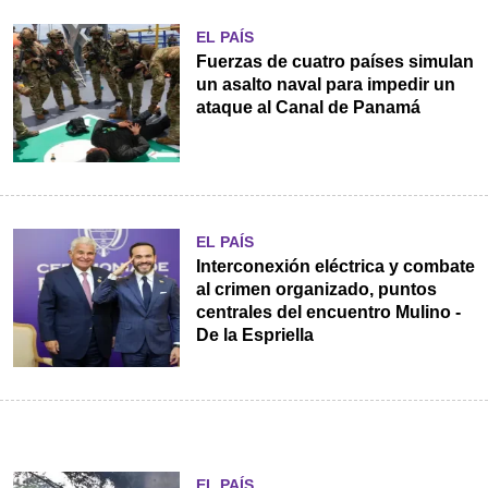
EL PAÍS
Fuerzas de cuatro países simulan
un asalto naval para impedir un
ataque al Canal de Panamá
EL PAÍS
Interconexión eléctrica y combate
al crimen organizado, puntos
centrales del encuentro Mulino -
De la Espriella
EL PAÍS