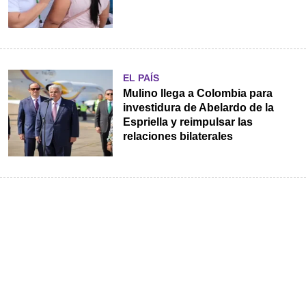
EL PAÍS
Mulino llega a Colombia para
investidura de Abelardo de la
Espriella y reimpulsar las
relaciones bilaterales