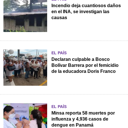
Incendio deja cuantiosos daños
en el INA, se investigan las
causas
EL PAÍS
Declaran culpable a Bosco
Bolívar Barrera por el femicidio
de la educadora Doris Franco
EL PAÍS
Minsa reporta 58 muertes por
influenza y 4,936 casos de
dengue en Panamá