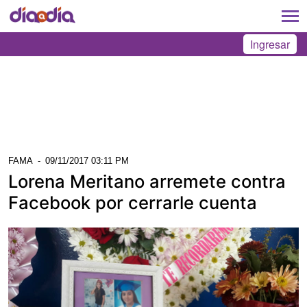
Ingresar
FAMA
-
09/11/2017 03:11 PM
Lorena Meritano arremete contra
Facebook por cerrarle cuenta