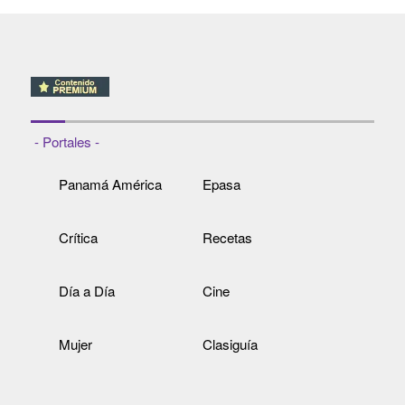
- Portales -
Panamá América
Epasa
Crítica
Recetas
Día a Día
Cine
Mujer
Clasiguía