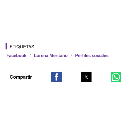
ETIQUETAS
Facebook
Lorena Meritano
Perfiles sociales