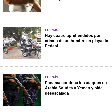
EL PAÍS
Hay cuatro aprehendidos por
crimen de un hombre en playa de
Pedasí
EL PAÍS
Panamá condena los ataques en
Arabia Saudita y Yemen y pide
desescalada