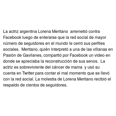
La actriz argentina Lorena Meritano arremetió contra
Facebook luego de enterarse que la red social de mayor
número de seguidores en el mundo le cerró sus perfiles
sociales. Meritano, quién interpretó a una de las villanas en
Pasión de Gavilanes, compartió por Facebook un video en
donde se apreciaba la reconstrucción de sus senos. La
actriz es sobreviviente del cáncer de mama y usó su
cuenta en Twitter para contar el mal momento que se llevó
con la red social. La molestia de Lorena Meritano recibió el
respaldo de cientos de seguidores.