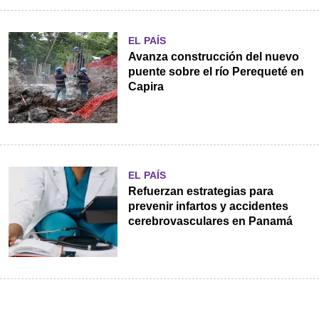
EL PAÍS
Avanza construcción del nuevo
puente sobre el río Perequeté en
Capira
EL PAÍS
Refuerzan estrategias para
prevenir infartos y accidentes
cerebrovasculares en Panamá