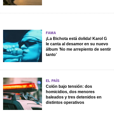
FAMA
¡La Bichota está dolida! Karol G
le canta al desamor en su nuevo
álbum ‘No me arrepiento de sentir
tanto’
EL PAÍS
Colón bajo tensión: dos
homicidios, dos menores
baleados y tres detenidos en
distintos operativos