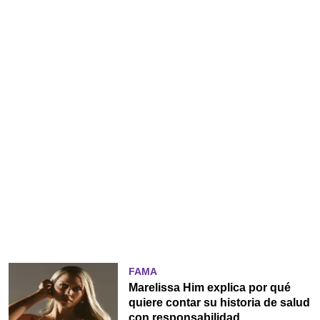
FAMA
Marelissa Him explica por qué
quiere contar su historia de salud
con responsabilidad