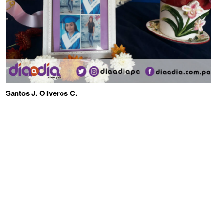
Santos J. Oliveros C.