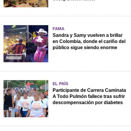
FAMA
Sandra y Samy vuelven a brillar
en Colombia, donde el cariño del
público sigue siendo enorme
EL PAÍS
Participante de Carrera Caminata
A Todo Pulmón fallece tras sufrir
descompensación por diabetes