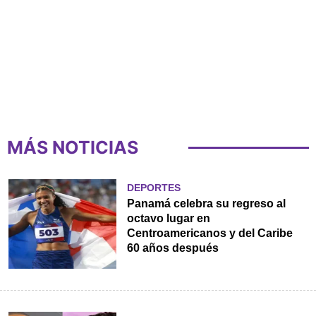
MÁS NOTICIAS
DEPORTES
Panamá celebra su regreso al
octavo lugar en
Centroamericanos y del Caribe
60 años después