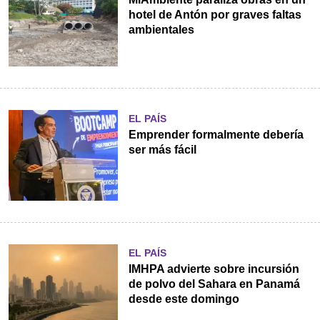
hotel de Antón por graves faltas
ambientales
EL PAÍS
Emprender formalmente debería
ser más fácil
EL PAÍS
IMHPA advierte sobre incursión
de polvo del Sahara en Panamá
desde este domingo