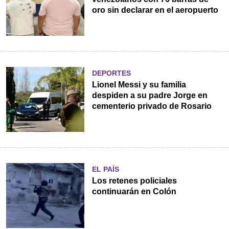
oro sin declarar en el aeropuerto
DEPORTES
Lionel Messi y su familia
despiden a su padre Jorge en
cementerio privado de Rosario
EL PAÍS
Los retenes policiales
continuarán en Colón