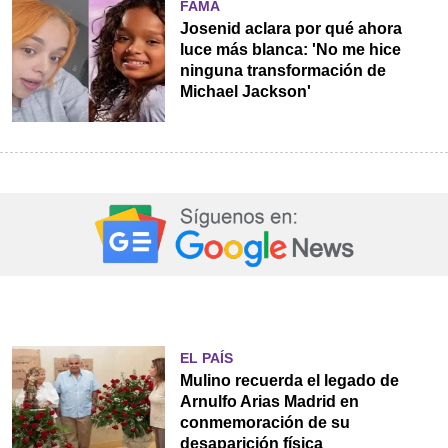
FAMA
Josenid aclara por qué ahora
luce más blanca: 'No me hice
ninguna transformación de
Michael Jackson'
EL PAÍS
Mulino recuerda el legado de
Arnulfo Arias Madrid en
conmemoración de su
desaparición física